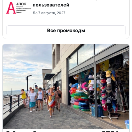
пользователей
До 7 августа, 2027
Все промокоды