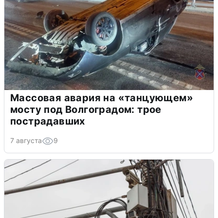
Массовая авария на «танцующем»
мосту под Волгоградом: трое
пострадавших
7 августа
9