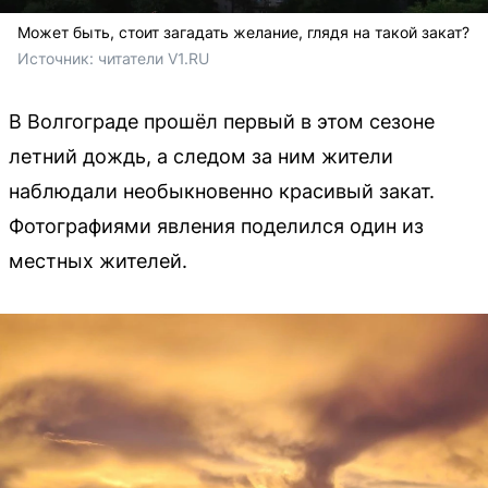
Может быть, стоит загадать желание, глядя на такой закат?
Источник: 
читатели V1.RU
В Волгограде прошёл первый в этом сезоне
летний дождь, а следом за ним жители
наблюдали необыкновенно красивый закат.
Фотографиями явления поделился один из
местных жителей.