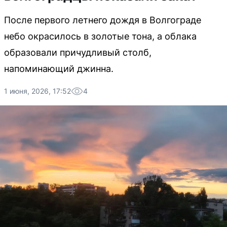
После первого летнего дождя в Волгограде
небо окрасилось в золотые тона, а облака
образовали причудливый столб,
напоминающий джинна.
1 июня, 2026, 17:52
4