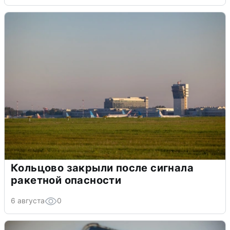
Кольцово закрыли после сигнала
ракетной опасности
6 августа
0