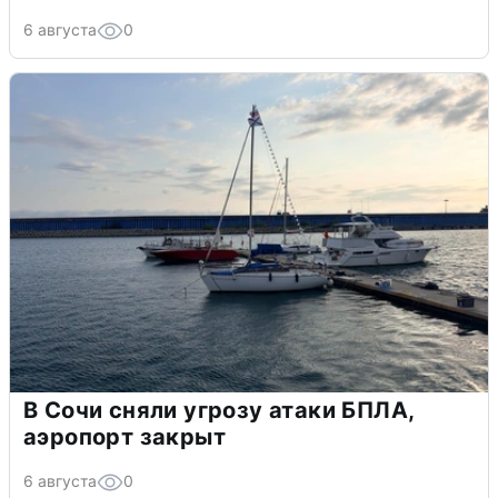
6 августа
0
В Сочи сняли угрозу атаки БПЛА,
аэропорт закрыт
6 августа
0