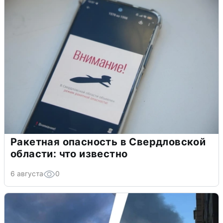
Ракетная опасность в Свердловской
области: что известно
6 августа
0