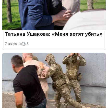
Татьяна Ушакова: «Меня хотят убить»
7 августа
3