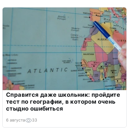
Справится даже школьник: пройдите
тест по географии, в котором очень
стыдно ошибиться
6 августа
33