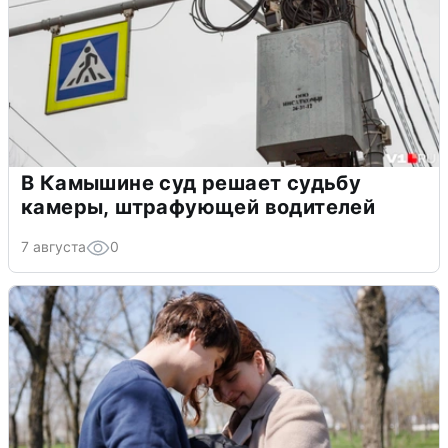
В Камышине суд решает судьбу
камеры, штрафующей водителей
7 августа
0