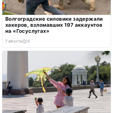
Волгоградские силовики задержали
хакеров, взломавших 197 аккаунтов
на «Госуслугах»
7 августа
0