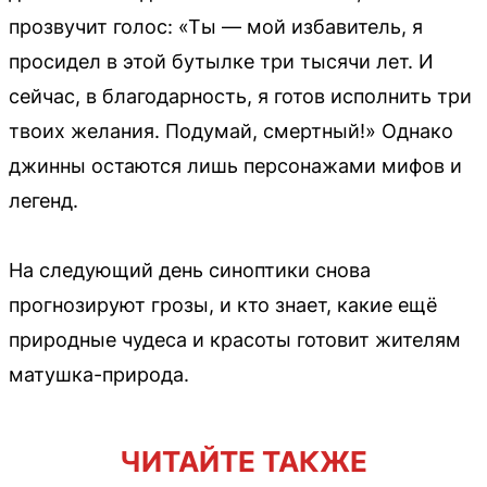
прозвучит голос: «Ты — мой избавитель, я
просидел в этой бутылке три тысячи лет. И
сейчас, в благодарность, я готов исполнить три
твоих желания. Подумай, смертный!» Однако
джинны остаются лишь персонажами мифов и
легенд.
На следующий день синоптики снова
прогнозируют грозы, и кто знает, какие ещё
природные чудеса и красоты готовит жителям
матушка-природа.
ЧИТАЙТЕ ТАКЖЕ