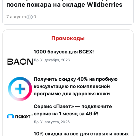
после пожара на складе Wildberries
7 августа
0
Промокоды
1000 бонусов для ВСЕХ!
До 31 декабря, 2026
Получить скидку 40% на пробную
консультацию по комплексной
программе для здоровья кожи
Сервис «Пакет» — подключите
сервис на 1 месяц за 49 ₽!
До 31 августа, 2026
10% скидка на все для старых и новых