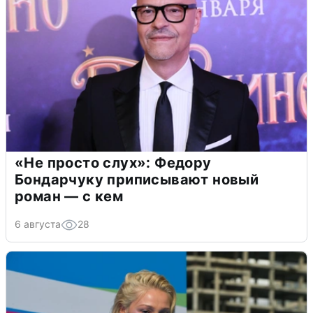
«Не просто слух»: Федору
Бондарчуку приписывают новый
роман — с кем
6 августа
28