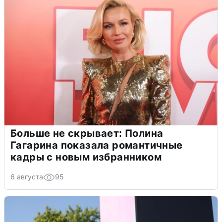
Больше не скрывает: Полина
Гагарина показала романтичные
кадры с новым избранником
6 августа
95