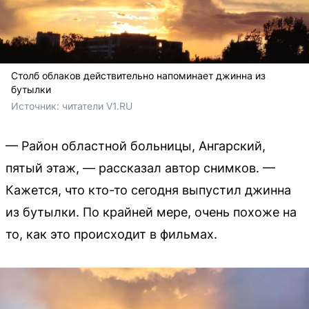
Столб облаков действительно напоминает джинна из
бутылки
Источник: 
читатели V1.RU
— Район областной больницы, Ангарский,
пятый этаж, — рассказал автор снимков. —
Кажется, что кто-то сегодня выпустил джинна
из бутылки. По крайней мере, очень похоже на
то, как это происходит в фильмах.