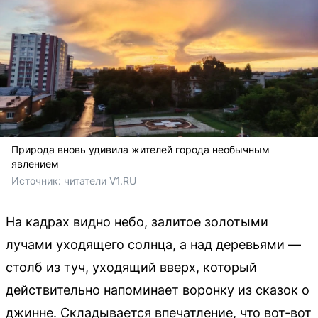
Природа вновь удивила жителей города необычным
явлением
Источник: 
читатели V1.RU
На кадрах видно небо, залитое золотыми
лучами уходящего солнца, а над деревьями —
столб из туч, уходящий вверх, который
действительно напоминает воронку из сказок о
джинне. Складывается впечатление, что вот-вот