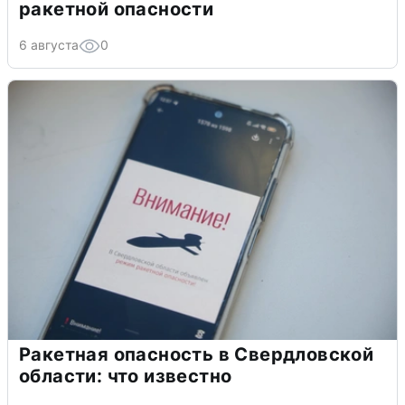
ракетной опасности
6 августа
0
Ракетная опасность в Свердловской
области: что известно