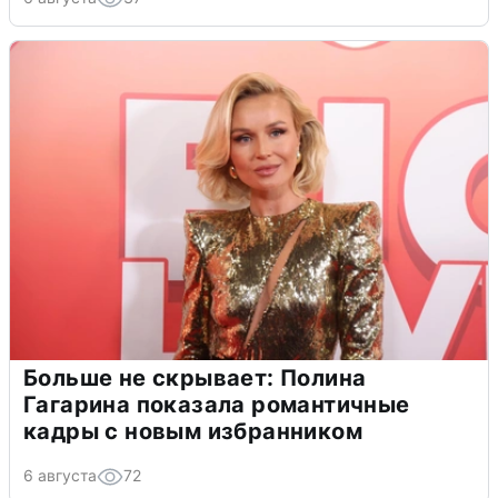
Больше не скрывает: Полина
Гагарина показала романтичные
кадры с новым избранником
6 августа
72