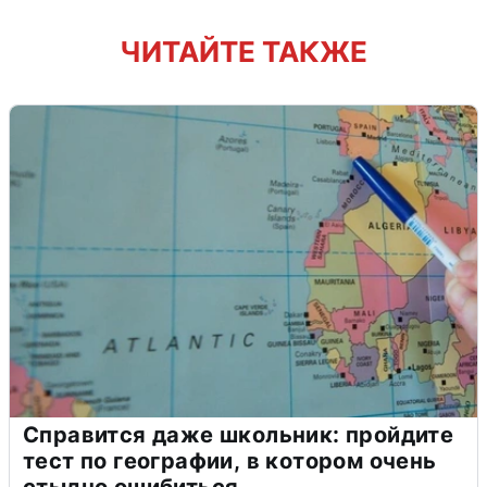
ЧИТАЙТЕ ТАКЖЕ
Справится даже школьник: пройдите
тест по географии, в котором очень