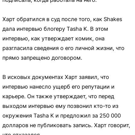
Харт обратился в суд после того, как Shakes
дала интервью блогеру Tasha K. В этом
интервью, как утверждает комик, она
разгласила сведения о его личной жизни, что
прямо запрещено договором.
В исковых документах Харт заявил, что
интервью нанесло ущерб его репутации и
карьере. Он также утверждает, что перед
выходом интервью ему позвонил кто-то из
окружения Tasha K и предложил за 250 000
долларов не публиковать запись. Харт говорит,
что отказался.