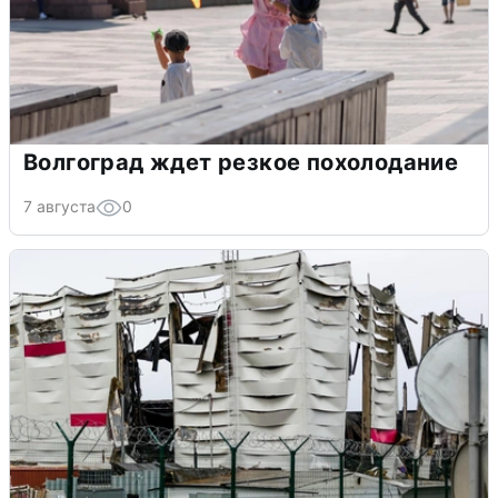
Волгоград ждет резкое похолодание
7 августа
0