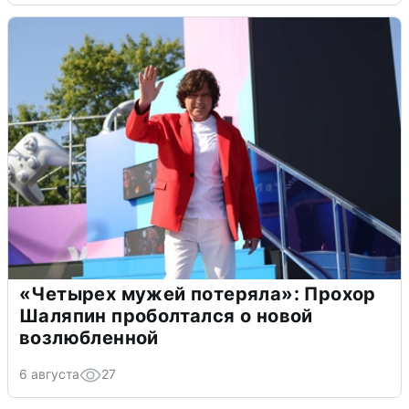
«Четырех мужей потеряла»: Прохор
Шаляпин проболтался о новой
возлюбленной
6 августа
27