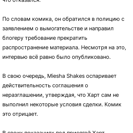
По словам комика, он обратился в полицию с
заявлением о вымогательстве и направил
блогеру требование прекратить
распространение материала. Несмотря на это,
интервью всё равно было опубликовано.
В свою очередь, Miesha Shakes оспаривает
действительность соглашения о
неразглашении, утверждая, что Харт сам не
выполнил некоторые условия сделки. Комик
это отрицает.
В своих показаниях под присягой Харт