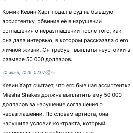
Комик Кевин Харт подал в суд на бывшую
ассистентку, обвинив её в нарушении
соглашения о неразглашении после того, как
она дала интервью, в котором рассказала о его
личной жизни. Он требует выплаты неустойки в
размере 50 000 долларов.
20 июня, 2026, 02:07
5
Кевин Харт считает, что его бывшая ассистентка
Miesha Shakes должна выплатить ему 50 000
долларов за нарушение соглашения о
неразглашении. По словам артиста, она
нарушила условия контракта, который
подписала, когда работала на него.