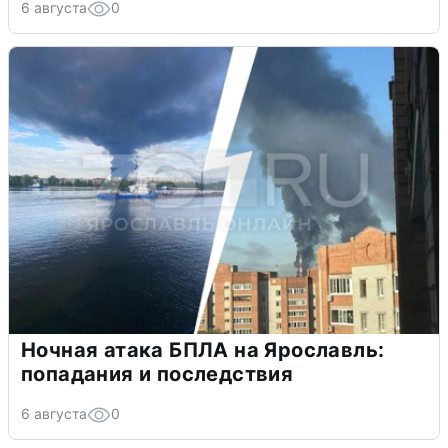
6 августа
0
Ночная атака БПЛА на Ярославль:
попадания и последствия
6 августа
0