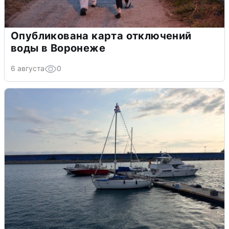
Опубликована карта отключений
воды в Воронеже
6 августа
0