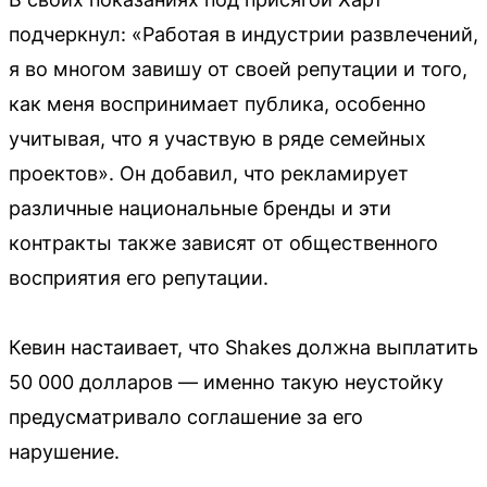
подчеркнул: «Работая в индустрии развлечений,
я во многом завишу от своей репутации и того,
как меня воспринимает публика, особенно
учитывая, что я участвую в ряде семейных
проектов». Он добавил, что рекламирует
различные национальные бренды и эти
контракты также зависят от общественного
восприятия его репутации.
Кевин настаивает, что Shakes должна выплатить
50 000 долларов — именно такую неустойку
предусматривало соглашение за его
нарушение.