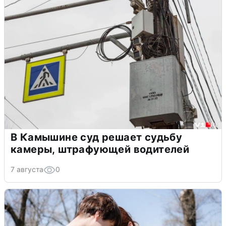
В Камышине суд решает судьбу
камеры, штрафующей водителей
7 августа
0