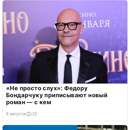
«Не просто слух»: Федору
Бондарчуку приписывают новый
роман — с кем
6 августа
22