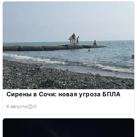
Сирены в Сочи: новая угроза БПЛА
6 августа
0