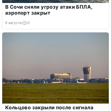
В Сочи сняли угрозу атаки БПЛА,
аэропорт закрыт
6 августа
0
Кольцово закрыли после сигнала