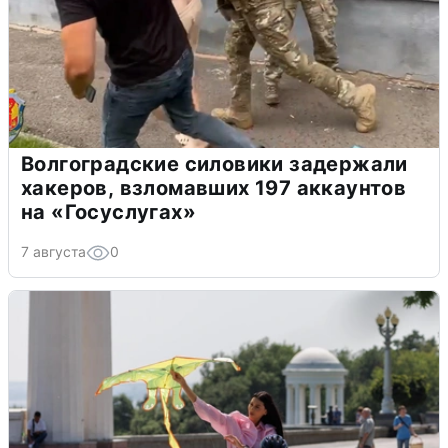
Волгоградские силовики задержали
хакеров, взломавших 197 аккаунтов
на «Госуслугах»
7 августа
0