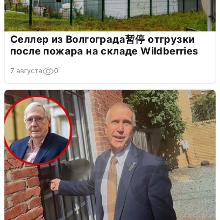
Селлер из Волгограда暂停 отгрузки
после пожара на складе Wildberries
7 августа
0