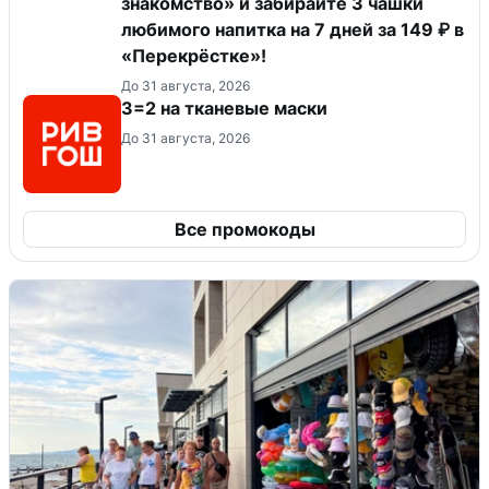
знакомство» и забирайте 3 чашки
любимого напитка на 7 дней за 149 ₽ в
«Перекрёстке»!
До 31 августа, 2026
3=2 на тканевые маски
До 31 августа, 2026
Все промокоды