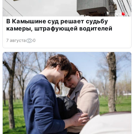
В Камышине суд решает судьбу
камеры, штрафующей водителей
7 августа
0