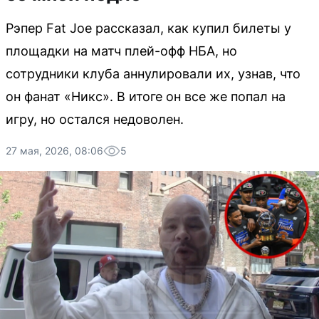
Рэпер Fat Joe рассказал, как купил билеты у
площадки на матч плей-офф НБА, но
сотрудники клуба аннулировали их, узнав, что
он фанат «Никс». В итоге он все же попал на
игру, но остался недоволен.
27 мая, 2026, 08:06
5