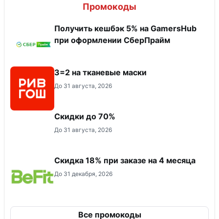
Промокоды
Получить кешбэк 5% на GamersHub
при оформлении СберПрайм
3=2 на тканевые маски
До 31 августа, 2026
Скидки до 70%
До 31 августа, 2026
Скидка 18% при заказе на 4 месяца
До 31 декабря, 2026
Все промокоды