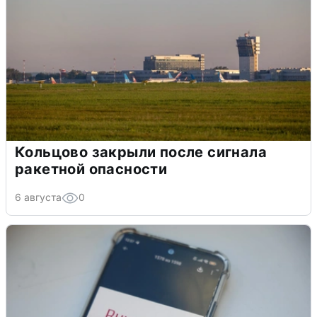
Кольцово закрыли после сигнала
ракетной опасности
6 августа
0