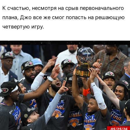
К счастью, несмотря на срыв первоначального
плана, Джо все же смог попасть на решающую
четвертую игру.