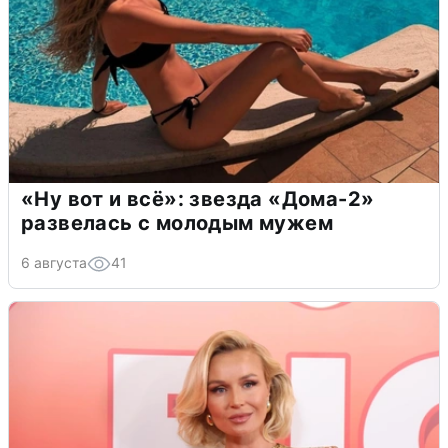
«Ну вот и всё»: звезда «Дома-2»
развелась с молодым мужем
6 августа
41