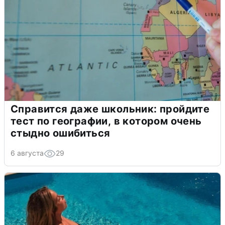
Справится даже школьник: пройдите
тест по географии, в котором очень
стыдно ошибиться
6 августа
29