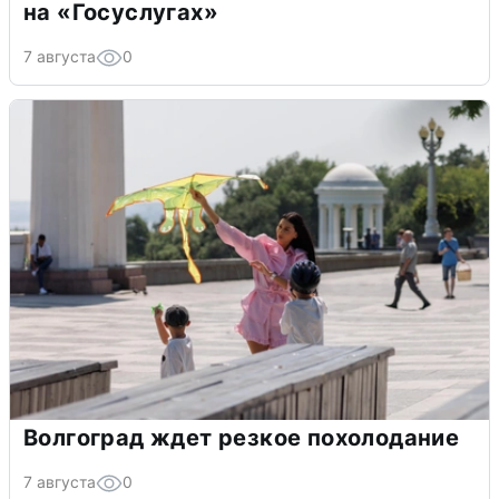
на «Госуслугах»
7 августа
0
Волгоград ждет резкое похолодание
7 августа
0