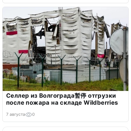
Селлер из Волгограда暂停 отгрузки
после пожара на складе Wildberries
7 августа
0