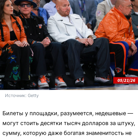
Источник: 
Getty
Билеты у площадки, разумеется, недешевые —
могут стоить десятки тысяч долларов за штуку,
сумму, которую даже богатая знаменитость не