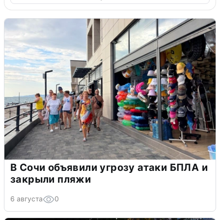
В Сочи объявили угрозу атаки БПЛА и
закрыли пляжи
6 августа
0