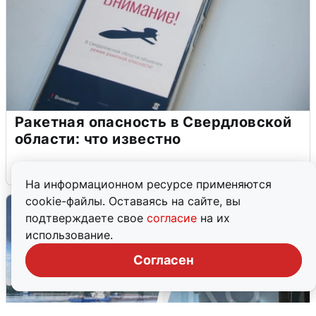
Ракетная опасность в Свердловской
области: что известно
6 августа
0
На информационном ресурсе применяются
cookie-файлы. Оставаясь на сайте, вы
подтверждаете свое
согласие
на их
использование.
Согласен