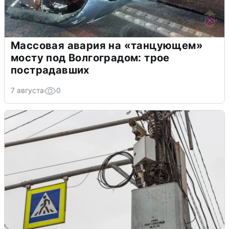
Массовая авария на «танцующем»
мосту под Волгоградом: трое
пострадавших
7 августа
0