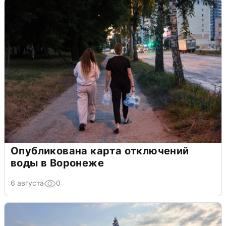
Опубликована карта отключений
воды в Воронеже
6 августа
0