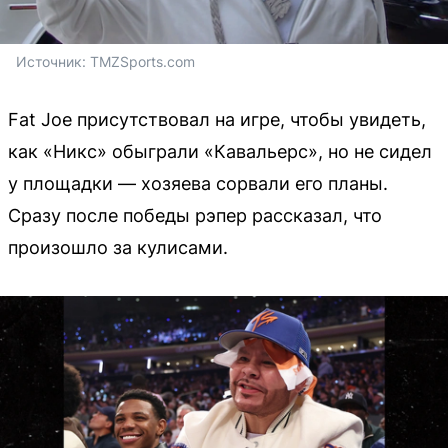
Источник: 
TMZSports.com
Fat Joe присутствовал на игре, чтобы увидеть,
как «Никс» обыграли «Кавальерс», но не сидел
у площадки — хозяева сорвали его планы.
Сразу после победы рэпер рассказал, что
произошло за кулисами.