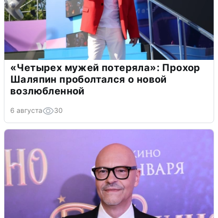
«Четырех мужей потеряла»: Прохор
Шаляпин проболтался о новой
возлюбленной
6 августа
30