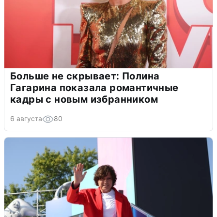
Больше не скрывает: Полина
Гагарина показала романтичные
кадры с новым избранником
6 августа
80