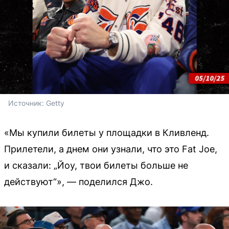
Источник: 
Getty
«Мы купили билеты у площадки в Кливленд.
Прилетели, а днем они узнали, что это Fat Joe,
и сказали: „Йоу, твои билеты больше не
действуют“», — поделился Джо.