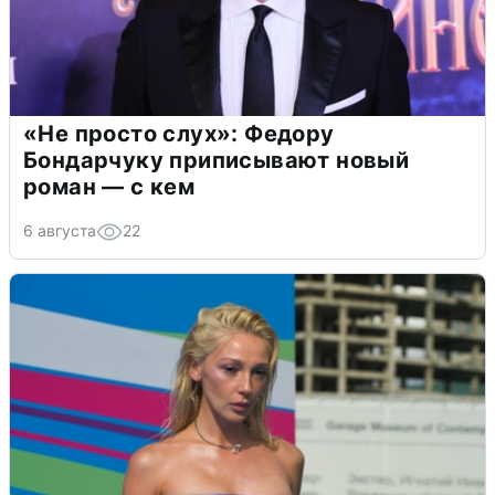
«Не просто слух»: Федору
Бондарчуку приписывают новый
роман — с кем
6 августа
22