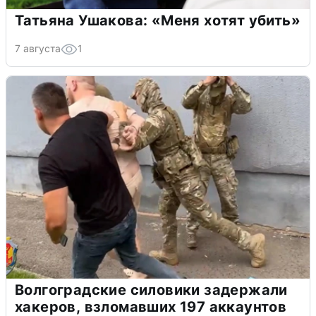
Татьяна Ушакова: «Меня хотят убить»
7 августа
1
Волгоградские силовики задержали
хакеров, взломавших 197 аккаунтов