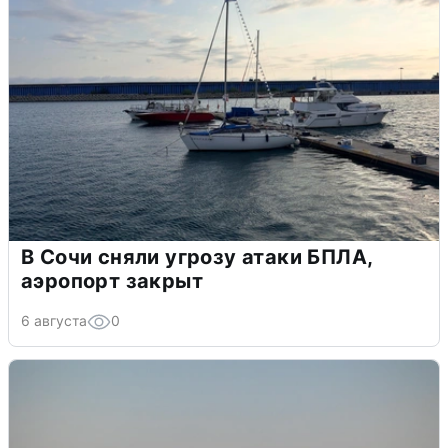
В Сочи сняли угрозу атаки БПЛА,
аэропорт закрыт
6 августа
0