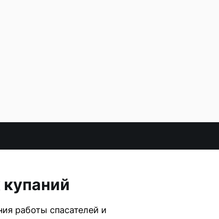
 купаний
ия работы спасателей и