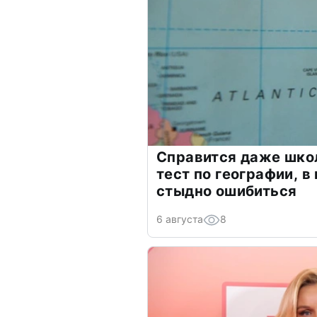
Справится даже шко
тест по географии, в
стыдно ошибиться
6 августа
8