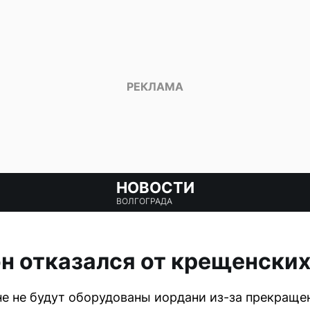
НОВОСТИ
ВОЛГОГРАДА
н отказался от крещенских
 не будут оборудованы иордани из-за прекращен