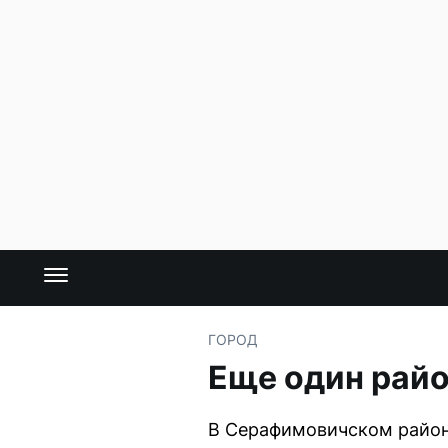
ГОРОД
Еще один райо
В Серафимовичском районе