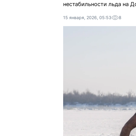
нестабильности льда на Д
15 января, 2026, 05:53
8