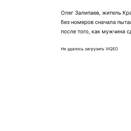
Олег Залипаев, житель Кр
без номеров сначала пытал
после того, как мужчина 
Не удалось загрузить VIQEO