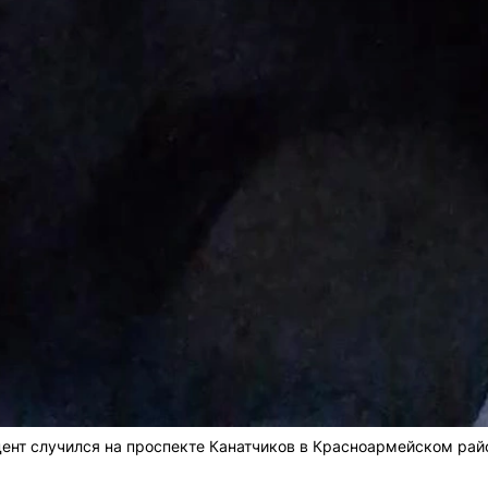
ент случился на проспекте Канатчиков в Красноармейском рай