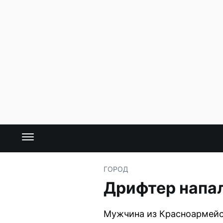
ГОРОД
Дрифтер напал
Мужчина из Красноармейск