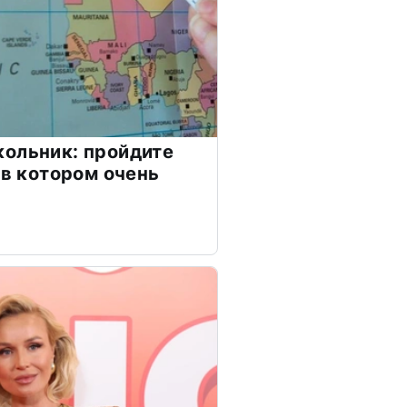
ольник: пройдите
 в котором очень