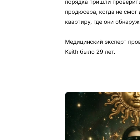
порядка пришли проверить
продюсера, когда не смог
квартиру, где они обнаруж
Медицинский эксперт пров
Keith было 29 лет.