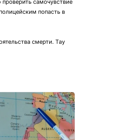
ю проверить самочувствие
 полицейским попасть в
оятельства смерти. Tay