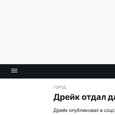
ГОРОД
Дрейк отдал д
Дрейк опубликовал в соцс