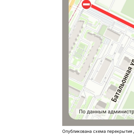
Опубликована схема перекрытия 