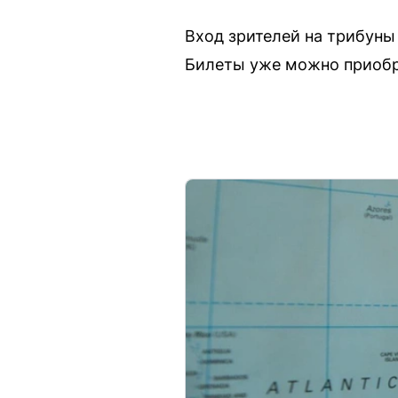
Вход зрителей на трибуны 
Билеты уже можно приобре