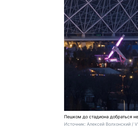
Пешком до стадиона добраться не
Источник: 
Алексей Волхонский / V