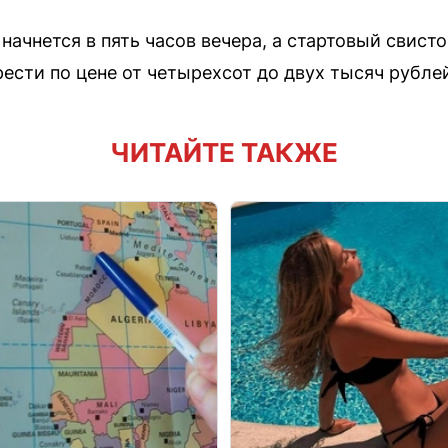
начнется в пять часов вечера, а стартовый свисто
сти по цене от четырехсот до двух тысяч рубле
ЧИТАЙТЕ ТАКЖЕ