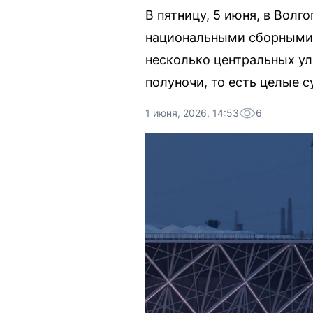
В пятницу, 5 июня, в Вол
национальными сборными 
несколько центральных ул
полуночи, то есть целые с
1 июня, 2026, 14:53
6