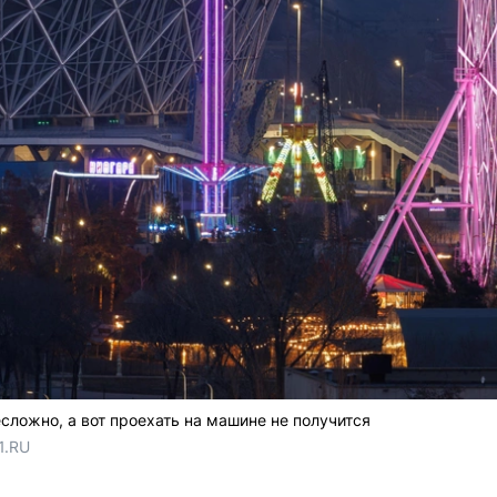
сложно, а вот проехать на машине не получится
1.RU