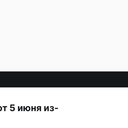
т 5 июня из-