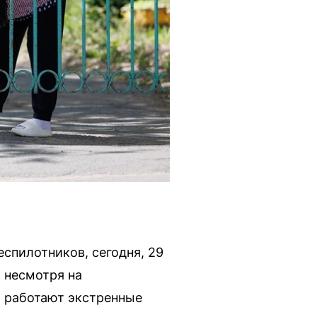
еспилотников, сегодня, 29
 несмотря на
р работают экстренные