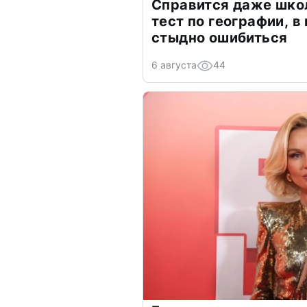
Справится даже шко
тест по географии, в
стыдно ошибиться
6 августа
44