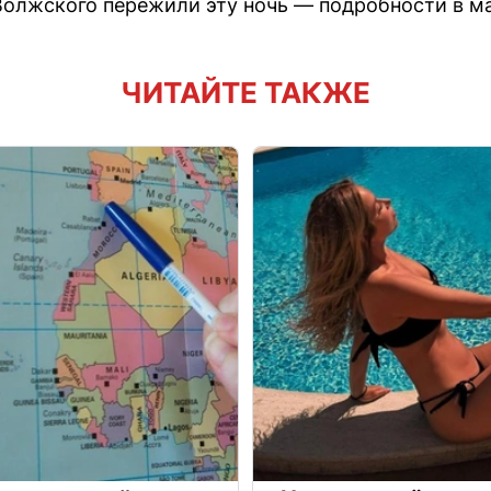
Волжского пережили эту ночь — подробности в м
ЧИТАЙТЕ ТАКЖЕ