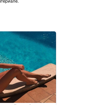
атериале.