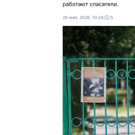
работают спасатели.
29 мая, 2026, 10:24
5