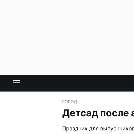
ГОРОД
Детсад после 
Праздник для выпускников