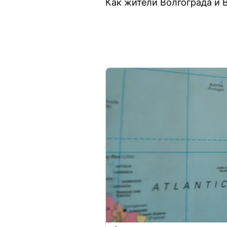
Как жители Волгограда и 