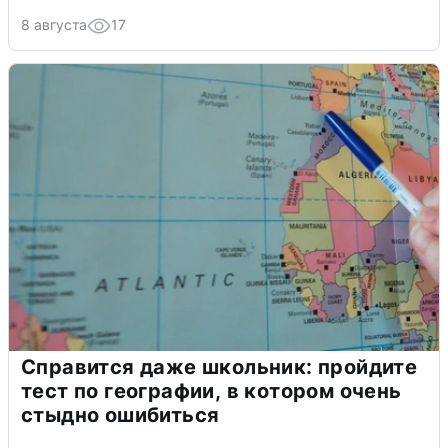
8 августа
17
Справится даже школьник: пройдите
тест по географии, в котором очень
стыдно ошибиться