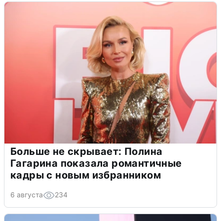
Больше не скрывает: Полина
Гагарина показала романтичные
кадры с новым избранником
6 августа
234