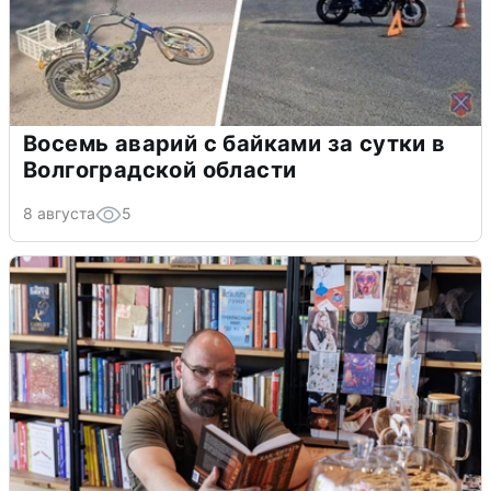
Восемь аварий с байками за сутки в
Волгоградской области
8 августа
5