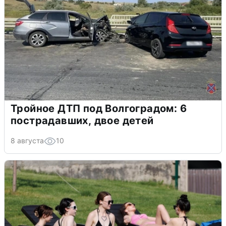
Тройное ДТП под Волгоградом: 6
пострадавших, двое детей
8 августа
10