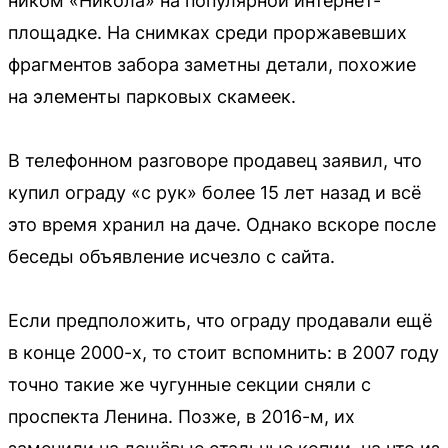
ником «Никола» на популярной интернет-
площадке. На снимках среди проржавевших
фрагментов забора заметны детали, похожие
на элементы парковых скамеек.
В телефонном разговоре продавец заявил, что
купил ограду «с рук» более 15 лет назад и всё
это время хранил на даче. Однако вскоре после
беседы объявление исчезло с сайта.
Если предположить, что ограду продавали ещё
в конце 2000-х, то стоит вспомнить: в 2007 году
точно такие же чугунные секции сняли с
проспекта Ленина. Позже, в 2016-м, их