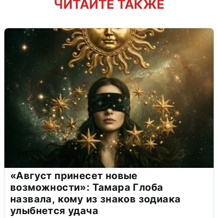
ЧИТАЙТЕ ТАКЖЕ
«Август принесет новые
возможности»: Тамара Глоба
назвала, кому из знаков зодиака
улыбнется удача