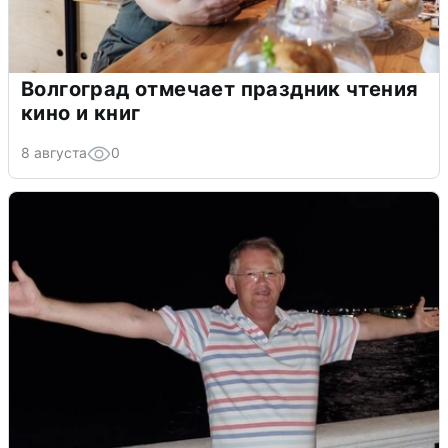
Волгоград отмечает праздник чтения
кино и книг
8 августа
0