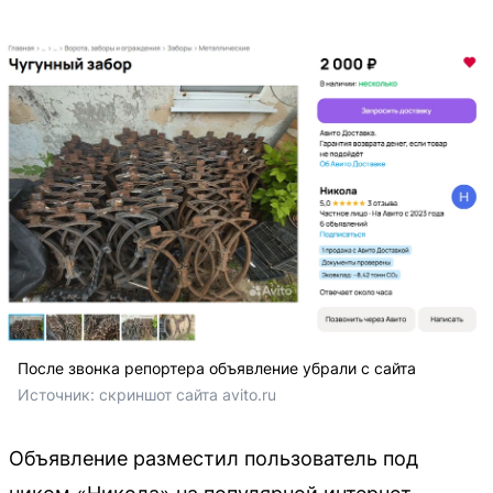
После звонка репортера объявление убрали с сайта
Источник: 
скриншот сайта avito.ru
Объявление разместил пользователь под