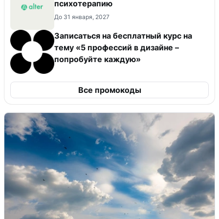
психотерапию
До 31 января, 2027
Записаться на бесплатный курс на
тему «5 профессий в дизайне –
попробуйте каждую»
Все промокоды