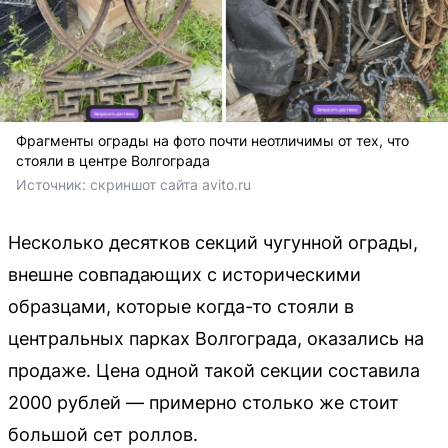
Фрагменты ограды на фото почти неотличимы от тех, что
стояли в центре Волгограда
Источник: 
скриншот сайта avito.ru
Несколько десятков секций чугунной ограды,
внешне совпадающих с историческими
образцами, которые когда-то стояли в
центральных парках Волгограда, оказались на
продаже. Цена одной такой секции составила
2000 рублей — примерно столько же стоит
большой сет роллов.