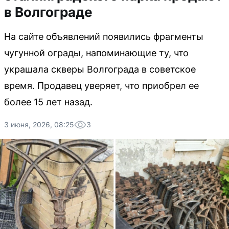
в Волгограде
На сайте объявлений появились фрагменты
чугунной ограды, напоминающие ту, что
украшала скверы Волгограда в советское
время. Продавец уверяет, что приобрел ее
более 15 лет назад.
3 июня, 2026, 08:25
3