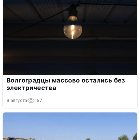
Волгоградцы массово остались без
электричества
8 августа
197