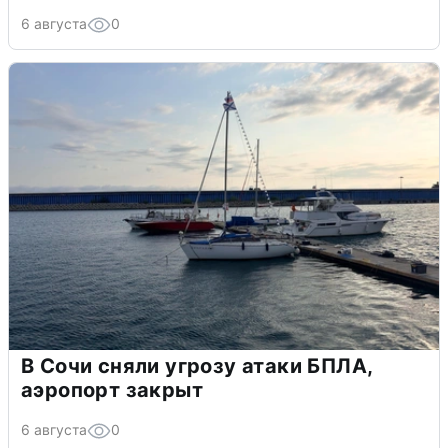
6 августа
0
В Сочи сняли угрозу атаки БПЛА,
аэропорт закрыт
6 августа
0