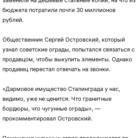
заменили на дешёвые стальные копии, на что из
бюджета потратили почти 30 миллионов
рублей.
Общественник Сергей Островский, который
узнал советские ограды, попытался связаться с
продавцом, чтобы выкупить элементы. Однако
продавец перестал отвечать на звонки.
«Дармовое имущество Сталинграда у нас,
видимо, уже не ценится. Что гранитные
бордюры, что чугунные ограды», —
прокомментировал Островский.