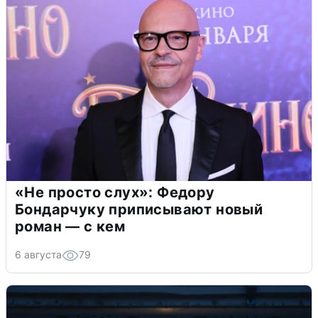
«Не просто слух»: Федору
Бондарчуку приписывают новый
роман — с кем
6 августа
79