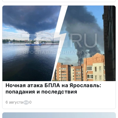
Ночная атака БПЛА на Ярославль:
попадания и последствия
6 августа
0