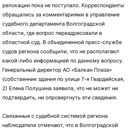
релокации пока не поступало. Корреспонденты
обращались за комментариями в управление
судебного департамента Волгоградской
области, где вопрос переадресовали в
областной суд. В объединенной пресс-службе
судов региона сообщили, что не располагают
какой-либо информацией по данному вопросу.
Генеральный директор АО «Балкан Плаза»
(собственник здания по улице 7-я Гвардейская,
2) Елена Полушина заявила, что не может ни
подтвердить, ни опровергнуть эти сведения.
Связанные с судебной системой региона
наблюдатели отмечают, что в Волгоградской