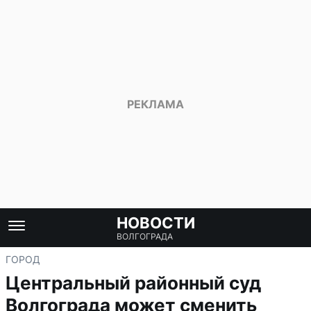
НОВОСТИ
ВОЛГОГРАДА
ГОРОД
Центральный районный суд
Волгограда может сменить