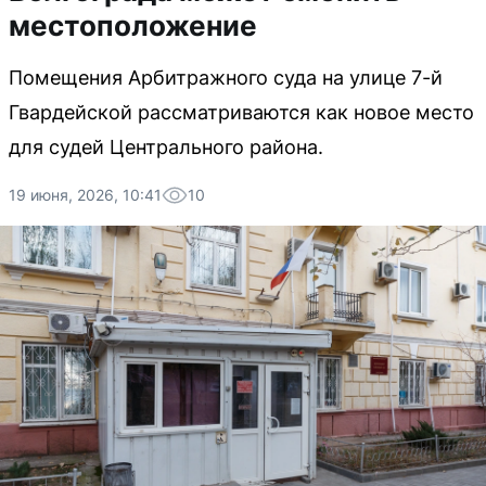
местоположение
Помещения Арбитражного суда на улице 7-й
Гвардейской рассматриваются как новое место
для судей Центрального района.
19 июня, 2026, 10:41
10