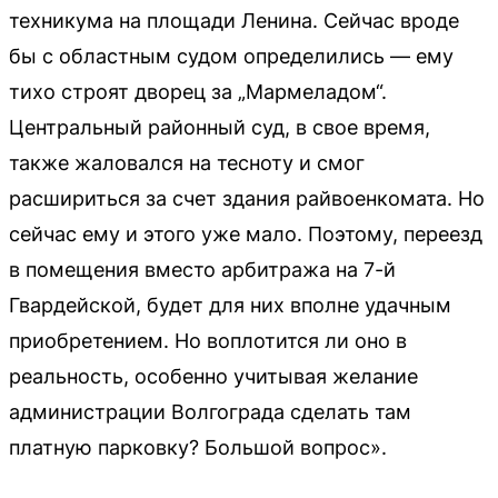
техникума на площади Ленина. Сейчас вроде
бы с областным судом определились — ему
тихо строят дворец за „Мармеладом“.
Центральный районный суд, в свое время,
также жаловался на тесноту и смог
расшириться за счет здания райвоенкомата. Но
сейчас ему и этого уже мало. Поэтому, переезд
в помещения вместо арбитража на 7-й
Гвардейской, будет для них вполне удачным
приобретением. Но воплотится ли оно в
реальность, особенно учитывая желание
администрации Волгограда сделать там
платную парковку? Большой вопрос».