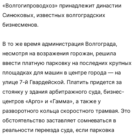
«Волгогипроводхоз» принадлежит династии
Синюковых, известных волгоградских
бизнесменов.
В то же время администрация Волгограда,
несмотря на возражения горожан, решила
ввести платную парковку на последних крупных
площадках для машин в центре города — на
улице 7-й Гвардейской. Платить придется за
стоянку у здания арбитражного суда, бизнес-
центров «Арго» и «Гамма», а также у
разворотного кольца скоростного трамвая. Это
обстоятельство заставляет сомневаться в
реальности переезда суда, если парковка