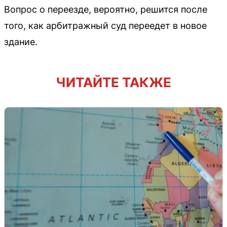
Вопрос о переезде, вероятно, решится после
того, как арбитражный суд переедет в новое
здание.
ЧИТАЙТЕ ТАКЖЕ