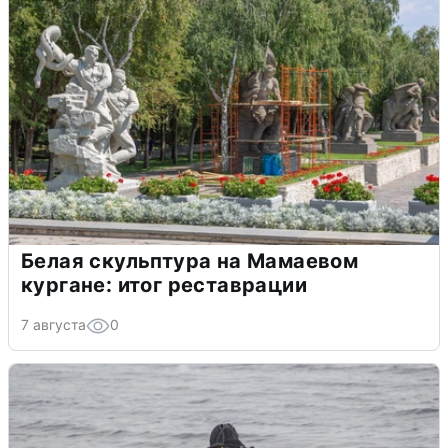
Белая скульптура на Мамаевом
кургане: итог реставрации
7 августа
0