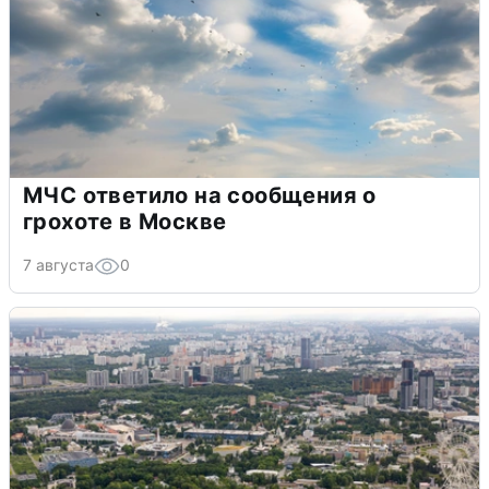
МЧС ответило на сообщения о
грохоте в Москве
7 августа
0