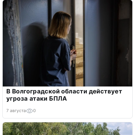
В Волгоградской области действует
угроза атаки БПЛА
7 августа
0