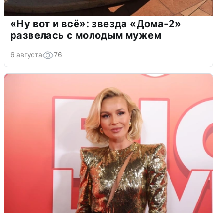
«Ну вот и всё»: звезда «Дома-2»
развелась с молодым мужем
6 августа
76