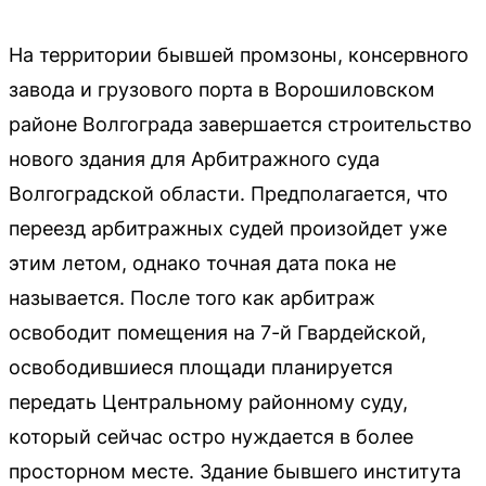
На территории бывшей промзоны, консервного
завода и грузового порта в Ворошиловском
районе Волгограда завершается строительство
нового здания для Арбитражного суда
Волгоградской области. Предполагается, что
переезд арбитражных судей произойдет уже
этим летом, однако точная дата пока не
называется. После того как арбитраж
освободит помещения на 7-й Гвардейской,
освободившиеся площади планируется
передать Центральному районному суду,
который сейчас остро нуждается в более
просторном месте. Здание бывшего института