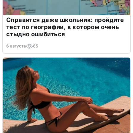
Справится даже школьник: пройдите
тест по географии, в котором очень
стыдно ошибиться
6 августа
65