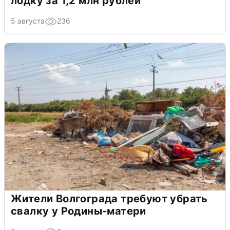
лодку за 1,2 млн рублей
5 августа
236
Жители Волгограда требуют убрать
свалку у Родины-матери