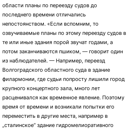
области планы по переезду судов до
последнего времени отличались
непостоянством. «Если вспомним, то
озвучиваемые планы по этому переезду судов в
те или иные здания порой звучат годами, а
потом заканчиваются пшиком, — говорит один
из наблюдателей. — Например, переезд
Волгоградского областного суда в здание
филармонии, где судьи попросту лишили город
крупного концертного зала, много лет
расценивался как временное явление. Поэтому
время от времени и возникали попытки его
переместить в другие места, например в
„сталинское“ здание гидромелиоративного