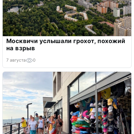
Москвичи услышали грохот, похожий
на взрыв
7 августа
0