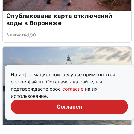
Опубликована карта отключений
воды в Воронеже
6 августа
0
На информационном ресурсе применяются
cookie-файлы. Оставаясь на сайте, вы
подтверждаете свое
согласие
на их
использование.
Согласен