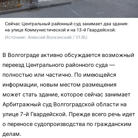
Сейчас Центральный районный суд занимает два здания:
на улице Коммунистической и на 13-й Гвардейской.
Источник: 
Алексей Волхонский / V1.RU
В Волгограде активно обсуждается возможный
переезд Центрального районного суда —
полностью или частично. По имеющейся
информации, новым местом размещения
может стать здание, которое сейчас занимает
Арбитражный суд Волгоградской области на
улице 7-й Гвардейской. Прежде всего речь идет
о переносе судопроизводства по гражданским
делам.