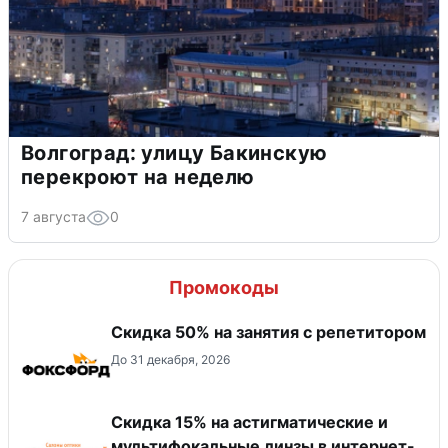
Волгоград: улицу Бакинскую
перекроют на неделю
7 августа
0
Промокоды
Скидка 50% на занятия с репетитором
До 31 декабря, 2026
Скидка 15% на астигматические и
мультифокальные линзы в интернет-