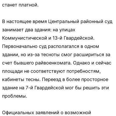
станет платной.
В настоящее время Центральный районный суд
занимает два здания: на улицах
Коммунистической и 13-й Гвардейской.
Первоначально суд располагался в одном
здании, но из-за тесноты смог расшириться за
счет бывшего райвоенкомата. Однако и сейчас
площади не соответствуют потребностям,
кабинеты тесны. Переезд в более просторное
здание на 7-й Гвардейской мог бы решить эти
проблемы.
Официальных заявлений о возможной