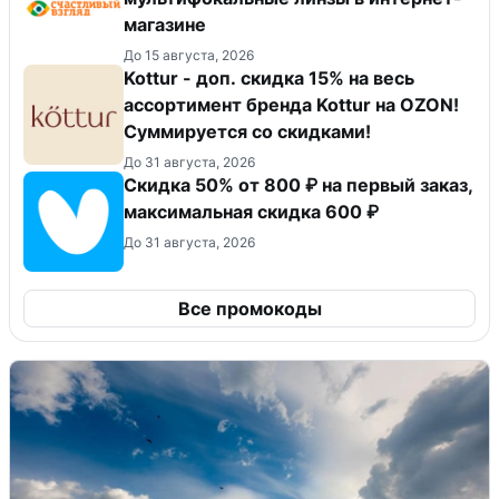
магазине
До 15 августа, 2026
Kottur - доп. скидка 15% на весь
ассортимент бренда Kottur на OZON!
Суммируется со скидками!
До 31 августа, 2026
Скидка 50% от 800 ₽ на первый заказ,
максимальная скидка 600 ₽
До 31 августа, 2026
Все промокоды