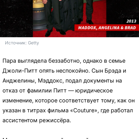
Источник: 
Getty
Пара выглядела беззаботно, однако в семье
Джоли-Питт опять неспокойно. Сын Брэда и
Анджелины, Мэддокс, подал документы на
отказ от фамилии Питт — юридическое
изменение, которое соответствует тому, как он
указан в титрах фильма «Couture», где работал
ассистентом режиссёра.