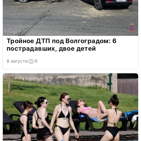
Тройное ДТП под Волгоградом: 6
пострадавших, двое детей
8 августа
6