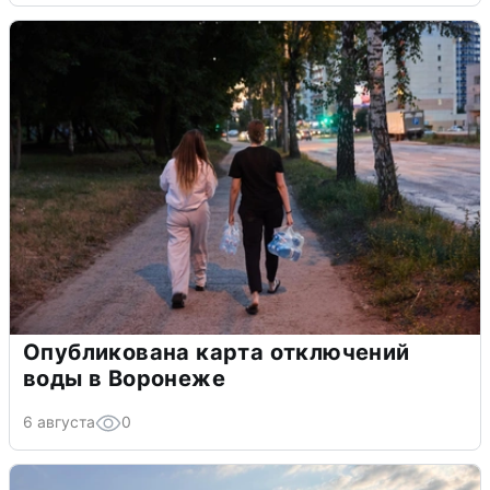
Опубликована карта отключений
воды в Воронеже
6 августа
0