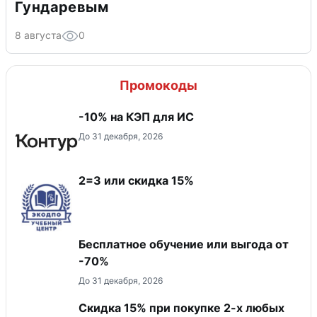
Гундаревым
8 августа
0
Промокоды
-10% на КЭП для ИС
До 31 декабря, 2026
2=3 или скидка 15%
Бесплатное обучение или выгода от
-70%
До 31 декабря, 2026
Скидка 15% при покупке 2-х любых