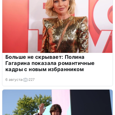
Больше не скрывает: Полина
Гагарина показала романтичные
кадры с новым избранником
6 августа
227