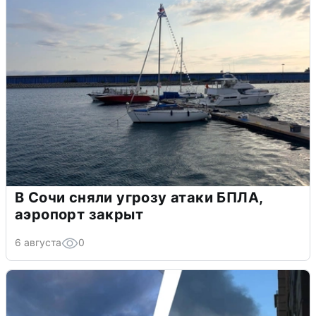
В Сочи сняли угрозу атаки БПЛА,
аэропорт закрыт
6 августа
0