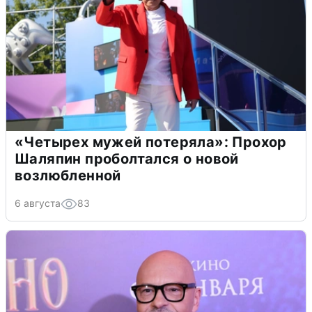
«Четырех мужей потеряла»: Прохор
Шаляпин проболтался о новой
возлюбленной
6 августа
83