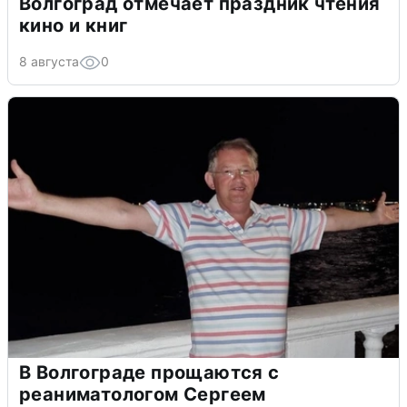
Волгоград отмечает праздник чтения
кино и книг
8 августа
0
В Волгограде прощаются с
реаниматологом Сергеем