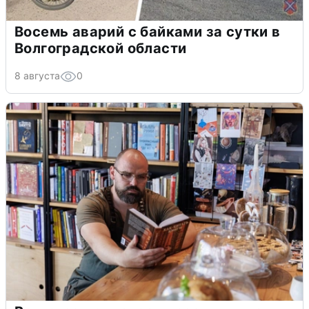
Восемь аварий с байками за сутки в
Волгоградской области
8 августа
0