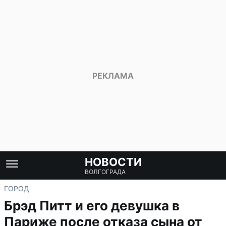
НОВОСТИ
ВОЛГОГРАДА
ГОРОД
Брэд Питт и его девушка в
Париже после отказа сына от