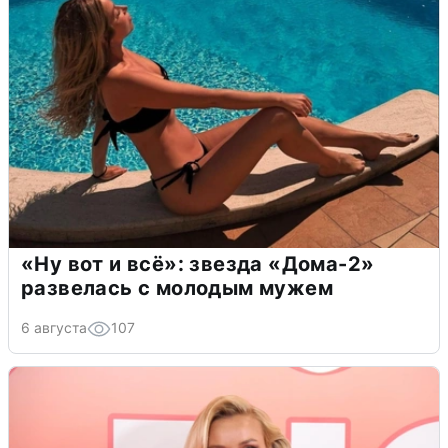
«Ну вот и всё»: звезда «Дома-2»
развелась с молодым мужем
6 августа
107