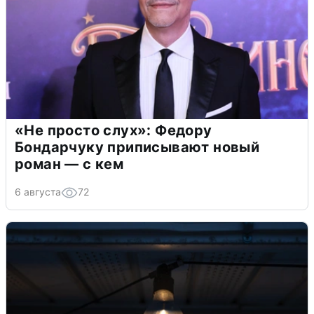
«Не просто слух»: Федору
Бондарчуку приписывают новый
роман — с кем
6 августа
72