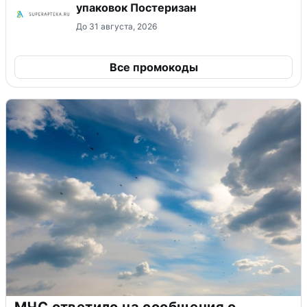
упаковок Постеризан
До 31 августа, 2026
Все промокоды