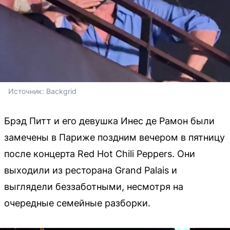
Источник: 
Backgrid
Брэд Питт и его девушка Инес де Рамон были
замечены в Париже поздним вечером в пятницу
после концерта Red Hot Chili Peppers. Они
выходили из ресторана Grand Palais и
выглядели беззаботными, несмотря на
очередные семейные разборки.