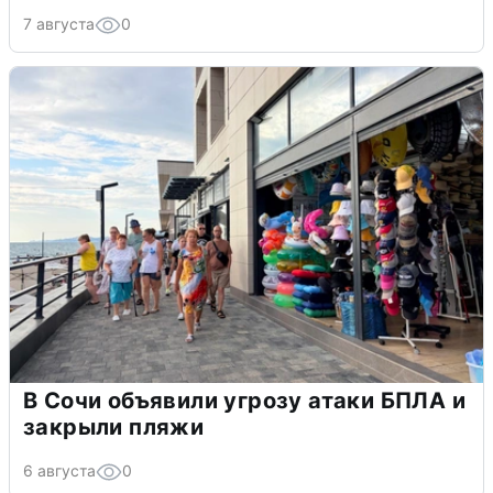
7 августа
0
В Сочи объявили угрозу атаки БПЛА и
закрыли пляжи
6 августа
0