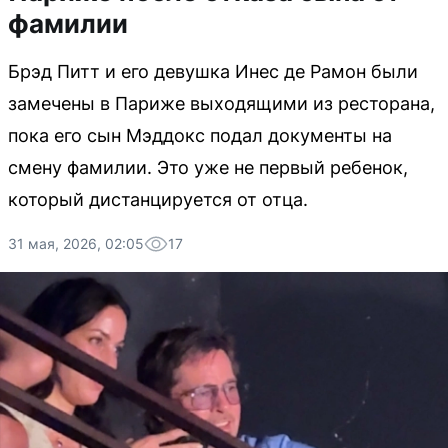
фамилии
Брэд Питт и его девушка Инес де Рамон были
замечены в Париже выходящими из ресторана,
пока его сын Мэддокс подал документы на
смену фамилии. Это уже не первый ребенок,
который дистанцируется от отца.
31 мая, 2026, 02:05
17