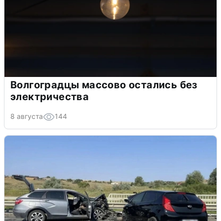
Волгоградцы массово остались без
электричества
8 августа
144