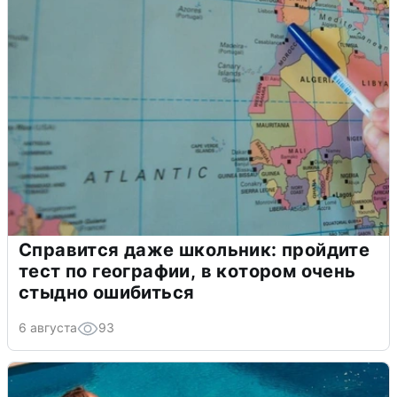
Справится даже школьник: пройдите
тест по географии, в котором очень
стыдно ошибиться
6 августа
93