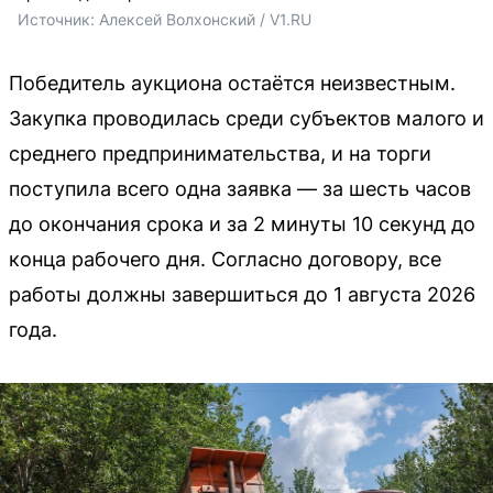
Источник: 
Алексей Волхонский / V1.RU
Победитель аукциона остаётся неизвестным.
Закупка проводилась среди субъектов малого и
среднего предпринимательства, и на торги
поступила всего одна заявка — за шесть часов
до окончания срока и за 2 минуты 10 секунд до
конца рабочего дня. Согласно договору, все
работы должны завершиться до 1 августа 2026
года.