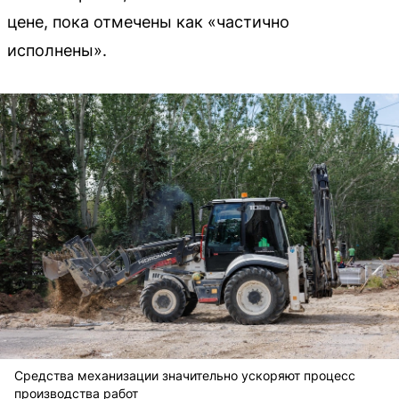
цене, пока отмечены как «частично
исполнены».
Средства механизации значительно ускоряют процесс
производства работ