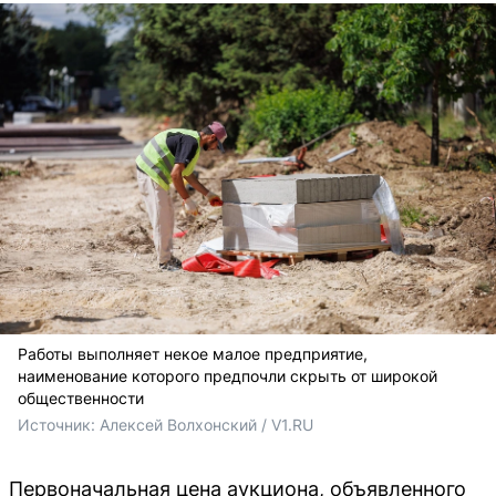
Работы выполняет некое малое предприятие,
наименование которого предпочли скрыть от широкой
общественности
Источник: 
Алексей Волхонский / V1.RU
Первоначальная цена аукциона, объявленного