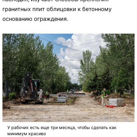
гранитных плит облицовки к бетонному
основанию ограждения.
У рабочих есть еще три месяца, чтобы сделать как
минимум красиво