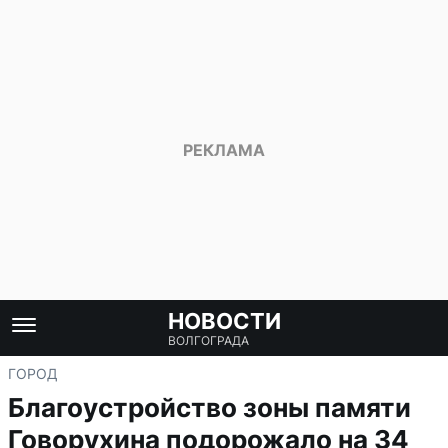
НОВОСТИ
ВОЛГОГРАДА
ГОРОД
Благоустройство зоны памяти
Говорухина подорожало на 34