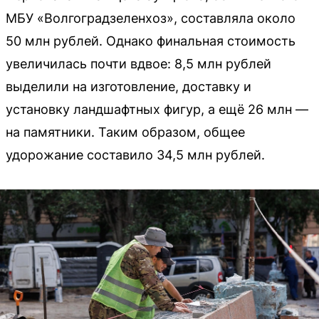
МБУ «Волгоградзеленхоз», составляла около
50 млн рублей. Однако финальная стоимость
увеличилась почти вдвое: 8,5 млн рублей
выделили на изготовление, доставку и
установку ландшафтных фигур, а ещё 26 млн —
на памятники. Таким образом, общее
удорожание составило 34,5 млн рублей.