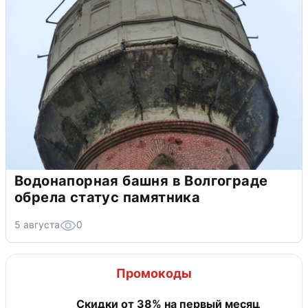
Водонапорная башня в Волгограде
обрела статус памятника
5 августа
0
Промокоды
​Скидки от 38% на первый месяц