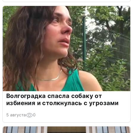
Волгоградка спасла собаку от
избиения и столкнулась с угрозами
5 августа
0