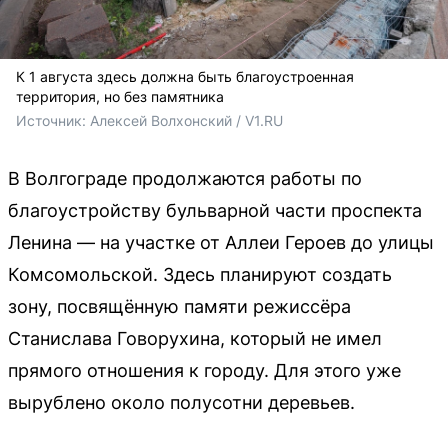
К 1 августа здесь должна быть благоустроенная
территория, но без памятника
Источник: 
Алексей Волхонский / V1.RU
В Волгограде продолжаются работы по
благоустройству бульварной части проспекта
Ленина — на участке от Аллеи Героев до улицы
Комсомольской. Здесь планируют создать
зону, посвящённую памяти режиссёра
Станислава Говорухина, который не имел
прямого отношения к городу. Для этого уже
вырублено около полусотни деревьев.