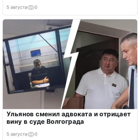
5 августа
0
Ульянов сменил адвоката и отрицает
вину в суде Волгограда
5 августа
0