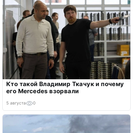
Кто такой Владимир Ткачук и почему
его Mercedes взорвали
5 августа
0