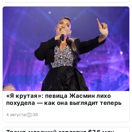
«Я крутая»: певица Жасмин лихо
похудела — как она выглядит теперь
4 августа
36