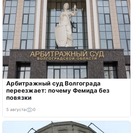
Арбитражный суд Волгограда
переезжает: почему Фемида без
повязки
5 августа
0