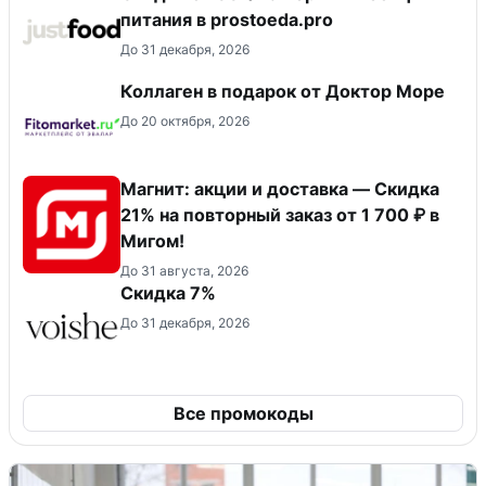
питания в prostoeda.pro
До 31 декабря, 2026
Коллаген в подарок от Доктор Море
До 20 октября, 2026
Магнит: акции и доставка — Скидка
21% на повторный заказ от 1 700 ₽ в
Мигом!
До 31 августа, 2026
​Скидка 7%
До 31 декабря, 2026
Все промокоды