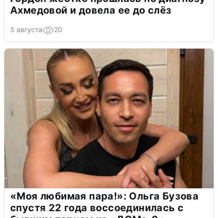
Ахмедовой и довела ее до слёз
5 августа
20
«Моя любимая пара!»: Ольга Бузова
спустя 22 года воссоединилась с