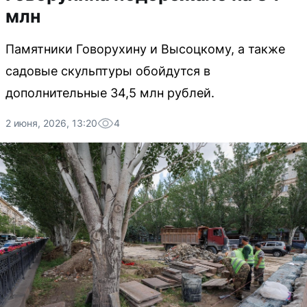
млн
Памятники Говорухину и Высоцкому, а также
садовые скульптуры обойдутся в
дополнительные 34,5 млн рублей.
2 июня, 2026, 13:20
4