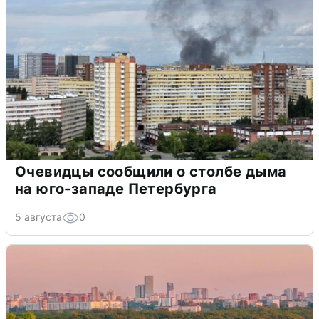
Очевидцы сообщили о столбе дыма
на юго-западе Петербурга
5 августа
0