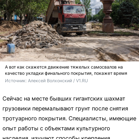
А вот как скажется движение тяжелых самосвалов на
качество укладки финального покрытия, покажет время
Источник: 
Алексей Волхонский / V1.RU
Сейчас на месте бывших гигантских шахмат
грузовики перемалывают грунт после снятия
тротуарного покрытия. Специалисты, имеющие
опыт работы с объектами культурного
наследия, изучают способы крепления