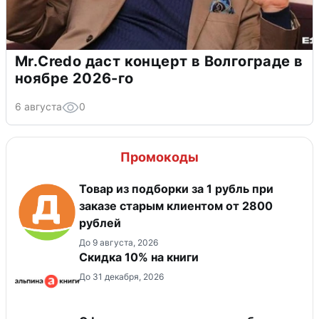
Mr.Credo даст концерт в Волгограде в
ноябре 2026-го
6 августа
0
Промокоды
Товар из подборки за 1 рубль при
заказе старым клиентом от 2800
рублей
До 9 августа, 2026
Скидка 10% на книги
До 31 декабря, 2026