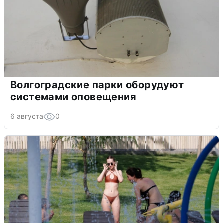
Волгоградские парки оборудуют
системами оповещения
6 августа
0