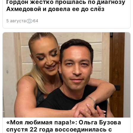
Гордон жестко прошлась по диагнозу
Ахмедовой и довела ее до слёз
5 августа
64
«Моя любимая пара!»: Ольга Бузова
спустя 22 года воссоединилась с