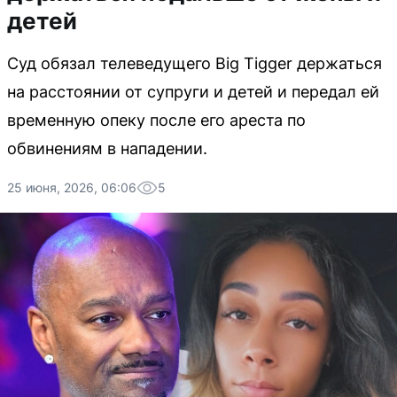
детей
Суд обязал телеведущего Big Tigger держаться
на расстоянии от супруги и детей и передал ей
временную опеку после его ареста по
обвинениям в нападении.
25 июня, 2026, 06:06
5