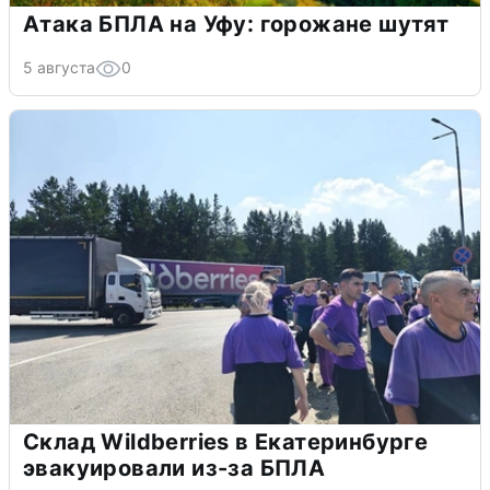
Атака БПЛА на Уфу: горожане шутят
5 августа
0
Склад Wildberries в Екатеринбурге
эвакуировали из-за БПЛА