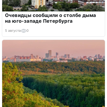
Очевидцы сообщили о столбе дыма
на юго-западе Петербурга
5 августа
0