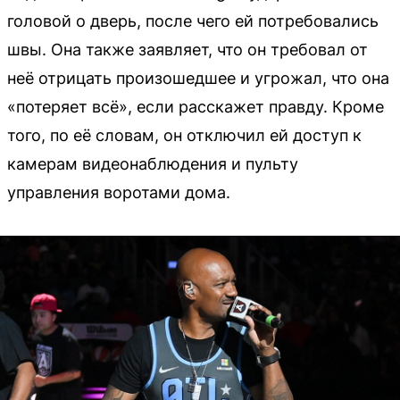
головой о дверь, после чего ей потребовались
швы. Она также заявляет, что он требовал от
неё отрицать произошедшее и угрожал, что она
«потеряет всё», если расскажет правду. Кроме
того, по её словам, он отключил ей доступ к
камерам видеонаблюдения и пульту
управления воротами дома.