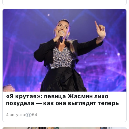
«Я крутая»: певица Жасмин лихо
похудела — как она выглядит теперь
4 августа
64