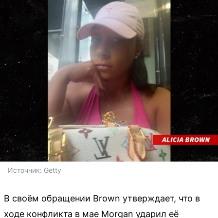
Источник: 
Getty
В своём обращении Brown утверждает, что в
ходе конфликта в мае Morgan ударил её