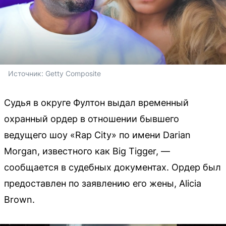
Источник: 
Getty Composite
Судья в округе Фултон выдал временный
охранный ордер в отношении бывшего
ведущего шоу «Rap City» по имени Darian
Morgan, известного как Big Tigger, —
сообщается в судебных документах. Ордер был
предоставлен по заявлению его жены, Alicia
Brown.