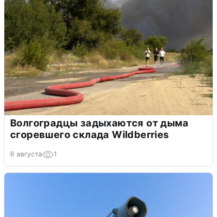
Волгоградцы задыхаются от дыма
сгоревшего склада Wildberries
6 августа
1