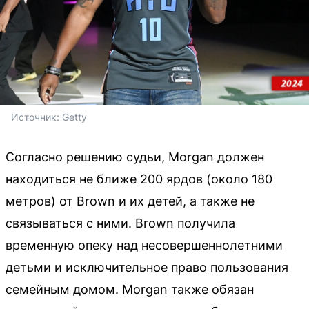
Источник: 
Getty
Согласно решению судьи, Morgan должен
находиться не ближе 200 ярдов (около 180
метров) от Brown и их детей, а также не
связываться с ними. Brown получила
временную опеку над несовершеннолетними
детьми и исключительное право пользования
семейным домом. Morgan также обязан