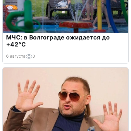
МЧС: в Волгограде ожидается до
+42°C
6 августа
0