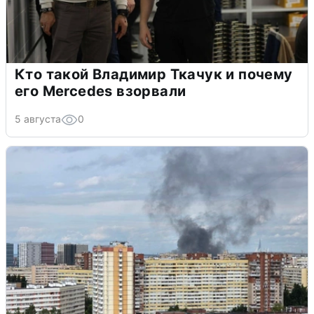
Кто такой Владимир Ткачук и почему
его Mercedes взорвали
5 августа
0