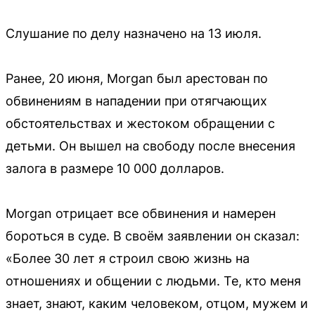
Слушание по делу назначено на 13 июля.
Ранее, 20 июня, Morgan был арестован по
обвинениям в нападении при отягчающих
обстоятельствах и жестоком обращении с
детьми. Он вышел на свободу после внесения
залога в размере 10 000 долларов.
Morgan отрицает все обвинения и намерен
бороться в суде. В своём заявлении он сказал:
«Более 30 лет я строил свою жизнь на
отношениях и общении с людьми. Те, кто меня
знает, знают, каким человеком, отцом, мужем и