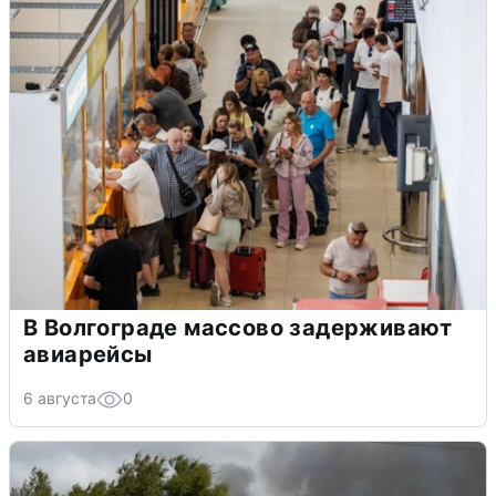
В Волгограде массово задерживают
авиарейсы
6 августа
0