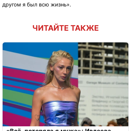
другом я был всю жизнь».
ЧИТАЙТЕ ТАКЖЕ