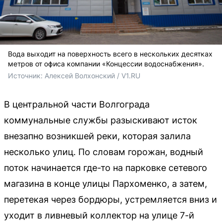
Вода выходит на поверхность всего в нескольких десятках
метров от офиса компании «Концессии водоснабжения».
Источник: 
Алексей Волхонский / V1.RU
В центральной части Волгограда
коммунальные службы разыскивают исток
внезапно возникшей реки, которая залила
несколько улиц. По словам горожан, водный
поток начинается где-то на парковке сетевого
магазина в конце улицы Пархоменко, а затем,
перетекая через бордюры, устремляется вниз и
уходит в ливневый коллектор на улице 7-й