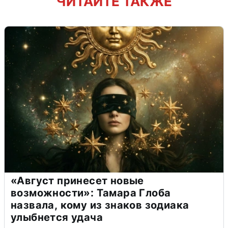
ЧИТАЙТЕ ТАКЖЕ
«Август принесет новые
возможности»: Тамара Глоба
назвала, кому из знаков зодиака
улыбнется удача