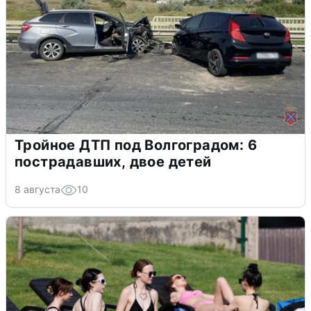
Тройное ДТП под Волгоградом: 6
пострадавших, двое детей
8 августа
10