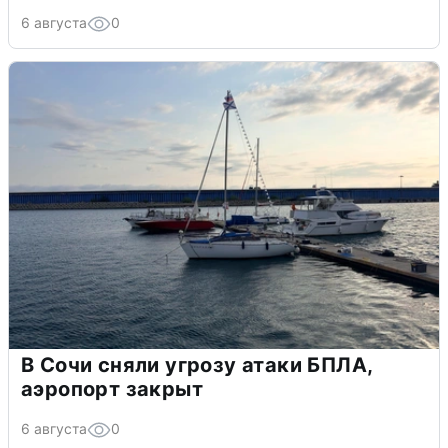
6 августа
0
В Сочи сняли угрозу атаки БПЛА,
аэропорт закрыт
6 августа
0