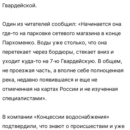
Гвардейской.
Один из читателей сообщил: «Начинается она
где-то на парковке сетевого магазина в конце
Пархоменко. Воды уже столько, что она
перетекает через бордюры, стекает вниз и
уходит куда-то на 7-ю Гвардейскую. В общем,
не проезжая часть, а вполне себе полноценная
река, недавно появившаяся и еще не
отмеченная на картах России и не изученная
специалистами».
В компании «Концессии водоснабжения»
подтвердили, что знают о происшествии и уже