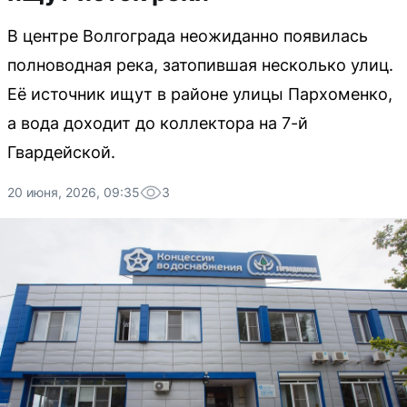
В центре Волгограда неожиданно появилась
полноводная река, затопившая несколько улиц.
Её источник ищут в районе улицы Пархоменко,
а вода доходит до коллектора на 7-й
Гвардейской.
20 июня, 2026, 09:35
3