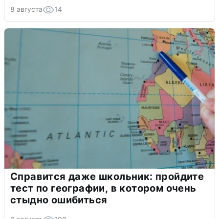
8 августа
14
Справится даже школьник: пройдите
тест по географии, в котором очень
стыдно ошибиться