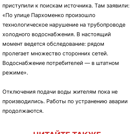
приступили к поискам источника. Там заявили:
«По улице Пархоменко произошло
технологическое нарушение на трубопроводе
холодного водоснабжения. В настоящий
момент ведется обследование: рядом
пролегает множество сторонних сетей.
Водоснабжение потребителей — в штатном
режиме».
Отключения подачи воды жителям пока не
производились. Работы по устранению аварии
продолжаются.