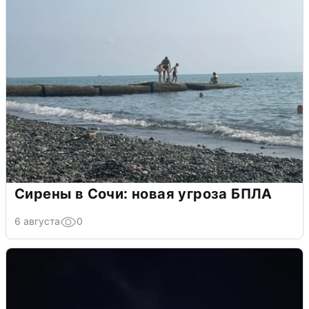
Сирены в Сочи: новая угроза БПЛА
6 августа
0