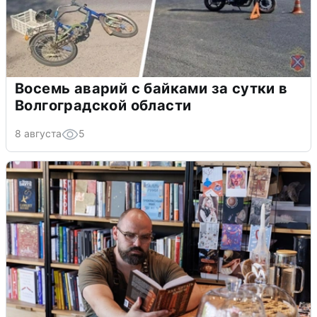
Восемь аварий с байками за сутки в
Волгоградской области
8 августа
5