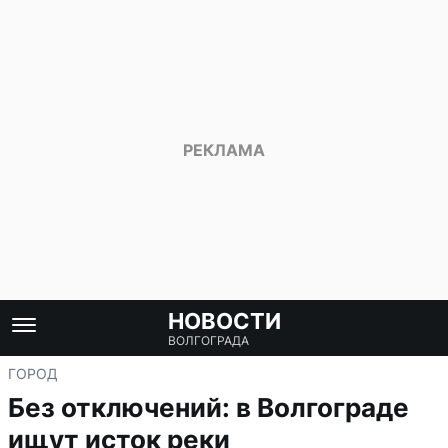
НОВОСТИ
ВОЛГОГРАДА
ГОРОД
Без отключений: в Волгограде
ищут исток реки