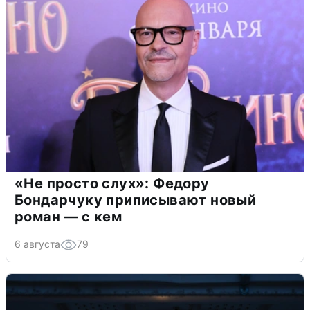
«Не просто слух»: Федору
Бондарчуку приписывают новый
роман — с кем
6 августа
79