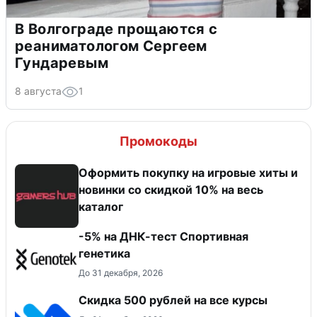
В Волгограде прощаются с
реаниматологом Сергеем
Гундаревым
8 августа
1
Промокоды
Оформить покупку на игровые хиты и
новинки со скидкой 10% на весь
каталог
-5% на ДНК-тест Спортивная
генетика
До 31 декабря, 2026
Скидка 500 рублей на все курсы