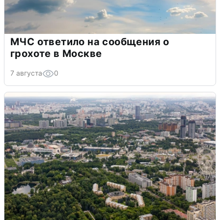
МЧС ответило на сообщения о
грохоте в Москве
7 августа
0