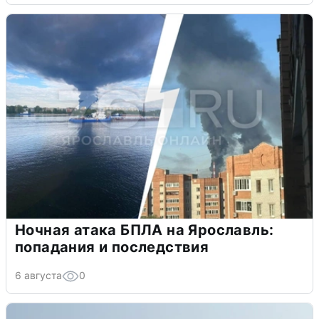
Ночная атака БПЛА на Ярославль:
попадания и последствия
6 августа
0