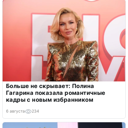
Больше не скрывает: Полина
Гагарина показала романтичные
кадры с новым избранником
6 августа
234