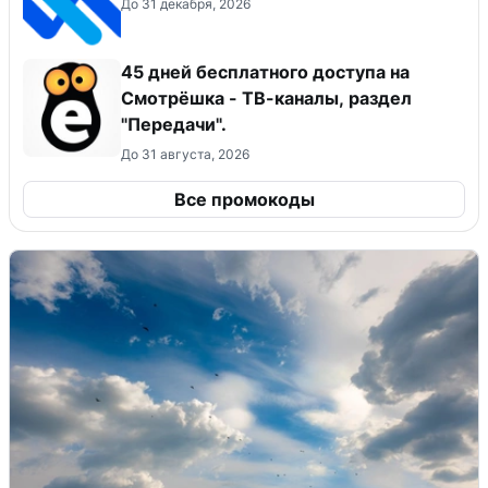
До 31 декабря, 2026
45 дней бесплатного доступа на
Смотрёшка - ТВ-каналы, раздел
"Передачи".
До 31 августа, 2026
Все промокоды