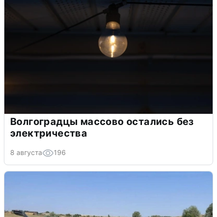
Волгоградцы массово остались без
электричества
8 августа
196