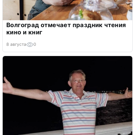
Волгоград отмечает праздник чтения
кино и книг
8 августа
0