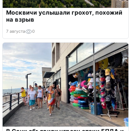
Москвичи услышали грохот, похожий
на взрыв
7 августа
0