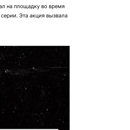
жал на площадку во время
 серии. Эта акция вызвала