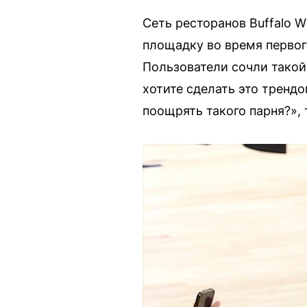
Сеть ресторанов Buffalo W
площадку во время первог
Пользователи сочли такой
хотите сделать это тренд
поощрять такого парня?», 