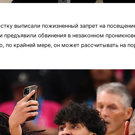
тку выписали пожизненный запрет на посещение
 и предъявили обвинения в незаконном проникнов
о, по крайней мере, он может рассчитывать на 