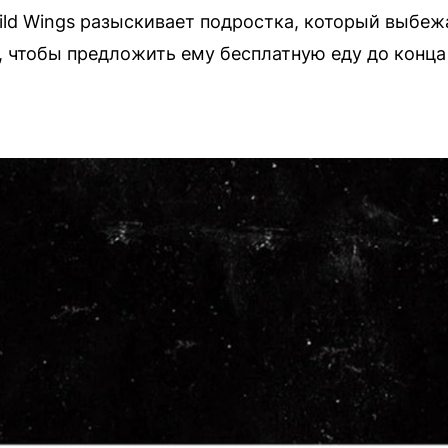
Wild Wings разыскивает подростка, который выбе
, чтобы предложить ему бесплатную еду до конца