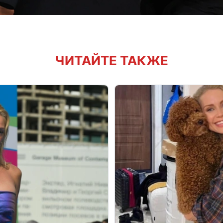
ЧИТАЙТЕ ТАКЖЕ