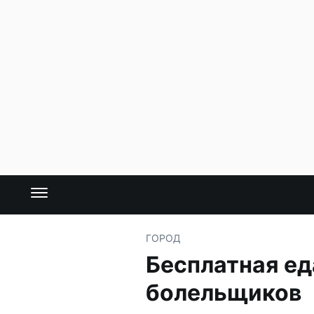
ГОРОД
Бесплатная ед
болельщиков