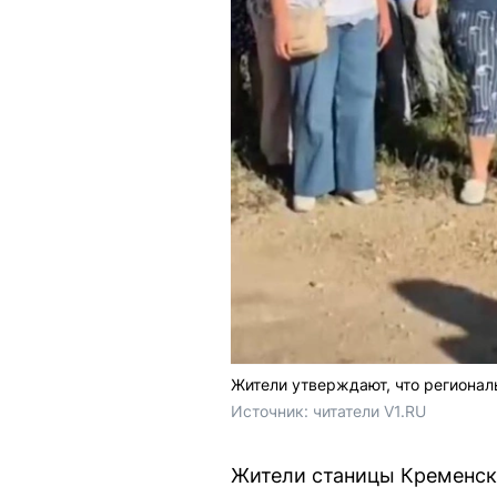
Жители утверждают, что региона
Источник: 
читатели V1.RU
Жители станицы Кременск