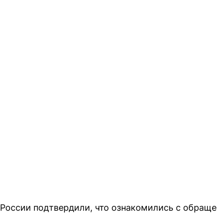
 России подтвердили, что ознакомились с обращ