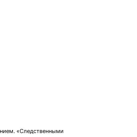
ением. «Следственными