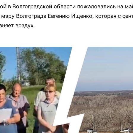
ой в Волгоградской области пожаловались на ма
эру Волгограда Евгению Ищенко, которая с сент
няет воздух.