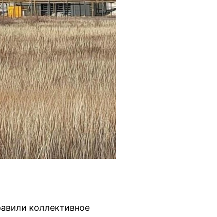
равили коллективное