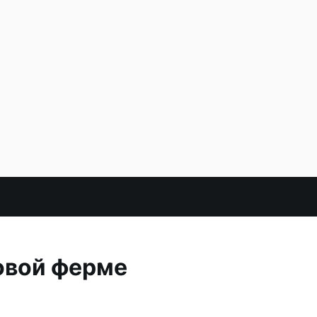
овой ферме