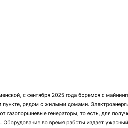
енской, с сентября 2025 года боремся с майнинг
м пункте, рядом с жилыми домами. Электроэнерг
 газопоршневые генераторы, то есть, для получ
. Оборудование во время работы издает ужасный 