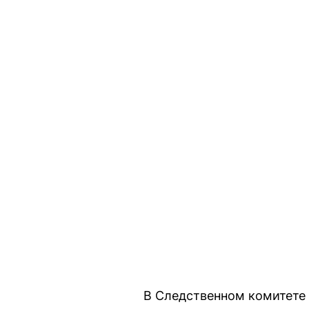
В Следственном комитете