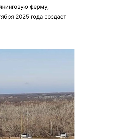
йнинговую ферму,
ября 2025 года создает