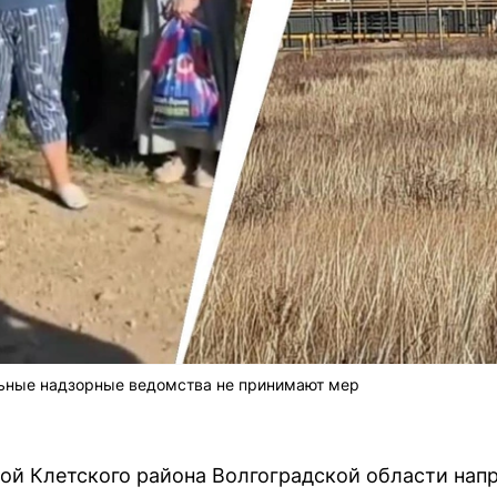
льные надзорные ведомства не принимают мер
ой Клетского района Волгоградской области нап