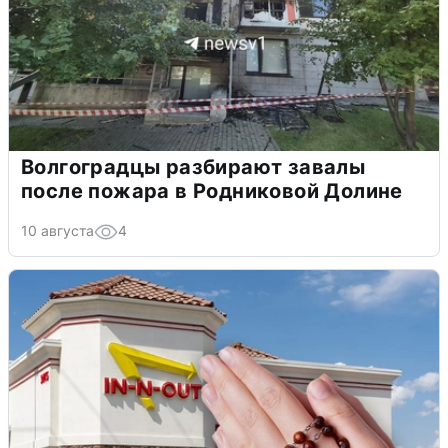
Волгоградцы разбирают завалы
после пожара в Родниковой Долине
10 августа
4