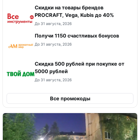
Скидки на товары брендов
PROCRAFT, Vega, Kubis до 40%
До 31 августа, 2026
Получи 1150 счастливых бонусов
До 31 августа, 2026
Скидка 500 рублей при покупке от
5000 рублей
До 31 августа, 2026
Все промокоды