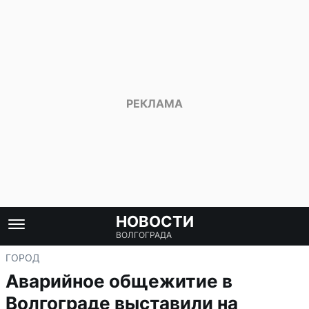
НОВОСТИ
ВОЛГОГРАДА
ГОРОД
Аварийное общежитие в
Волгограде выставили на