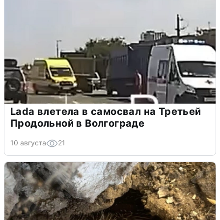
Lada влетела в самосвал на Третьей
Продольной в Волгограде
10 августа
21