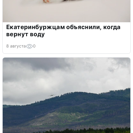
Екатеринбуржцам объяснили, когда
вернут воду
8 августа
0