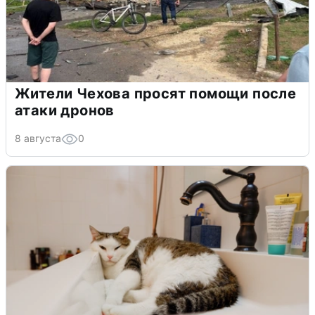
Жители Чехова просят помощи после
атаки дронов
8 августа
0