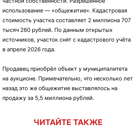
частной собственности. Разрешённое
использование — «общежитие». Кадастровая
стоимость участка составляет 2 миллиона 707
тысяч 260 рублей. По данным открытых
источников, участок снят с кадастрового учёта
в апреле 2026 года.
Продавец приобрёл объект у муниципалитета
на аукционе. Примечательно, что несколько лет
назад это же общежитие выставлялось на
продажу за 5,5 миллиона рублей.
ЧИТАЙТЕ ТАКЖЕ