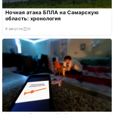
Ночная атака БПЛА на Самарскую
область: хронология
8 августа
0