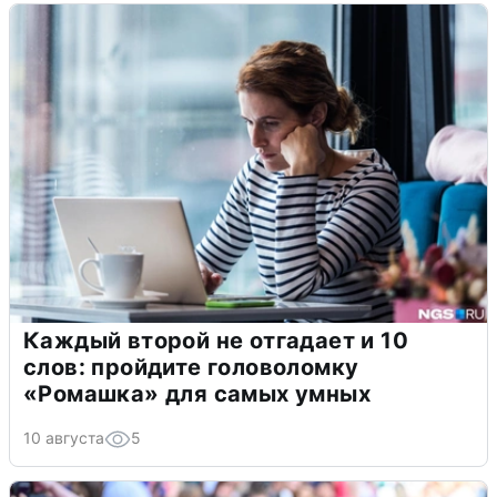
Каждый второй не отгадает и 10
слов: пройдите головоломку
«Ромашка» для самых умных
10 августа
5