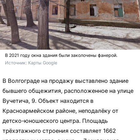
В 2021 году окна здания были заколочены фанерой.
Источник: 
Карты Google
В Волгограде на продажу выставлено здание
бывшего общежития, расположенное на улице
Вучетича, 9. Объект находится в
Красноармейском районе, неподалёку от
детско-юношеского центра. Площадь
трёхэтажного строения составляет 1662