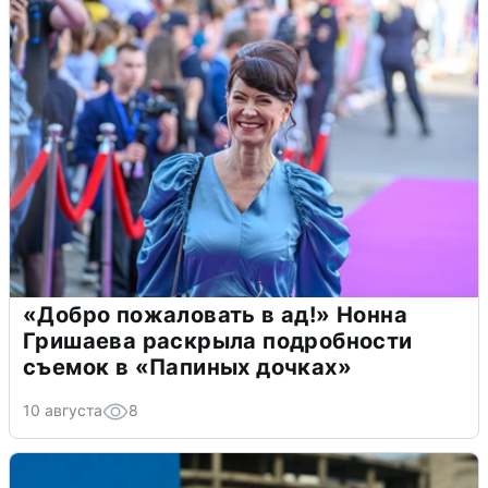
«Добро пожаловать в ад!» Нонна
Гришаева раскрыла подробности
съемок в «Папиных дочках»
10 августа
8