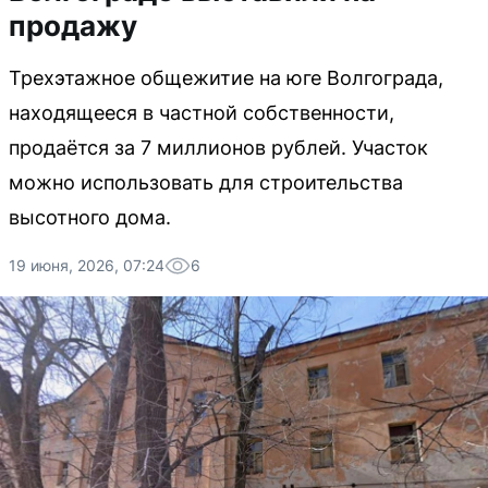
продажу
Трехэтажное общежитие на юге Волгограда,
находящееся в частной собственности,
продаётся за 7 миллионов рублей. Участок
можно использовать для строительства
высотного дома.
19 июня, 2026, 07:24
6