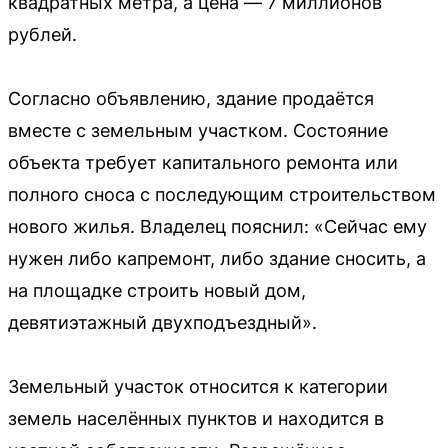
квадратных метра, а цена — 7 миллионов
рублей.
Согласно объявлению, здание продаётся
вместе с земельным участком. Состояние
объекта требует капитального ремонта или
полного сноса с последующим строительством
нового жилья. Владелец пояснил: «Сейчас ему
нужен либо капремонт, либо здание сносить, а
на площадке строить новый дом,
девятиэтажный двухподъездный».
Земельный участок относится к категории
земель населённых пунктов и находится в