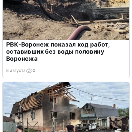
РВК-Воронеж показал ход работ,
оставивших без воды половину
Воронежа
8 августа
0