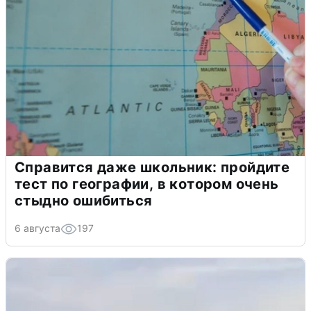
Справится даже школьник: пройдите
тест по географии, в котором очень
стыдно ошибиться
6 августа
197