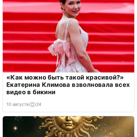
«Как можно быть такой красивой?»
Екатерина Климова взволновала всех
видео в бикини
10 августа
24