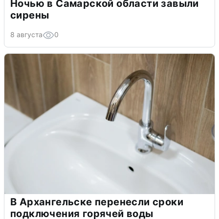
Ночью в Самарской области завыли
сирены
8 августа
0
В Архангельске перенесли сроки
подключения горячей воды