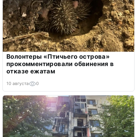
Волонтеры «Птичьего острова»
прокомментировали обвинения в
отказе ежатам
10 августа
0