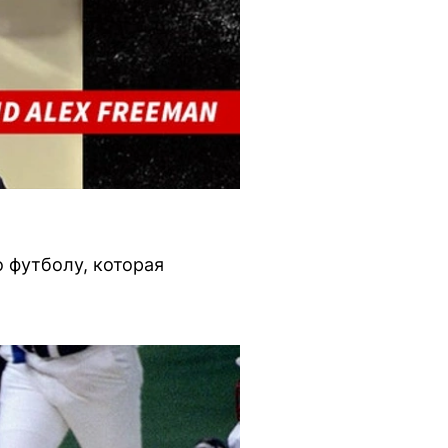
 футболу, которая