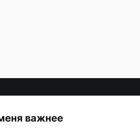
 меня важнее