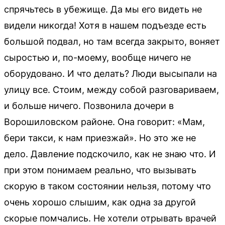
спрячьтесь в убежище. Да мы его видеть не
видели никогда! Хотя в нашем подъезде есть
большой подвал, но там всегда закрыто, воняет
сыростью и, по-моему, вообще ничего не
оборудовано. И что делать? Люди высыпали на
улицу все. Стоим, между собой разговариваем,
и больше ничего. Позвонила дочери в
Ворошиловском районе. Она говорит: «Мам,
бери такси, к нам приезжай». Но это же не
дело. Давление подскочило, как не знаю что. И
при этом понимаем реально, что вызывать
скорую в таком состоянии нельзя, потому что
очень хорошо слышим, как одна за другой
скорые помчались. Не хотели отрывать врачей