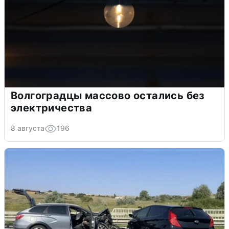
Волгоградцы массово остались без
электричества
8 августа
196