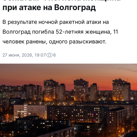
при атаке на Волгоград
В результате ночной ракетной атаки на
Волгоград погибла 52-летняя женщина, 11
человек ранены, одного разыскивают.
27 июня, 2026, 19:07
6