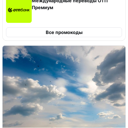
Международные переводы ОТП
Премиум
Все промокоды