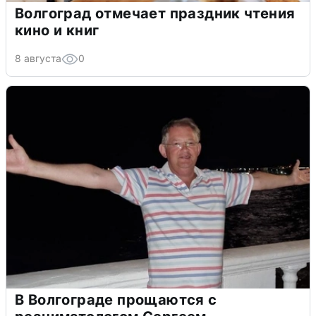
Волгоград отмечает праздник чтения
кино и книг
8 августа
0
В Волгограде прощаются с