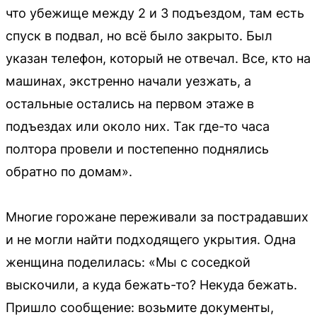
что убежище между 2 и 3 подъездом, там есть
спуск в подвал, но всё было закрыто. Был
указан телефон, который не отвечал. Все, кто на
машинах, экстренно начали уезжать, а
остальные остались на первом этаже в
подъездах или около них. Так где-то часа
полтора провели и постепенно поднялись
обратно по домам».
Многие горожане переживали за пострадавших
и не могли найти подходящего укрытия. Одна
женщина поделилась: «Мы с соседкой
выскочили, а куда бежать-то? Некуда бежать.
Пришло сообщение: возьмите документы,