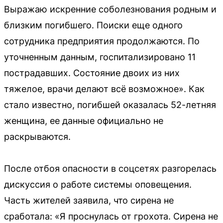
Выражаю искренние соболезнования родным и
близким погибшего. Поиски еще одного
сотрудника предприятия продолжаются. По
уточненным данным, госпитализировано 11
пострадавших. Состояние двоих из них
тяжелое, врачи делают всё возможное». Как
стало известно, погибшей оказалась 52-летняя
женщина, ее данные официально не
раскрываются.
После отбоя опасности в соцсетях разгорелась
дискуссия о работе системы оповещения.
Часть жителей заявила, что сирена не
сработала: «Я проснулась от грохота. Сирена не