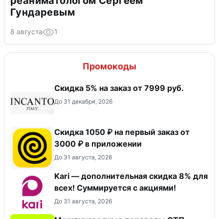
реаниматологом Сергеем
Гундаревым
8 августа
1
Промокоды
Скидка 5% на заказ от 7999 руб.
До 31 декабря, 2026
Скидка 1050 ₽ на первый заказ от
3000 ₽ в приложении
До 31 августа, 2026
Kari — дополнительная скидка 8% для
всех! Суммируется с акциями!
До 31 августа, 2026