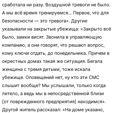
сработала ни разу. Воздушной тревоги не было.
А мы всё время тренируемся… Первое, что для
безопасности — это тревога». Другие
указывали на закрытые убежища: «Закрыто всё
было, замки висят. Звонила в управляющую
компанию, а они говорят, что решают вопрос,
кому ключи отдать, до понедельника. Причем в
окрестных домах такая же ситуация. Бегала
женщина с тремя детьми, тоже искала
убежище. Оповещений нет, ну кто эти СМС
слышит вообще? Мы услышали, только когда
летело, а ведь мы в непосредственной близи
[от поврежденного предприятия] находимся».
Другой житель рассказал: «На доме указано,