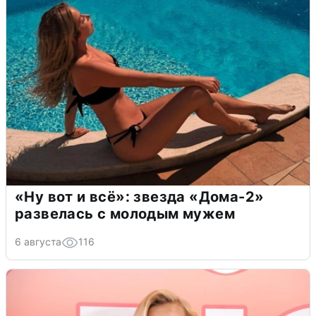
«Ну вот и всё»: звезда «Дома-2»
развелась с молодым мужем
6 августа
116