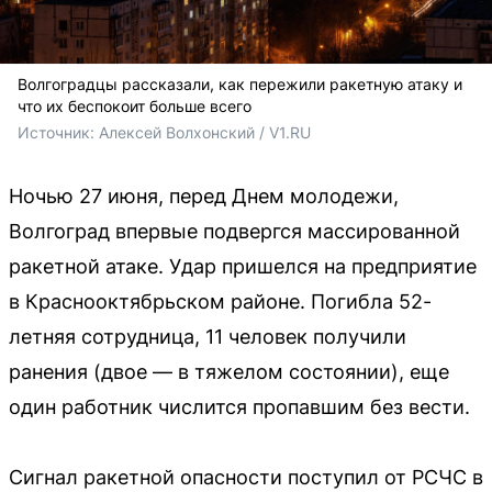
Волгоградцы рассказали, как пережили ракетную атаку и
что их беспокоит больше всего
Источник: 
Алексей Волхонский / V1.RU
Ночью 27 июня, перед Днем молодежи,
Волгоград впервые подвергся массированной
ракетной атаке. Удар пришелся на предприятие
в Краснооктябрьском районе. Погибла 52-
летняя сотрудница, 11 человек получили
ранения (двое — в тяжелом состоянии), еще
один работник числится пропавшим без вести.
Сигнал ракетной опасности поступил от РСЧС в