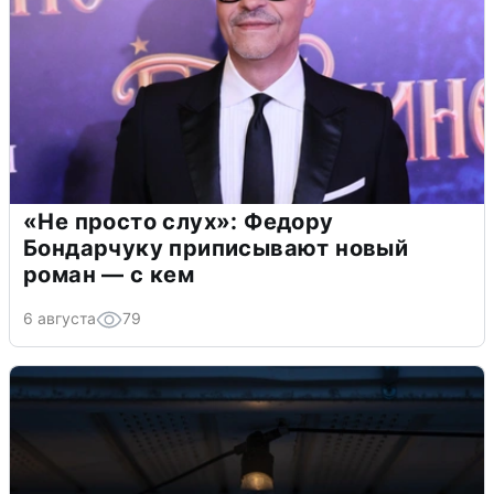
«Не просто слух»: Федору
Бондарчуку приписывают новый
роман — с кем
6 августа
79