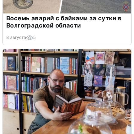
Восемь аварий с байками за сутки в
Волгоградской области
8 августа
5