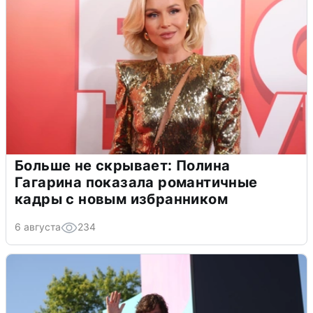
Больше не скрывает: Полина
Гагарина показала романтичные
кадры с новым избранником
6 августа
234