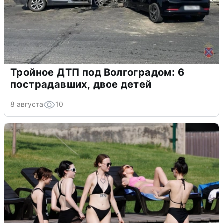
Тройное ДТП под Волгоградом: 6
пострадавших, двое детей
8 августа
10