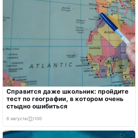
Справится даже школьник: пройдите
тест по географии, в котором очень
стыдно ошибиться
6 августа
100