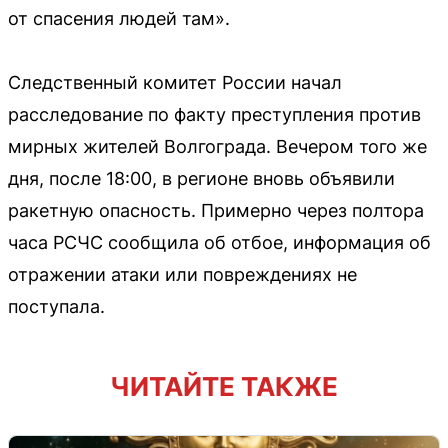
от спасения людей там».
Следственный комитет России начал
расследование по факту преступления против
мирных жителей Волгограда. Вечером того же
дня, после 18:00, в регионе вновь объявили
ракетную опасность. Примерно через полтора
часа РСЧС сообщила об отбое, информация об
отражении атаки или повреждениях не
поступала.
ЧИТАЙТЕ ТАКЖЕ