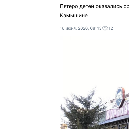
Пятеро детей оказались с
Камышине.
16 июня, 2026, 08:43
12