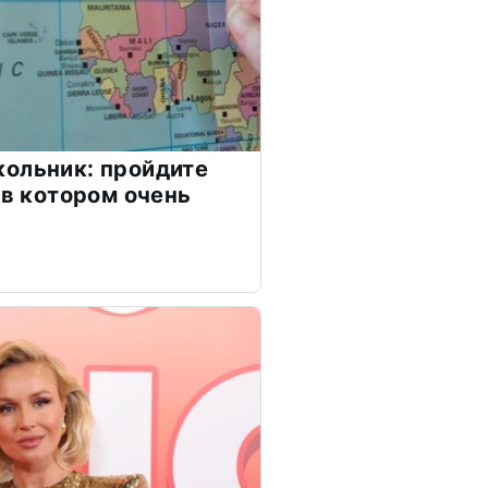
ольник: пройдите
 в котором очень