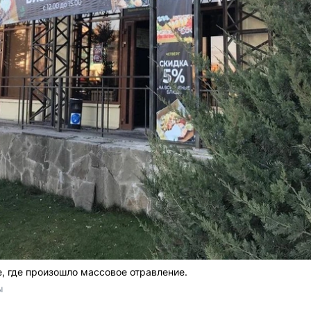
 где произошло массовое отравление.
ы