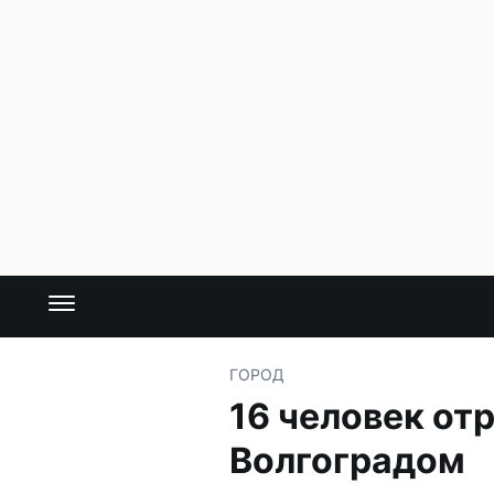
ГОРОД
16 человек от
Волгоградом