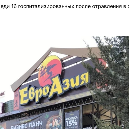
реди 16 госпитализированных после отравления в