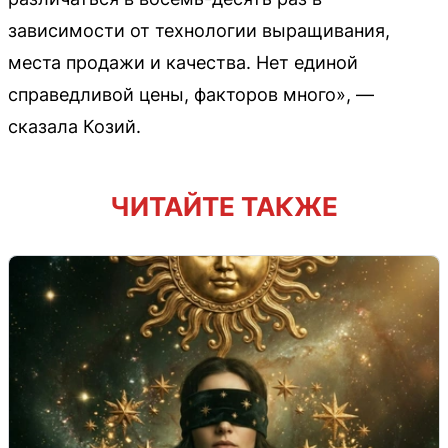
зависимости от технологии выращивания,
места продажи и качества. Нет единой
справедливой цены, факторов много», —
сказала Козий.
ЧИТАЙТЕ ТАКЖЕ