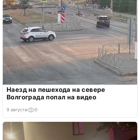
Наезд на пешехода на севере
Волгограда попал на видео
9 августа
0