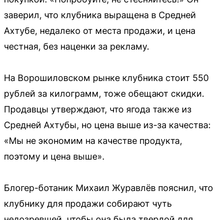
заверил, что клубника выращена в Средней
Ахтубе, недалеко от места продажи, и цена
честная, без наценки за рекламу.
На Ворошиловском рынке клубника стоит 550
рублей за килограмм, тоже обещают скидки.
Продавцы утверждают, что ягода также из
Средней Ахтубы, но цена выше из-за качества:
«Мы не экономим на качестве продукта,
поэтому и цена выше».
Блогер-ботаник Михаил Журавлёв пояснил, что
клубнику для продажи собирают чуть
недозревшей, чтобы она была твердой для