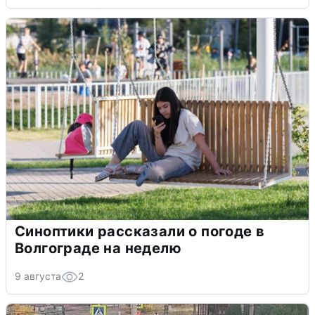
Синоптики рассказали о погоде в
Волгограде на неделю
9 августа
2