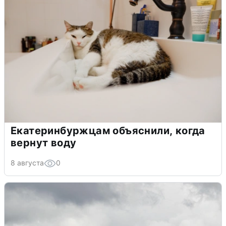
Екатеринбуржцам объяснили, когда
вернут воду
8 августа
0