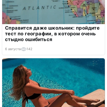
Справится даже школьник: пройдите
тест по географии, в котором очень
стыдно ошибиться
6 августа
142