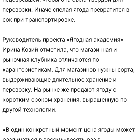
перевозки. Иначе спелая ягода превратится в
сок при транспортировке.
Руководитель проекта «Ягодная академия»
Ирина Козий отметила, что магазинная и
рыночная клубника отличаются по
характеристикам. Для магазинов нужны сорта,
выдерживающие длительное хранение и
перевозку. На рынке же продают ягоду с
коротким сроком хранения, выращенную по
другой технологии.
«В один конкретный момент цена ягоды может
различаться в восемь-десять раз в