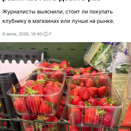
Журналисты выяснили, стоит ли покупать
клубнику в магазинах или лучше на рынке.
8 июня, 2026, 16:40
7