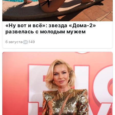
«Ну вот и всё»: звезда «Дома-2»
развелась с молодым мужем
6 августа
149