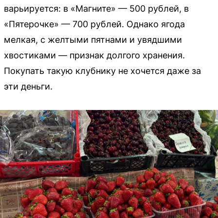
варьируется: в «Магните» — 500 рублей, в
«Пятерочке» — 700 рублей. Однако ягода
мелкая, с желтыми пятнами и увядшими
хвостиками — признак долгого хранения.
Покупать такую клубнику не хочется даже за
эти деньги.