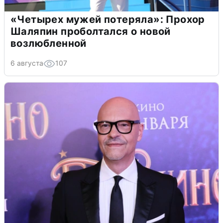
«Четырех мужей потеряла»: Прохор
Шаляпин проболтался о новой
возлюбленной
6 августа
107