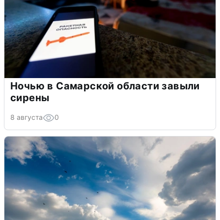
Ночью в Самарской области завыли
сирены
8 августа
0