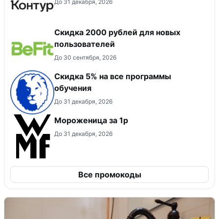
До 31 декабря, 2026
​Скидка 2000 рублей для новых
пользователей
До 30 сентября, 2026
Скидка 5% на все программы
обучения
До 31 декабря, 2026
Мороженица за 1р
До 31 декабря, 2026
Все промокоды