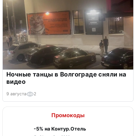
Ночные танцы в Волгограде сняли на
видео
9 августа
2
Промокоды
-5% на Контур.Отель