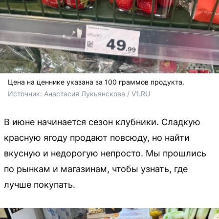
Цена на ценнике указана за 100 граммов продукта.
Источник: 
Анастасия Лукьянскова / V1.RU
В июне начинается сезон клубники. Сладкую
красную ягоду продают повсюду, но найти
вкусную и недорогую непросто. Мы прошлись
по рынкам и магазинам, чтобы узнать, где
лучше покупать.