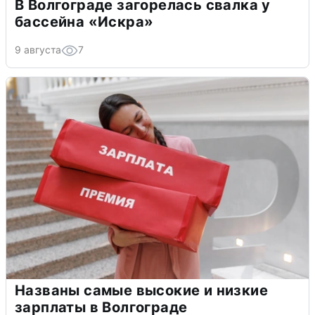
В Волгограде загорелась свалка у
бассейна «Искра»
9 августа
7
Названы самые высокие и низкие
зарплаты в Волгограде