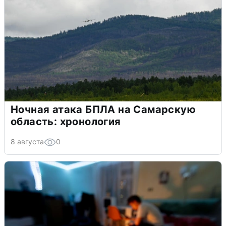
Ночная атака БПЛА на Самарскую
область: хронология
8 августа
0