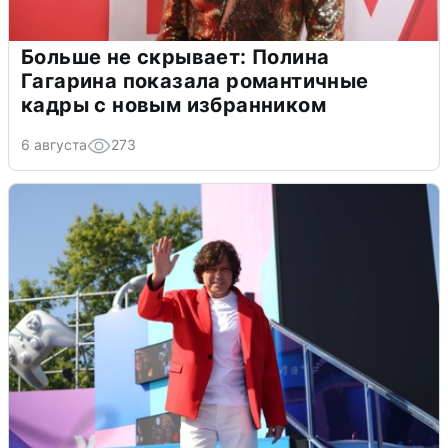
Больше не скрывает: Полина
Гагарина показала романтичные
кадры с новым избранником
6 августа
273