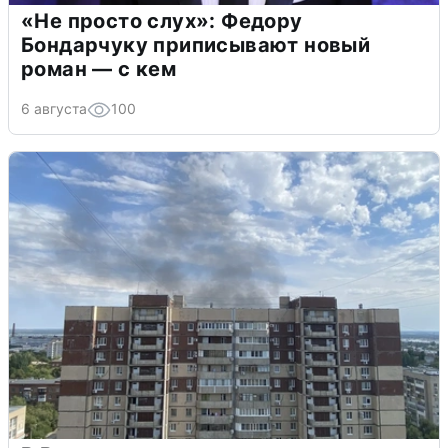
«Не просто слух»: Федору
Бондарчуку приписывают новый
роман — с кем
6 августа
100