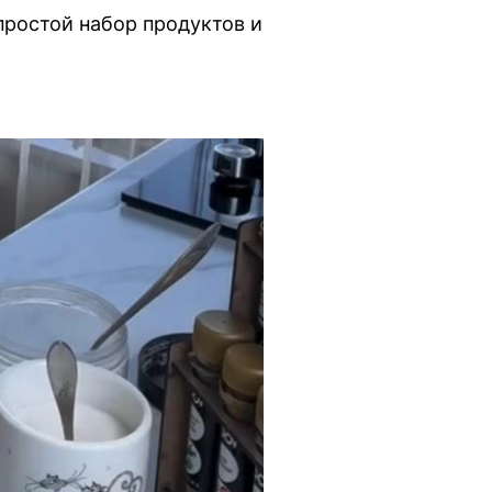
 простой набор продуктов и