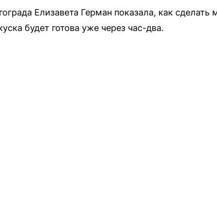
ограда Елизавета Герман показала, как сделать
уска будет готова уже через час-два.