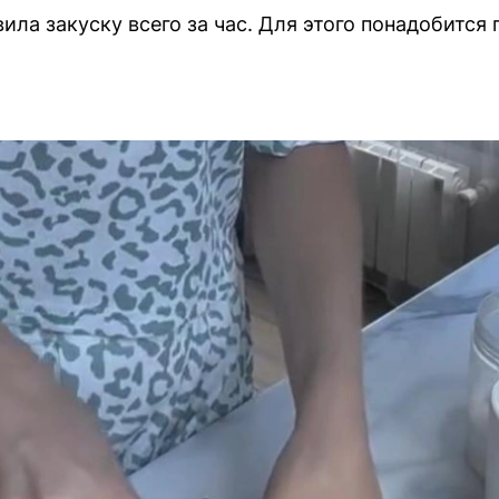
ила закуску всего за час. Для этого понадобится