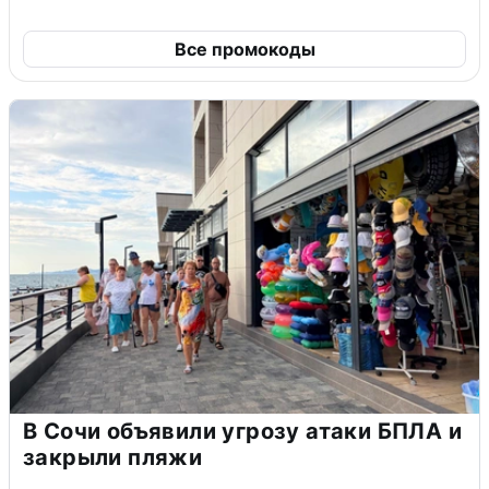
Все промокоды
В Сочи объявили угрозу атаки БПЛА и
закрыли пляжи