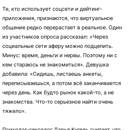
Те, кто использует соцсети и дейтинг-
приложения, признаются, что виртуальное
общение редко перерастает в реальное. Один
из участников опроса рассказал: «Через
социальные сети аферу можно подцепить.
Минус: время, деньги и нервы. Поэтому ни с
кем стараюсь не знакомиться». Девушка
добавила: «Сидишь, листаешь анкеты,
переписываешься, а потом всё заканчивается
через день. Как будто рынок какой-то, а не
знакомства. Что-то серьезное найти очень
тяжело».
Психолог-сексолог Дарья Кугель считает, что