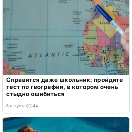
Справится даже школьник: пройдите
тест по географии, в котором очень
стыдно ошибиться
6 августа
44