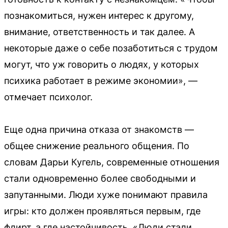
познакомиться, нужен интерес к другому,
внимание, ответственность и так далее. А
некоторые даже о себе позаботиться с трудом
могут, что уж говорить о людях, у которых
психика работает в режиме экономии», —
отмечает психолог.
Еще одна причина отказа от знакомств —
общее снижение реального общения. По
словам Дарьи Кугель, современные отношения
стали одновременно более свободными и
запутанными. Люди хуже понимают правила
игры: кто должен проявляться первым, где
флирт, а где настойчивость. «Люди стали