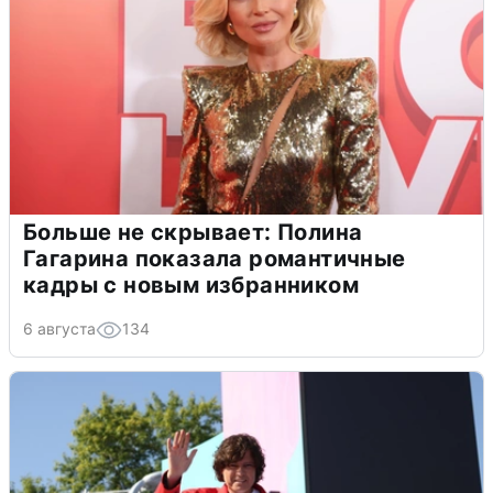
Больше не скрывает: Полина
Гагарина показала романтичные
кадры с новым избранником
6 августа
134