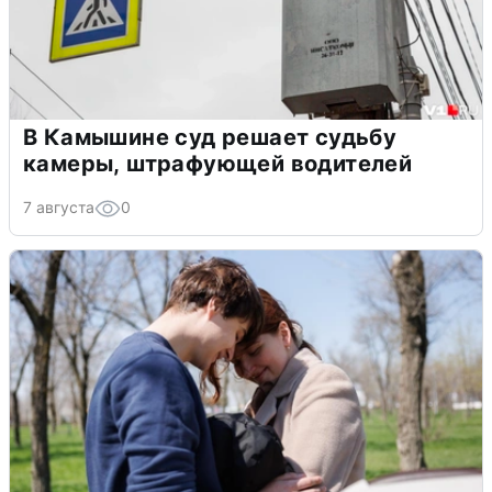
В Камышине суд решает судьбу
камеры, штрафующей водителей
7 августа
0