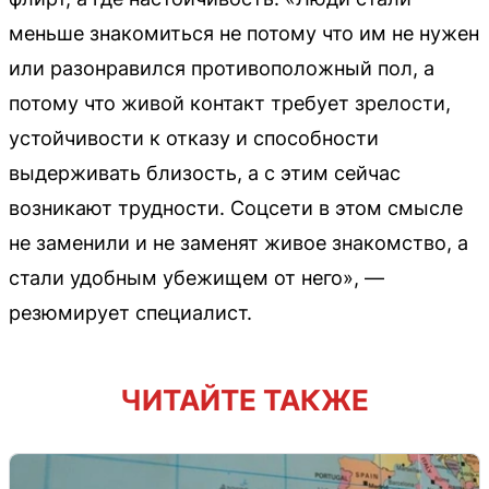
меньше знакомиться не потому что им не нужен
или разонравился противоположный пол, а
потому что живой контакт требует зрелости,
устойчивости к отказу и способности
выдерживать близость, а с этим сейчас
возникают трудности. Соцсети в этом смысле
не заменили и не заменят живое знакомство, а
стали удобным убежищем от него», —
резюмирует специалист.
ЧИТАЙТЕ ТАКЖЕ