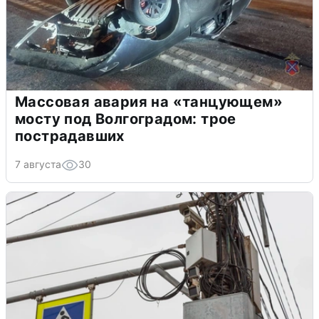
Массовая авария на «танцующем»
мосту под Волгоградом: трое
пострадавших
7 августа
30