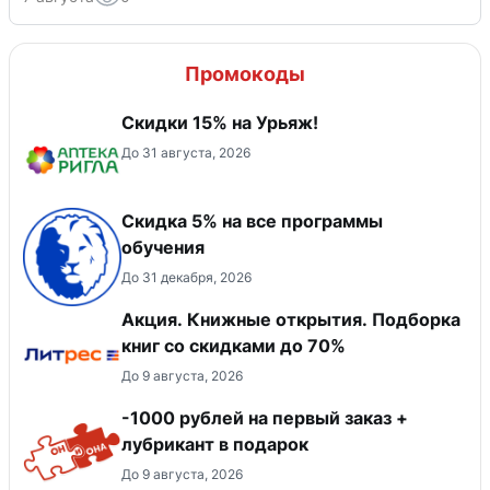
Промокоды
Скидки 15% на Урьяж!
До 31 августа, 2026
Скидка 5% на все программы
обучения
До 31 декабря, 2026
Акция. Книжные открытия. Подборка
книг со скидками до 70%
До 9 августа, 2026
-1000 рублей на первый заказ +
лубрикант в подарок
До 9 августа, 2026