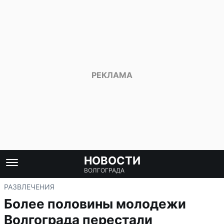
НОВОСТИ
ВОЛГОГРАДА
РАЗВЛЕЧЕНИЯ
Более половины молодежи
Волгограда перестали