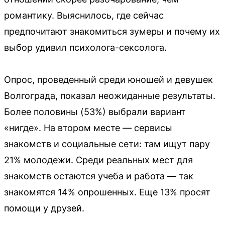
романтику. Выяснилось, где сейчас
предпочитают знакомиться зумеры и почему их
выбор удивил психолога-сексолога.
Опрос, проведенный среди юношей и девушек
Волгограда, показал неожиданные результаты.
Более половины (53%) выбрали вариант
«нигде». На втором месте — сервисы
знакомств и социальные сети: там ищут пару
21% молодежи. Среди реальных мест для
знакомств остаются учеба и работа — так
знакомятся 14% опрошенных. Еще 13% просят
помощи у друзей.