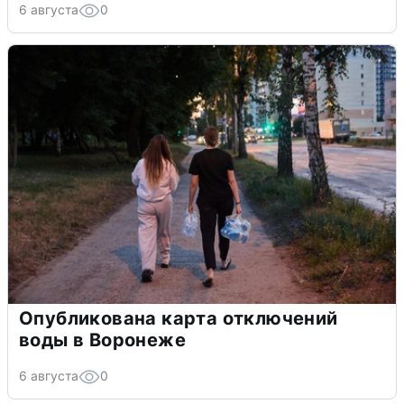
6 августа
0
Опубликована карта отключений
воды в Воронеже
6 августа
0