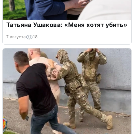
Татьяна Ушакова: «Меня хотят убить»
7 августа
18