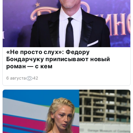
«Не просто слух»: Федору
Бондарчуку приписывают новый
роман — с кем
6 августа
42