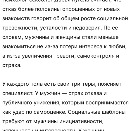
отказ более половины опрошенных от новых
знакомств говорит об общем росте социальной
тревожности, усталости и недоверия. По ее
словам, мужчины и женщины стали меньше
знакомиться не из-за потери интереса к любви,
а из-за увеличения тревоги, самоконтроля и
страха.
У каждого пола есть свои триггеры, поясняет
специалист. У мужчин — страх отказа и
публичного унижения, который воспринимается
как удар по самооценке. Социальные шаблоны
требуют от мужчины инициативности,
успешности и интересности. У женщин