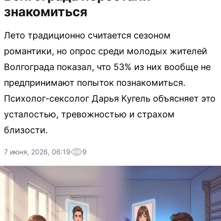
знакомиться
Лето традиционно считается сезоном
романтики, но опрос среди молодых жителей
Волгограда показал, что 53% из них вообще не
предпринимают попыток познакомиться.
Психолог-сексолог Дарья Кугель объясняет это
усталостью, тревожностью и страхом
близости.
7 июня, 2026, 06:19
9