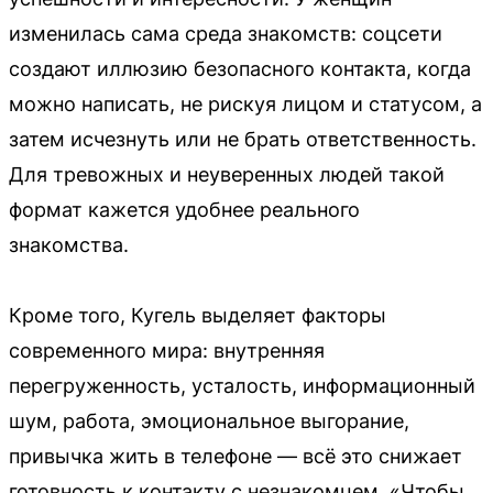
изменилась сама среда знакомств: соцсети
создают иллюзию безопасного контакта, когда
можно написать, не рискуя лицом и статусом, а
затем исчезнуть или не брать ответственность.
Для тревожных и неуверенных людей такой
формат кажется удобнее реального
знакомства.
Кроме того, Кугель выделяет факторы
современного мира: внутренняя
перегруженность, усталость, информационный
шум, работа, эмоциональное выгорание,
привычка жить в телефоне — всё это снижает
готовность к контакту с незнакомцем. «Чтобы