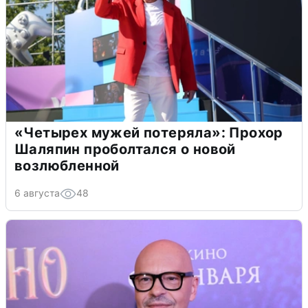
«Четырех мужей потеряла»: Прохор
Шаляпин проболтался о новой
возлюбленной
6 августа
48