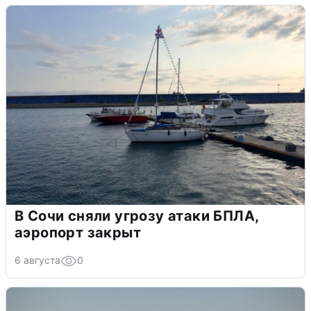
В Сочи сняли угрозу атаки БПЛА,
аэропорт закрыт
6 августа
0