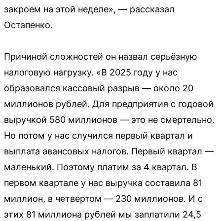
закроем на этой неделе», — рассказал
Остапенко.
Причиной сложностей он назвал серьёзную
налоговую нагрузку. «В 2025 году у нас
образовался кассовый разрыв — около 20
миллионов рублей. Для предприятия с годовой
выручкой 580 миллионов — это не смертельно.
Но потом у нас случился первый квартал и
выплата авансовых налогов. Первый квартал —
маленький. Поэтому платим за 4 квартал. В
первом квартале у нас выручка составила 81
миллион, в четвертом — 230 миллионов. И с
этих 81 миллиона рублей мы заплатили 24,5