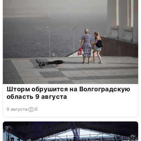
Шторм обрушится на Волгоградскую
область 9 августа
9 августа
0