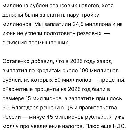
миллиона рублей авансовых налогов, хотя
должны были заплатить пару-тройку
миллионов. Мы заплатили 24,5 миллиона и на
июнь не успели подготовить резервы», —
объяснил промышленник.
Остапенко добавил, что в 2025 году завод
выплатил по кредитам около 100 миллионов
рублей, из которых 60 миллионов — проценты.
«Расчетные проценты на 2025 год были в
размере 15 миллионов, а заплатить пришлось
60. Благодаря решению ЦБ и правительства
России — минус 45 миллионов рублей... Я уже
молчу про увеличение налогов. Плюс еще НДС,