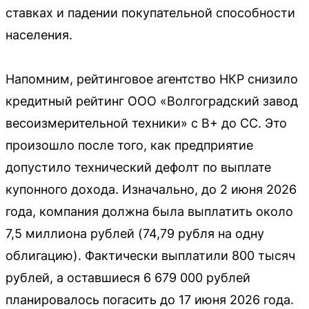
ставках и падении покупательной способности
населения.
Напомним, рейтинговое агентство НКР снизило
кредитный рейтинг ООО «Волгоградский завод
весоизмерительной техники» с B+ до CС. Это
произошло после того, как предприятие
допустило технический дефолт по выплате
купонного дохода. Изначально, до 2 июня 2026
года, компания должна была выплатить около
7,5 миллиона рублей (74,79 рубля на одну
облигацию). Фактически выплатили 800 тысяч
рублей, а оставшиеся 6 679 000 рублей
планировалось погасить до 17 июня 2026 года.