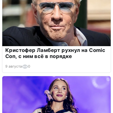
Кристофер Ламберт рухнул на Comic
Con, с ним всё в порядке
9 августа
0