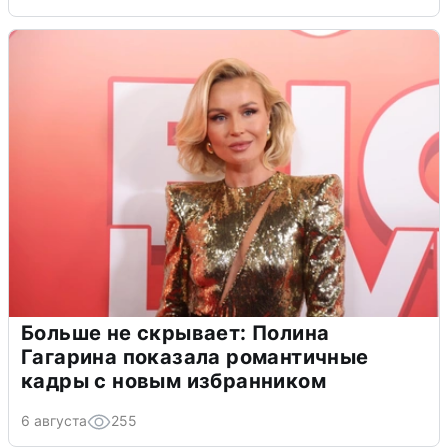
Больше не скрывает: Полина
Гагарина показала романтичные
кадры с новым избранником
6 августа
255