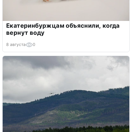
Екатеринбуржцам объяснили, когда
вернут воду
8 августа
0