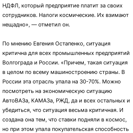
НДФЛ, который предприятие платит за своих
сотрудников. Налоги космические. Их взимают
нещадно», — отметил он.
По мнению Евгения Остапенко, ситуация
критична для всех промышленных предприятий
Волгограда и России. «Причем, такая ситуация
в целом по всему машиностроению страны. В
России эта отрасль упала на 30-70%. Можно
посмотреть на экономическую ситуацию
АвтоВАЗа, КАМАЗа, РЖД, да и всех остальных и
убедиться, что ситуация весьма критичная. И
создана она тем, что ставки подняли в космос,
но при этом упала покупательская способность