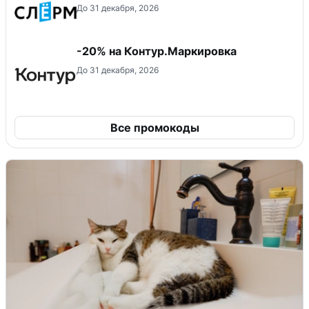
До 31 декабря, 2026
-20% на Контур.Маркировка
До 31 декабря, 2026
Все промокоды