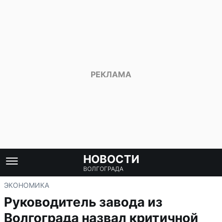
НОВОСТИ
ВОЛГОГРАДА
ЭКОНОМИКА
Руководитель завода из
Волгограда назвал критичной