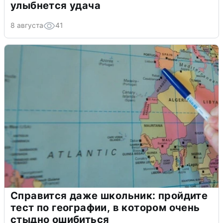
улыбнется удача
8 августа
41
Справится даже школьник: пройдите
тест по географии, в котором очень
стыдно ошибиться