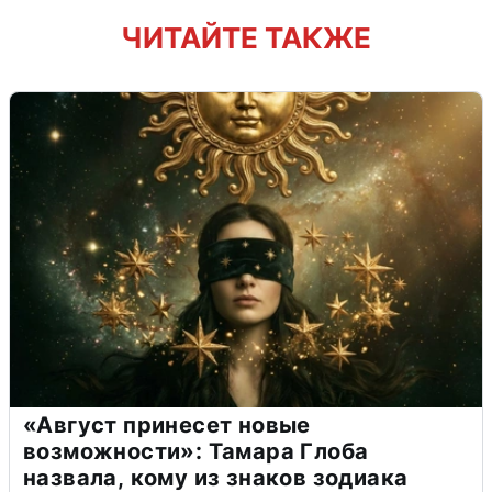
ЧИТАЙТЕ ТАКЖЕ
«Август принесет новые
возможности»: Тамара Глоба
назвала, кому из знаков зодиака