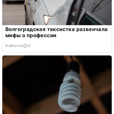
Волгоградская таксистка развенчала
мифы о профессии
8 августа
0