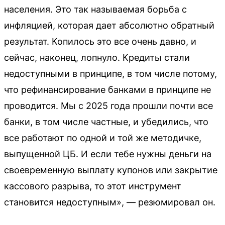
населения. Это так называемая борьба с
инфляцией, которая дает абсолютно обратный
результат. Копилось это все очень давно, и
сейчас, наконец, лопнуло. Кредиты стали
недоступными в принципе, в том числе потому,
что рефинансирование банками в принципе не
проводится. Мы с 2025 года прошли почти все
банки, в том числе частные, и убедились, что
все работают по одной и той же методичке,
выпущенной ЦБ. И если тебе нужны деньги на
своевременную выплату купонов или закрытие
кассового разрыва, то этот инструмент
становится недоступным», — резюмировал он.