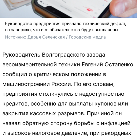
Руководство предприятия признало технический дефолт,
но заверило, что все обязательства будут выплачены
Источник: 
Дарья Селенская / Городские медиа
Руководитель Волгоградского завода
весоизмерительной техники Евгений Остапенко
сообщил о критическом положении в
машиностроении России. По его словам,
предприятия столкнулись с недоступностью
кредитов, особенно для выплаты купонов или
закрытия кассовых разрывов. Причиной он
назвал обратную сторону борьбы с инфляцией
и высокое налоговое давление, при рекордных