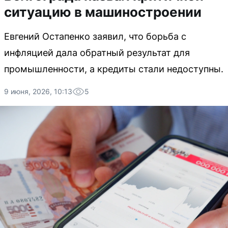
ситуацию в машиностроении
Евгений Остапенко заявил, что борьба с
инфляцией дала обратный результат для
промышленности, а кредиты стали недоступны.
9 июня, 2026, 10:13
5