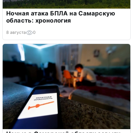
Ночная атака БПЛА на Самарскую
область: хронология
8 августа
0