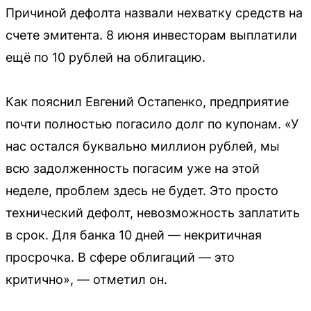
Причиной дефолта назвали нехватку средств на
счете эмитента. 8 июня инвесторам выплатили
ещё по 10 рублей на облигацию.
Как пояснил Евгений Остапенко, предприятие
почти полностью погасило долг по купонам. «У
нас остался буквально миллион рублей, мы
всю задолженность погасим уже на этой
неделе, проблем здесь не будет. Это просто
технический дефолт, невозможность заплатить
в срок. Для банка 10 дней — некритичная
просрочка. В сфере облигаций — это
критично», — отметил он.