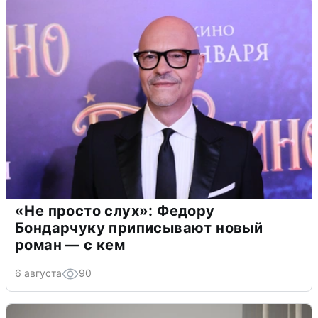
«Не просто слух»: Федору
Бондарчуку приписывают новый
роман — с кем
6 августа
90