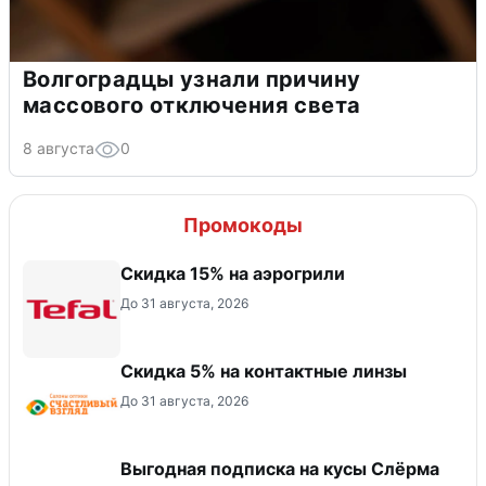
Волгоградцы узнали причину
массового отключения света
8 августа
0
Промокоды
Скидка 15% на аэрогрили
До 31 августа, 2026
Скидка 5% на контактные линзы
До 31 августа, 2026
Выгодная подписка на кусы Слёрма