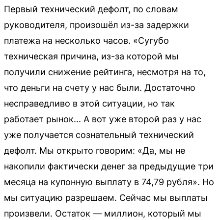
Первый технический дефолт, по словам
руководителя, произошёл из-за задержки
платежа на несколько часов. «Сугубо
техническая причина, из-за которой мы
получили снижение рейтинга, несмотря на то,
что деньги на счету у нас были. Достаточно
несправедливо в этой ситуации, но так
работает рынок... А вот уже второй раз у нас
уже получается сознательный технический
дефолт. Мы открыто говорим: «Да, мы не
накопили фактически денег за предыдущие три
месяца на купонную выплату в 74,79 рубля». Но
мы ситуацию разрешаем. Сейчас мы выплаты
произвели. Остаток — миллион, который мы