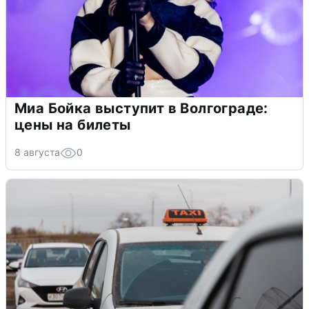
Миа Бойка выступит в Волгограде:
цены на билеты
8 августа
0