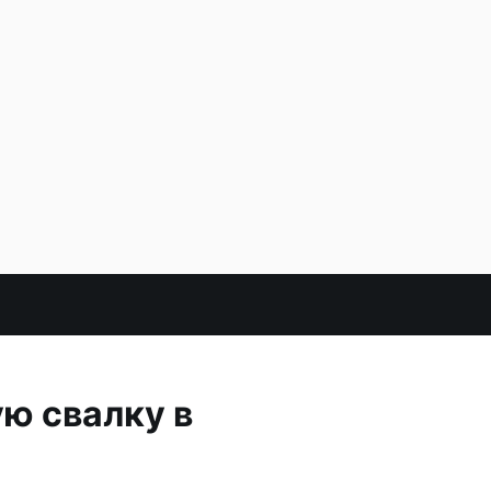
ю свалку в