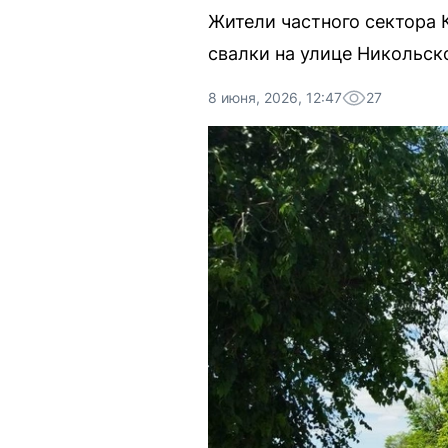
Жители частного сектора 
свалки на улице Никольск
8 июня, 2026, 12:47
27