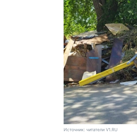
Источник: 
читатели V1.RU