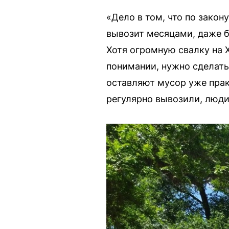
«Дело в том, что по закон
вывозит месяцами, даже б
Хотя огромную свалку на
понимании, нужно сделать 
оставляют мусор уже прак
регулярно вывозили, люди