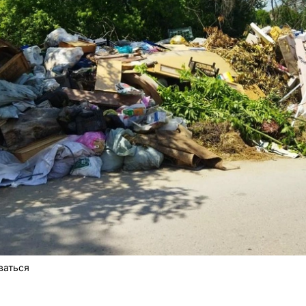
ваться