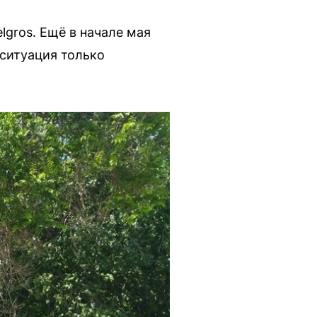
gros. Ещё в начале мая
 ситуация только