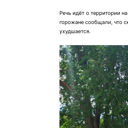
Речь идёт о территории н
горожане сообщали, что с
ухудшается.