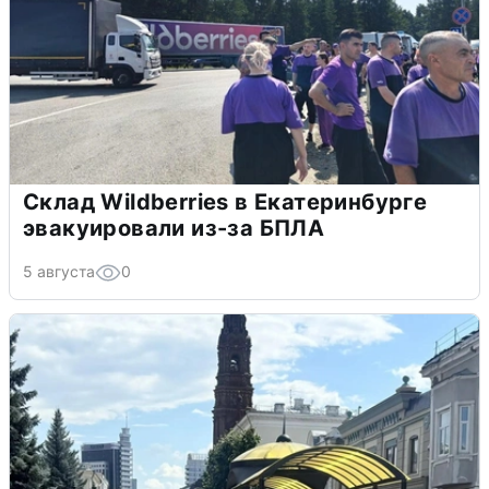
Склад Wildberries в Екатеринбурге
эвакуировали из-за БПЛА
5 августа
0