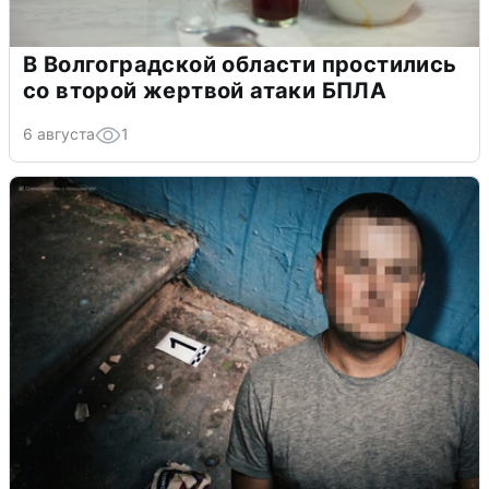
В Волгоградской области простились
со второй жертвой атаки БПЛА
6 августа
1