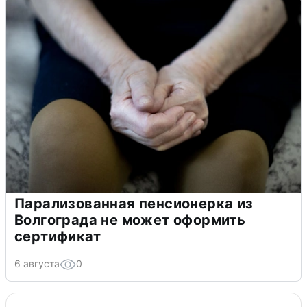
Парализованная пенсионерка из
Волгограда не может оформить
сертификат
6 августа
0