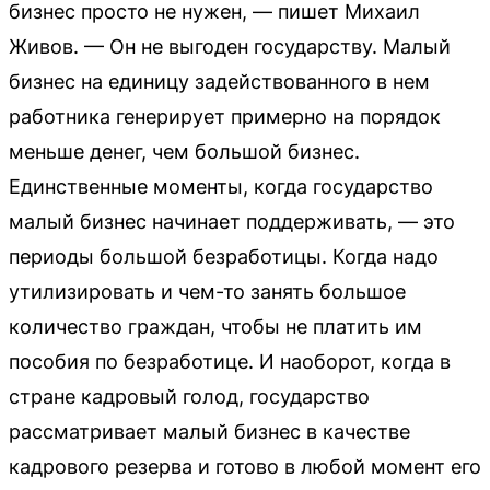
бизнес просто не нужен, — пишет Михаил
Живов. — Он не выгоден государству. Малый
бизнес на единицу задействованного в нем
работника генерирует примерно на порядок
меньше денег, чем большой бизнес.
Единственные моменты, когда государство
малый бизнес начинает поддерживать, — это
периоды большой безработицы. Когда надо
утилизировать и чем-то занять большое
количество граждан, чтобы не платить им
пособия по безработице. И наоборот, когда в
стране кадровый голод, государство
рассматривает малый бизнес в качестве
кадрового резерва и готово в любой момент его