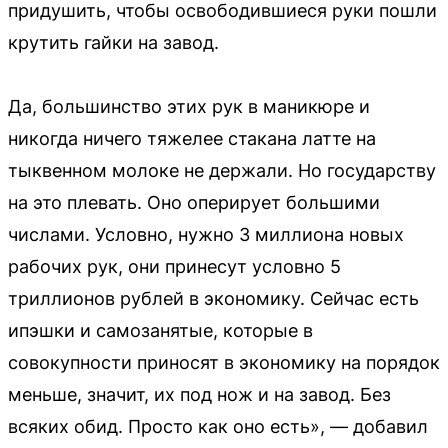
придушить, чтобы освободившиеся руки пошли
крутить гайки на завод.
Да, большинство этих рук в маникюре и
никогда ничего тяжелее стакана латте на
тыквенном молоке не держали. Но государству
на это плевать. Оно оперирует большими
числами. Условно, нужно 3 миллиона новых
рабочих рук, они принесут условно 5
триллионов рублей в экономику. Сейчас есть
ипэшки и самозанятые, которые в
совокупности приносят в экономику на порядок
меньше, значит, их под нож и на завод. Без
всяких обид. Просто как оно есть», — добавил