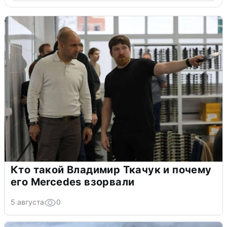
Кто такой Владимир Ткачук и почему
его Mercedes взорвали
5 августа
0