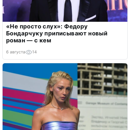
«Не просто слух»: Федору
Бондарчуку приписывают новый
роман — с кем
6 августа
14