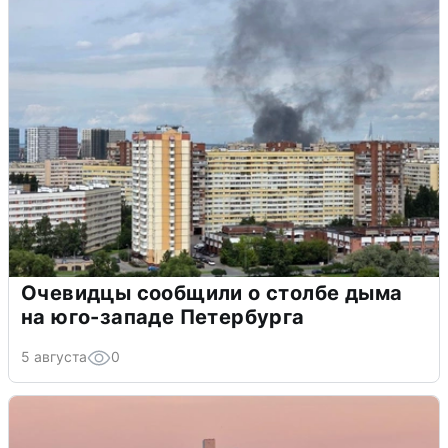
Очевидцы сообщили о столбе дыма
на юго-западе Петербурга
5 августа
0