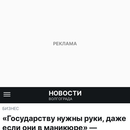
НОВОСТИ
ВОЛГОГРАДА
БИЗНЕС
«Государству нужны руки, даже
если они в маникюре» —