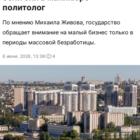
политолог
По мнению Михаила Живова, государство
обращает внимание на малый бизнес только в
периоды массовой безработицы.
6 июня, 2026, 13:38
4