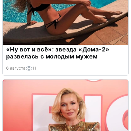
«Ну вот и всё»: звезда «Дома-2»
развелась с молодым мужем
6 августа
11