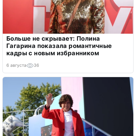
Больше не скрывает: Полина
Гагарина показала романтичные
кадры с новым избранником
6 августа
36