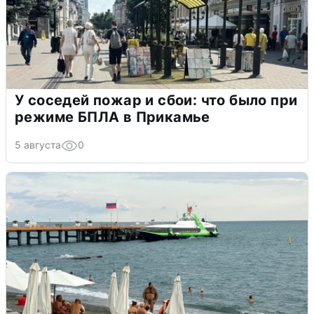
У соседей пожар и сбои: что было при
режиме БПЛА в Прикамье
5 августа
0