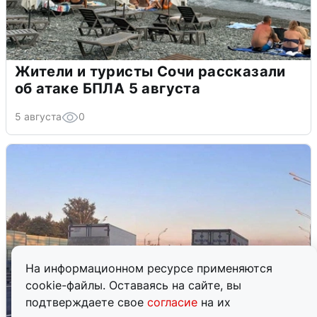
Жители и туристы Сочи рассказали
об атаке БПЛА 5 августа
5 августа
0
На информационном ресурсе применяются
cookie-файлы. Оставаясь на сайте, вы
подтверждаете свое
согласие
на их