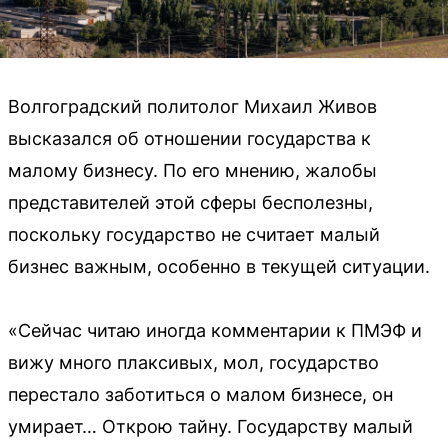
Волгоградский политолог Михаил Живов
высказался об отношении государства к
малому бизнесу. По его мнению, жалобы
представителей этой сферы бесполезны,
поскольку государство не считает малый
бизнес важным, особенно в текущей ситуации.
«Сейчас читаю иногда комментарии к ПМЭФ и
вижу много плаксивых, мол, государство
перестало заботиться о малом бизнесе, он
умирает… Открою тайну. Государству малый