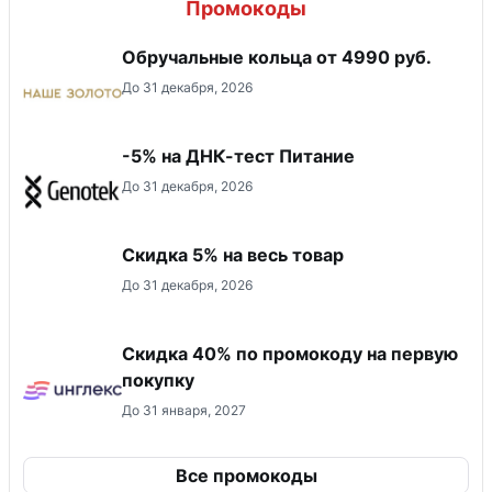
Промокоды
Обручальные кольца от 4990 руб.
До 31 декабря, 2026
-5% на ДНК-тест Питание
До 31 декабря, 2026
Скидка 5% на весь товар
До 31 декабря, 2026
Скидка 40% по промокоду на первую
покупку
До 31 января, 2027
Все промокоды