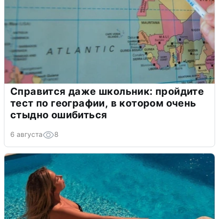
Справится даже школьник: пройдите
тест по географии, в котором очень
стыдно ошибиться
6 августа
8