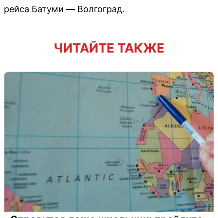
рейса Батуми — Волгоград.
ЧИТАЙТЕ ТАКЖЕ