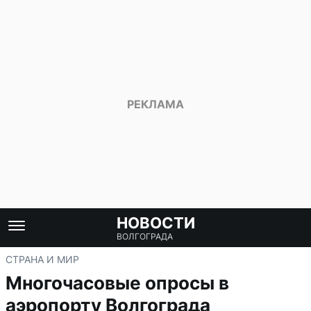
НОВОСТИ
ВОЛГОГРАДА
СТРАНА И МИР
Многочасовые опросы в
аэропорту Волгограда