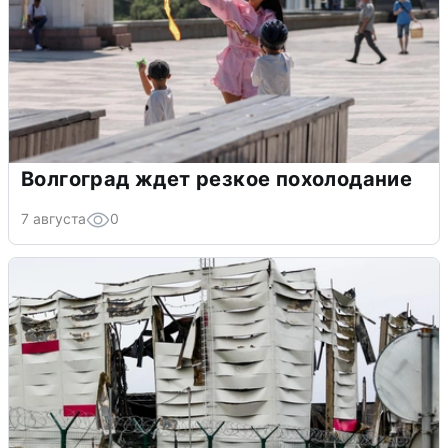
Волгоград ждет резкое похолодание
7 августа
0