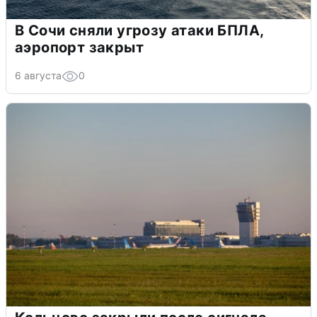
В Сочи сняли угрозу атаки БПЛА,
аэропорт закрыт
6 августа
0