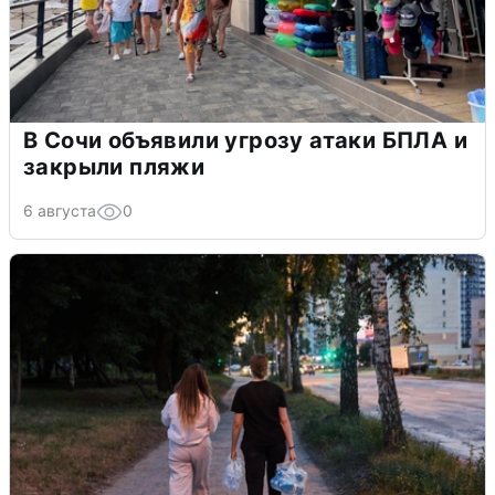
В Сочи объявили угрозу атаки БПЛА и
закрыли пляжи
6 августа
0