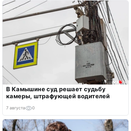
В Камышине суд решает судьбу
камеры, штрафующей водителей
7 августа
0