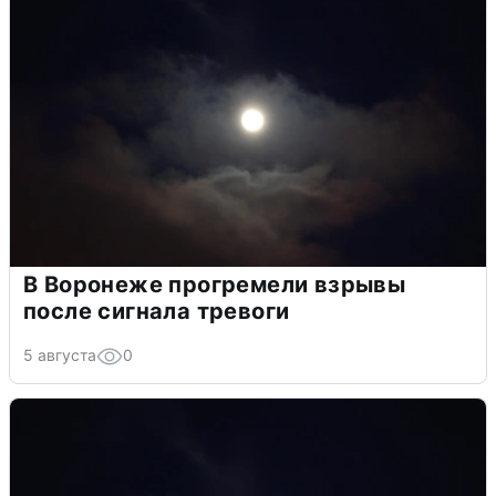
В Воронеже прогремели взрывы
после сигнала тревоги
5 августа
0