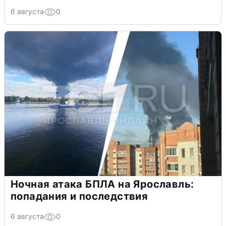
6 августа
0
Ночная атака БПЛА на Ярославль:
попадания и последствия
6 августа
0