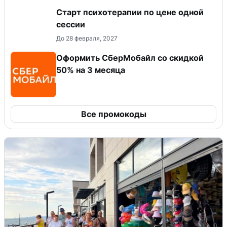
Старт психотерапии по цене одной
сессии
До 28 февраля, 2027
Оформить СберМобайл со скидкой
50% на 3 месяца
Все промокоды