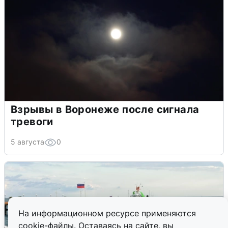
Взрывы в Воронеже после сигнала
тревоги
5 августа
0
На информационном ресурсе применяются
cookie-файлы. Оставаясь на сайте, вы