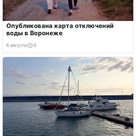
Опубликована карта отключений
воды в Воронеже
6 августа
0