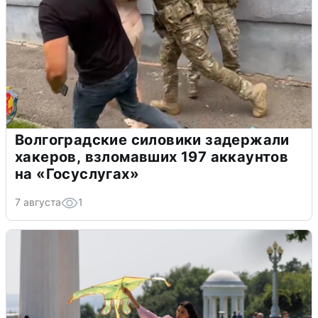
Волгоградские силовики задержали
хакеров, взломавших 197 аккаунтов
на «Госуслугах»
7 августа
1