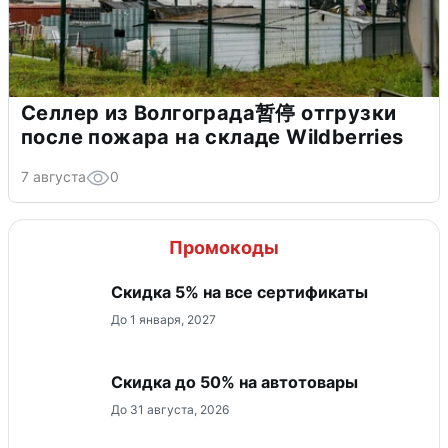
Селлер из Волгограда暂停 отгрузки
после пожара на складе Wildberries
7 августа
0
Промокоды
Скидка 5% на все сертификаты
До 1 января, 2027
Скидка до 50% на автотовары
До 31 августа, 2026