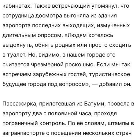
кабинетах. Также встречающий упомянул, что
сотрудница досмотра выгоняла из здания
аэропорта последних выходящих, измученных
длительным опросом. «Людям хотелось
выдохнуть, обнять родных или просто сходить
в туалет. Но, видимо, в нашем городе это
считается чрезмерной роскошью. Если мы так
встречаем зарубежных гостей, туристическое
будущее города под вопросом», — добавил он.
Пассажирка, прилетевшая из Батуми, провела в
аэропорту два с половиной часа, проходя
пограничный контроль. По её словам, штампы в
загранпаспорте о посещении нескольких стран