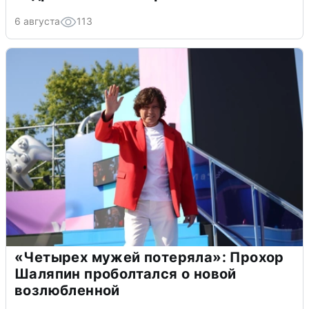
6 августа
113
«Четырех мужей потеряла»: Прохор
Шаляпин проболтался о новой
возлюбленной