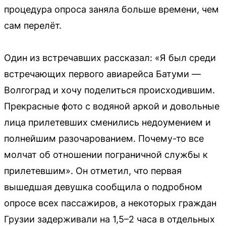
процедура опроса заняла больше времени, чем
сам перелёт.
Один из встречавших рассказал: «Я был среди
встречающих первого авиарейса Батуми —
Волгоград и хочу поделиться происходившим.
Прекрасные фото с водяной аркой и довольные
лица прилетевших сменились недоумением и
полнейшим разочарованием. Почему-то все
молчат об отношении пограничной службы к
прилетевшим». Он отметил, что первая
вышедшая девушка сообщила о подробном
опросе всех пассажиров, а некоторых граждан
Грузии задерживали на 1,5–2 часа в отдельных