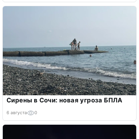
Сирены в Сочи: новая угроза БПЛА
6 августа
0