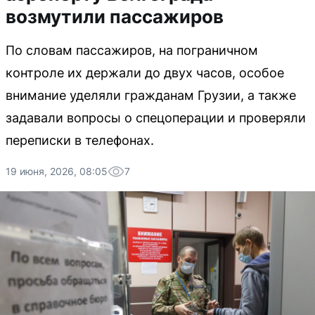
возмутили пассажиров
По словам пассажиров, на пограничном
контроле их держали до двух часов, особое
внимание уделяли гражданам Грузии, а также
задавали вопросы о спецоперации и проверяли
переписки в телефонах.
19 июня, 2026, 08:05
7