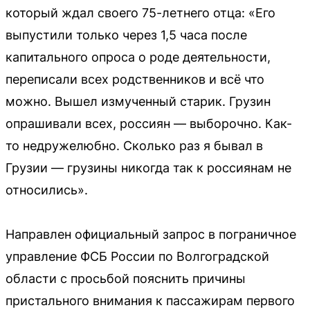
который ждал своего 75-летнего отца: «Его
выпустили только через 1,5 часа после
капитального опроса о роде деятельности,
переписали всех родственников и всё что
можно. Вышел измученный старик. Грузин
опрашивали всех, россиян — выборочно. Как-
то недружелюбно. Сколько раз я бывал в
Грузии — грузины никогда так к россиянам не
относились».
Направлен официальный запрос в пограничное
управление ФСБ России по Волгоградской
области с просьбой пояснить причины
пристального внимания к пассажирам первого