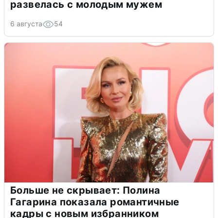
развелась с молодым мужем
6 августа
54
Больше не скрывает: Полина
Гагарина показала романтичные
кадры с новым избранником