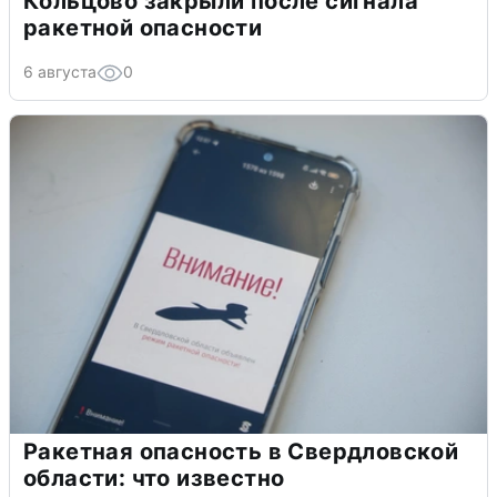
Кольцово закрыли после сигнала
ракетной опасности
6 августа
0
Ракетная опасность в Свердловской
области: что известно