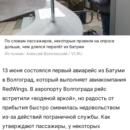
По словам пассажиров, некоторые провели на опросе
дольше, чем длился перелёт из Батуми
Источник: 
Алексей Волхонский / V1.RU
13 июня состоялся первый авиарейс из Батуми
в Волгоград, который выполняет авиакомпания
RedWings. В аэропорту Волгограда рейс
встретили «водяной аркой», но радость от
прибытия быстро сменилась недовольством
из-за действий пограничной службы. Как
утверждают пассажиры, у некоторых