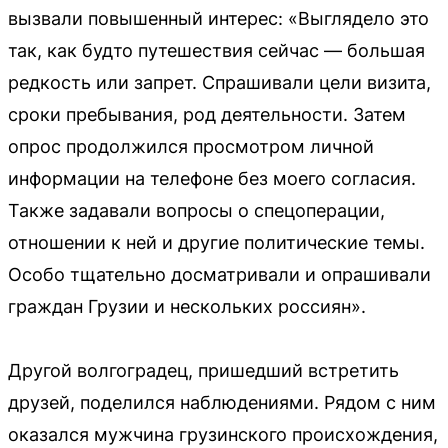
вызвали повышенный интерес: «Выглядело это
так, как будто путешествия сейчас — большая
редкость или запрет. Спрашивали цели визита,
сроки пребывания, род деятельности. Затем
опрос продолжился просмотром личной
информации на телефоне без моего согласия.
Также задавали вопросы о спецоперации,
отношении к ней и другие политические темы.
Особо тщательно досматривали и опрашивали
граждан Грузии и нескольких россиян».
Другой волгоградец, пришедший встретить
друзей, поделился наблюдениями. Рядом с ним
оказался мужчина грузинского происхождения,