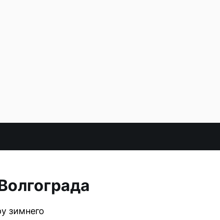
 Волгограда
у зимнего