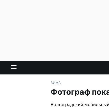
ЗИМА
Фотограф пока
Волгоградский мобильный