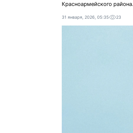
Красноармейского района
31 января, 2026, 05:35
23