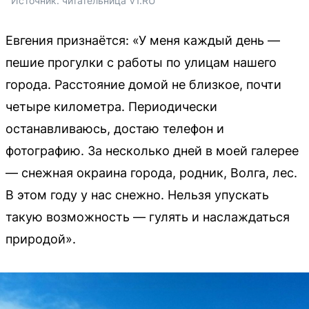
Источник: 
читательница V1.RU
Евгения признаётся: «У меня каждый день —
пешие прогулки с работы по улицам нашего
города. Расстояние домой не близкое, почти
четыре километра. Периодически
останавливаюсь, достаю телефон и
фотографию. За несколько дней в моей галерее
— снежная окраина города, родник, Волга, лес.
В этом году у нас снежно. Нельзя упускать
такую возможность — гулять и наслаждаться
природой».