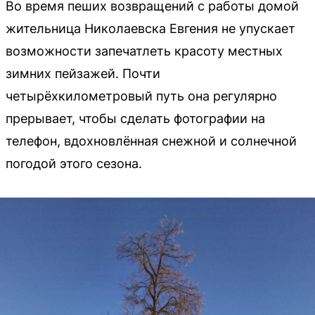
Во время пеших возвращений с работы домой
жительница Николаевска Евгения не упускает
возможности запечатлеть красоту местных
зимних пейзажей. Почти
четырёхкилометровый путь она регулярно
прерывает, чтобы сделать фотографии на
телефон, вдохновлённая снежной и солнечной
погодой этого сезона.