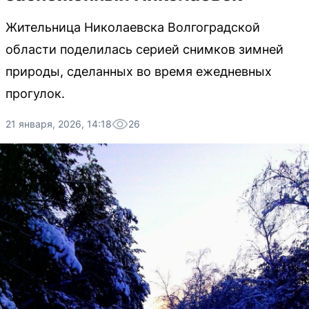
Жительница Николаевска Волгоградской
области поделилась серией снимков зимней
природы, сделанных во время ежедневных
прогулок.
21 января, 2026, 14:18
26