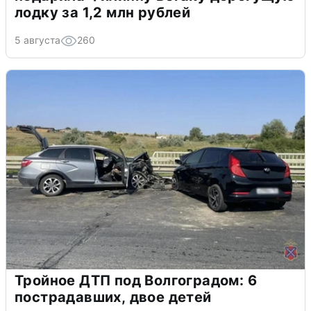
лодку за 1,2 млн рублей
5 августа
260
Тройное ДТП под Волгоградом: 6
пострадавших, двое детей