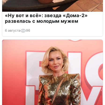
«Ну вот и всё»: звезда «Дома-2»
развелась с молодым мужем
6 августа
96