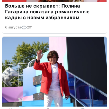
Больше не скрывает: Полина
Гагарина показала романтичные
кадры с новым избранником
6 августа
201