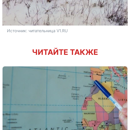
Источник: 
читательница V1.RU
ЧИТАЙТЕ ТАКЖЕ