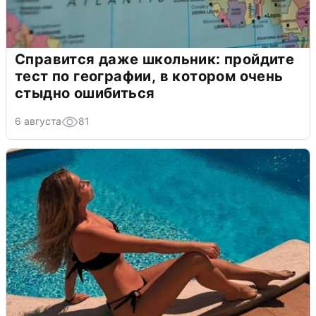
Справится даже школьник: пройдите
тест по географии, в котором очень
стыдно ошибиться
6 августа
81