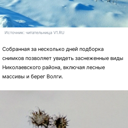
Источник: 
читательница V1.RU
Собранная за несколько дней подборка
снимков позволяет увидеть заснеженные виды
Николаевского района, включая лесные
массивы и берег Волги.