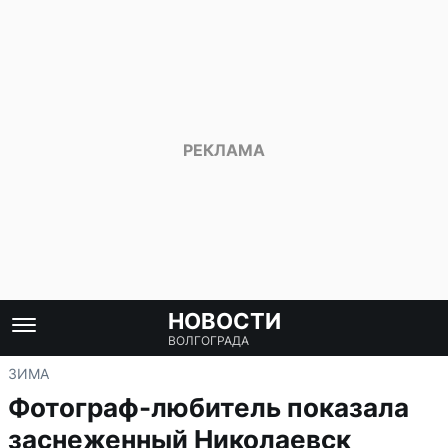
НОВОСТИ
ВОЛГОГРАДА
ЗИМА
Фотограф-любитель показала
заснеженный Николаевск