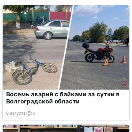
Восемь аварий с байками за сутки в
Волгоградской области
8 августа
0