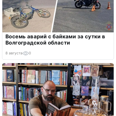
Восемь аварий с байками за сутки в
Волгоградской области
8 августа
0