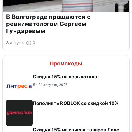
В Волгограде прощаются с
реаниматологом Сергеем
Гундаревым
8 августа
0
Промокоды
Скидка 15% на весь каталог
До 31 августа, 2026
Пополнить ROBLOX со скидкой 10%
Скидка 15% на список товаров Ливс