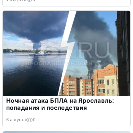
Ночная атака БПЛА на Ярославль:
попадания и последствия
6 августа
0