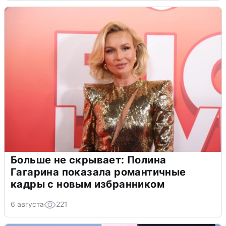
Больше не скрывает: Полина
Гагарина показала романтичные
кадры с новым избранником
6 августа
221