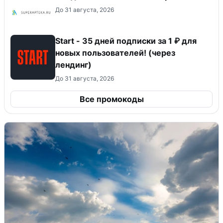
До 31 августа, 2026
Start - 35 дней подписки за 1 ₽ для
новых пользователей! (через
лендинг)
До 31 августа, 2026
Все промокоды