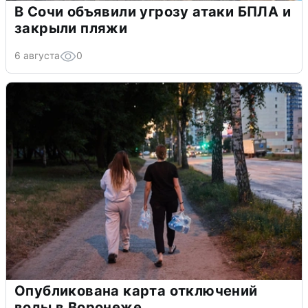
В Сочи объявили угрозу атаки БПЛА и
закрыли пляжи
6 августа
0
Опубликована карта отключений
воды в Воронеже