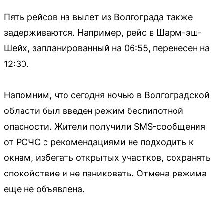
Пять рейсов на вылет из Волгограда также
задерживаются. Например, рейс в Шарм-эш-
Шейх, запланированный на 06:55, перенесен на
12:30.
Напомним, что сегодня ночью в Волгоградской
области был введен режим беспилотной
опасности. Жители получили SMS-сообщения
от РСЧС с рекомендациями не подходить к
окнам, избегать открытых участков, сохранять
спокойствие и не паниковать. Отмена режима
еще не объявлена.