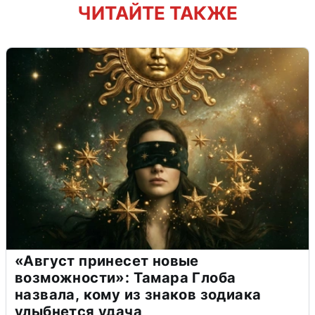
ЧИТАЙТЕ ТАКЖЕ
«Август принесет новые
возможности»: Тамара Глоба
назвала, кому из знаков зодиака
улыбнется удача