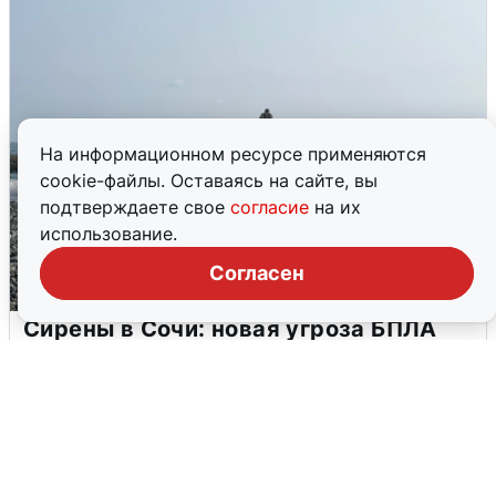
На информационном ресурсе применяются
cookie-файлы. Оставаясь на сайте, вы
подтверждаете свое
согласие
на их
использование.
Согласен
Сирены в Сочи: новая угроза БПЛА
6 августа
0