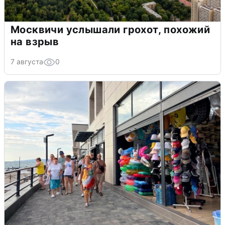
Москвичи услышали грохот, похожий
на взрыв
7 августа
0