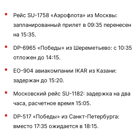
Рейс SU-1758 «Аэрофлота» из Москвы:
запланированный прилет в 09:35 перенесен
на 15:35.
DP-6965 «Победы» из Шереметьево: с 10:35
отложен до 14:15.
EO-904 авиакомпании IKAR из Казани:
задержан до 15:20.
Московский рейс SU-1182: задержка на два
часа, расчетное время 15:05.
DP-517 «Победы» из Санкт-Петербурга:
вместо 17:35 ожидается в 18:15.