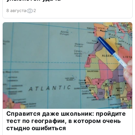
8 августа
2
Справится даже школьник: пройдите
тест по географии, в котором очень
стыдно ошибиться