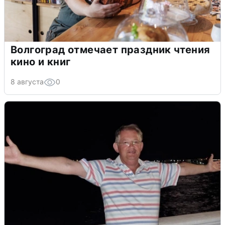
Волгоград отмечает праздник чтения
кино и книг
8 августа
0