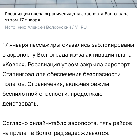
Росавиация ввела ограничения для аэропорта Волгограда
утром 17 января
Источник: 
Алексей Волхонский / V1.RU
17 января пассажиры оказались заблокированы
в аэропорту Волгограда из-за активации плана
«Ковер». Росавиация утром закрыла аэропорт
Сталинград для обеспечения безопасности
полетов. Ограничения, включая режим
беспилотной опасности, продолжают
действовать.
Согласно онлайн-табло аэропорта, пять рейсов
на прилет в Волгоград задерживаются.