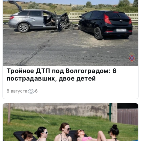
Тройное ДТП под Волгоградом: 6
пострадавших, двое детей
8 августа
6