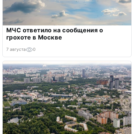
МЧС ответило на сообщения о
грохоте в Москве
7 августа
0