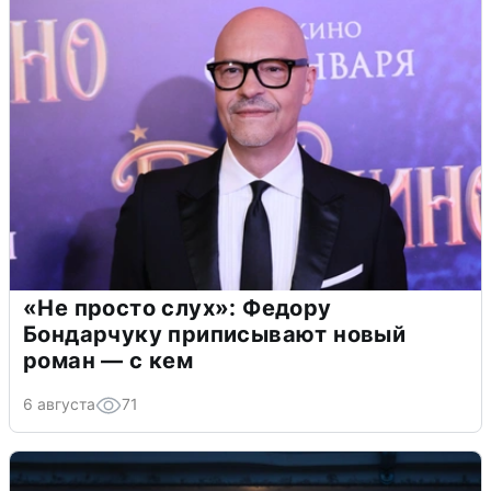
«Не просто слух»: Федору
Бондарчуку приписывают новый
роман — с кем
6 августа
71