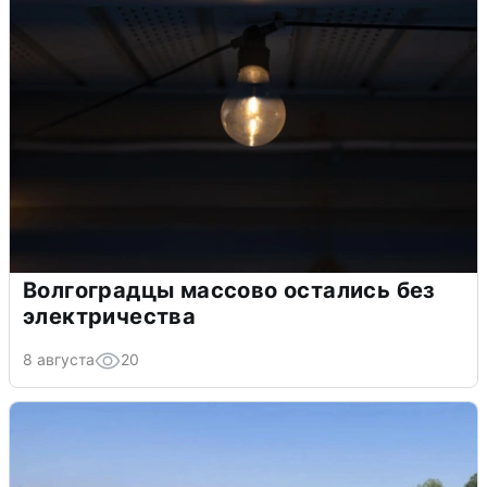
Волгоградцы массово остались без
электричества
8 августа
20