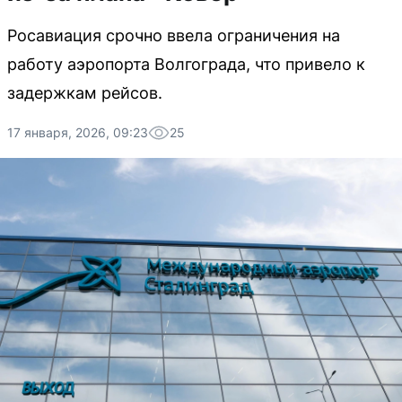
Росавиация срочно ввела ограничения на
работу аэропорта Волгограда, что привело к
задержкам рейсов.
17 января, 2026, 09:23
25