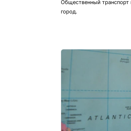
Общественный транспорт п
город.