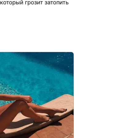
который грозит затопить