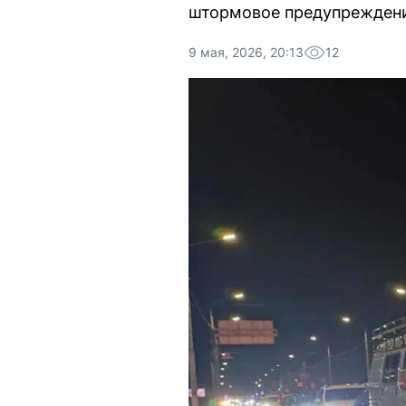
штормовое предупрежден
9 мая, 2026, 20:13
12