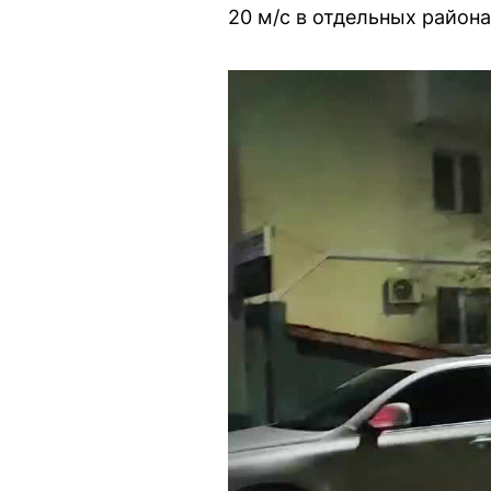
20 м/с в отдельных района