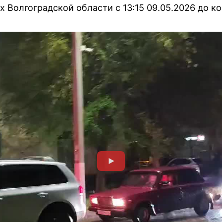
х Волгоградской области с 13:15 09.05.2026 до ко