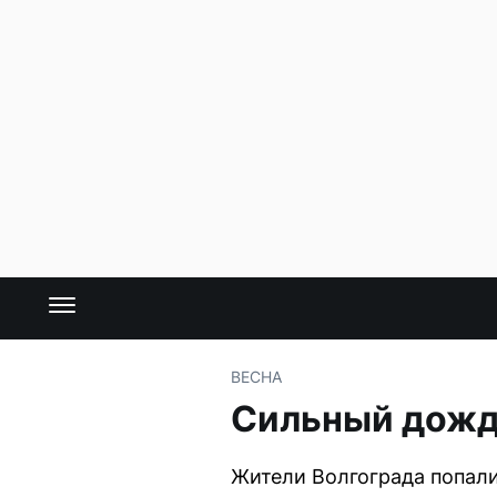
ВЕСНА
Сильный дождь
Жители Волгограда попали