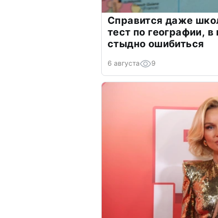
Справится даже шко
тест по географии, в
стыдно ошибиться
6 августа
9