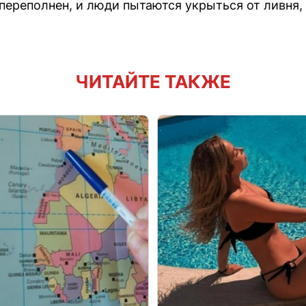
ереполнен, и люди пытаются укрыться от ливня, 
ЧИТАЙТЕ ТАКЖЕ