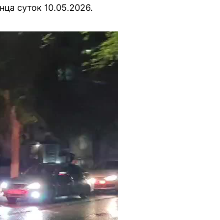
нца суток 10.05.2026.