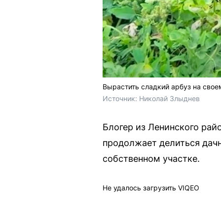
Вырастить сладкий арбуз на свое
Источник: 
Николай Злыднев
Блогер из Ленинского рай
продолжает делиться дачн
собственном участке.
Не удалось загрузить VIQEO