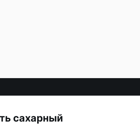
ить сахарный