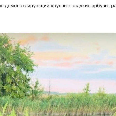
но демонстрирующий крупные сладкие арбузы, р