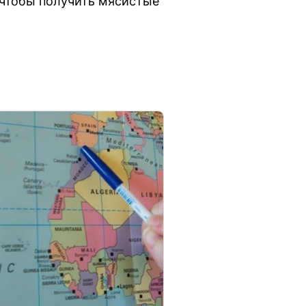
чтобы получить мясистые