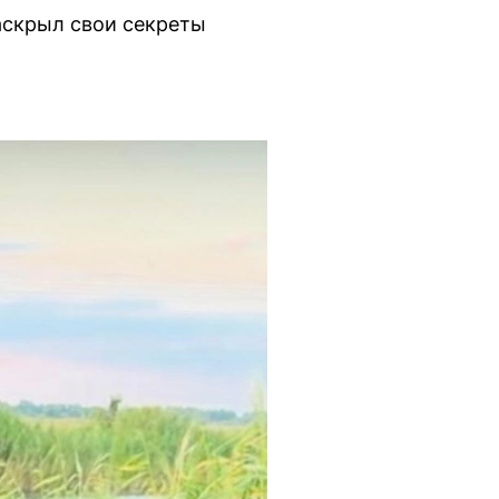
аскрыл свои секреты