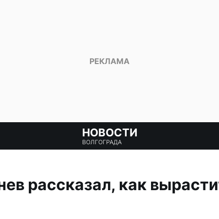
НОВОСТИ
ВОЛГОГРАДА
ев рассказал, как выраст