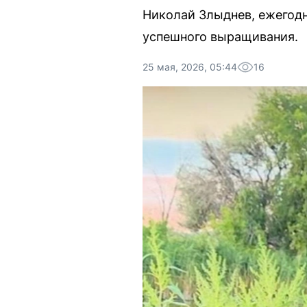
Николай Злыднев, ежегод
успешного выращивания.
25 мая, 2026, 05:44
16