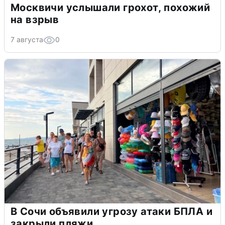
Москвичи услышали грохот, похожий
на взрыв
7 августа
0
В Сочи объявили угрозу атаки БПЛА и
закрыли пляжи