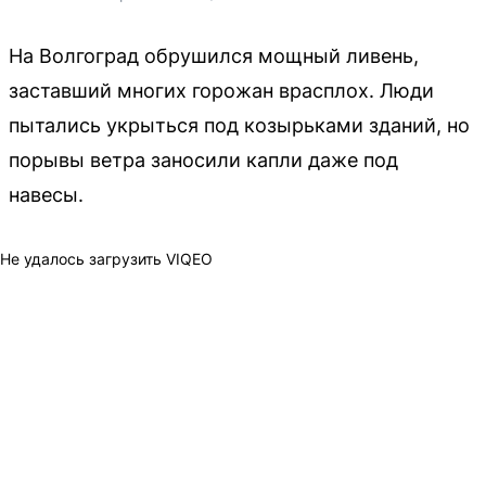
На Волгоград обрушился мощный ливень,
заставший многих горожан врасплох. Люди
пытались укрыться под козырьками зданий, но
порывы ветра заносили капли даже под
навесы.
Не удалось загрузить VIQEO