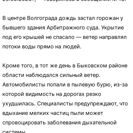
В центре Волгограда дождь застал горожан у
бывшего здания Арбитражного суда. Укрытие
под его крышей не спасало — ветер направлял
потоки воды прямо на людей.
Кроме того, в тот же день в Быковском районе
области наблюдался сильный ветер.
Автомобилисты попали в пылевую бурю, из-за
которой видимость на дорогах резко
ухудшилась. Специалисты предупреждают, что
вдыхание мелких частиц пыли может
спровоцировать заболевания дыхательной
системы.