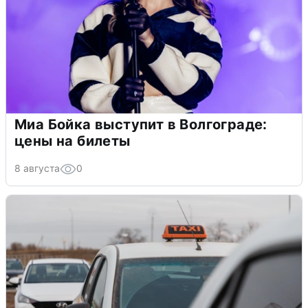
Миа Бойка выступит в Волгограде:
цены на билеты
8 августа
0