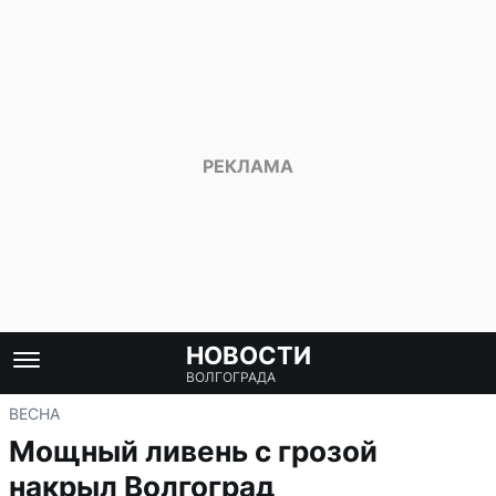
НОВОСТИ
ВОЛГОГРАДА
ВЕСНА
Мощный ливень с грозой
накрыл Волгоград