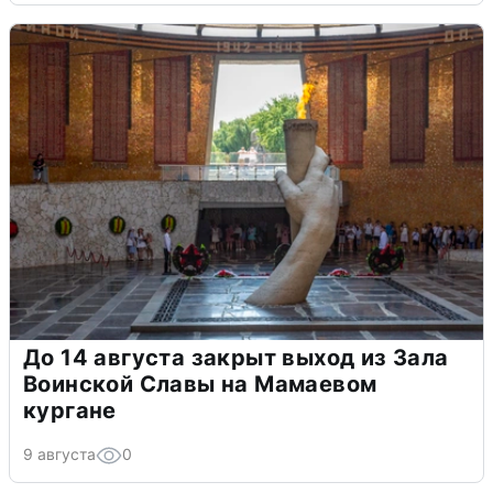
До 14 августа закрыт выход из Зала
Воинской Славы на Мамаевом
кургане
9 августа
0