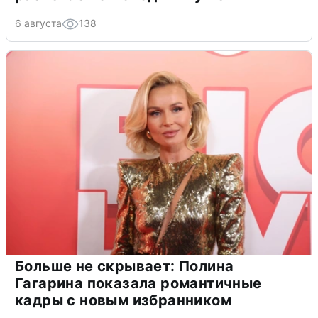
6 августа
138
Больше не скрывает: Полина
Гагарина показала романтичные
кадры с новым избранником