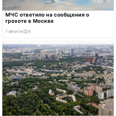
МЧС ответило на сообщения о
грохоте в Москве
7 августа
0