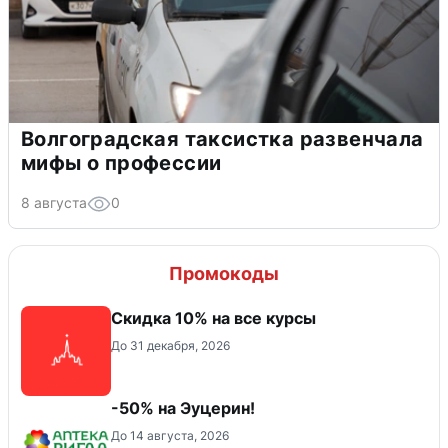
Волгоградская таксистка развенчала
мифы о профессии
8 августа
0
Промокоды
Скидка 10% на все курсы
До 31 декабря, 2026
-50% на Эуцерин!
До 14 августа, 2026