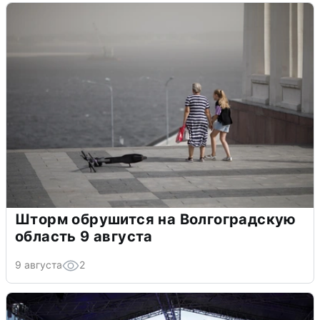
Шторм обрушится на Волгоградскую
область 9 августа
9 августа
2