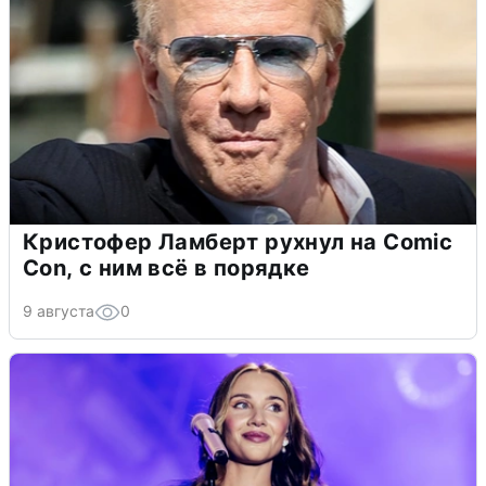
Кристофер Ламберт рухнул на Comic
Con, с ним всё в порядке
9 августа
0