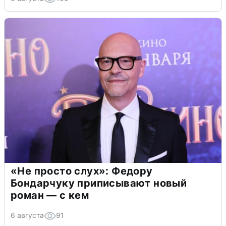
«Не просто слух»: Федору
Бондарчуку приписывают новый
роман — с кем
6 августа
91