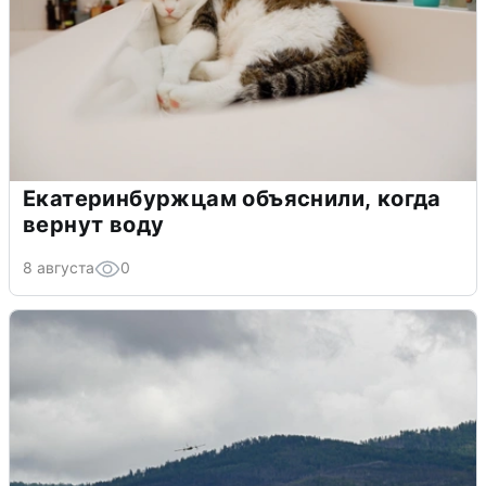
Екатеринбуржцам объяснили, когда
вернут воду
8 августа
0