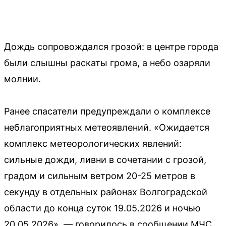
Дождь сопровождался грозой: в центре города
были слышны раскаты грома, а небо озаряли
молнии.
Ранее спасатели предупреждали о комплексе
неблагоприятных метеоявлений. «Ожидается
комплекс метеорологических явлений:
сильные дожди, ливни в сочетании с грозой,
градом и сильным ветром 20-25 метров в
секунду в отдельных районах Волгоградской
области до конца суток 19.05.2026 и ночью
20.05.2026», — говорилось в сообщении МЧС.