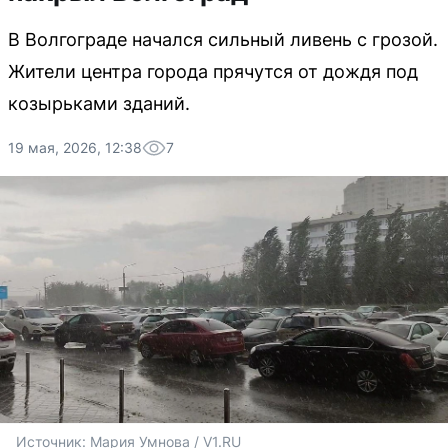
В Волгограде начался сильный ливень с грозой.
Жители центра города прячутся от дождя под
козырьками зданий.
19 мая, 2026, 12:38
7
Источник: 
Мария Умнова / V1.RU