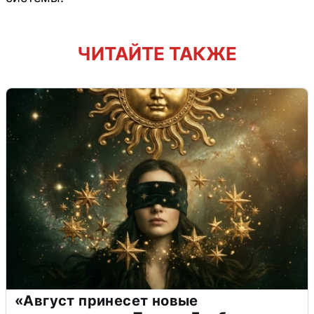
ЧИТАЙТЕ ТАКЖЕ
«Август принесет новые