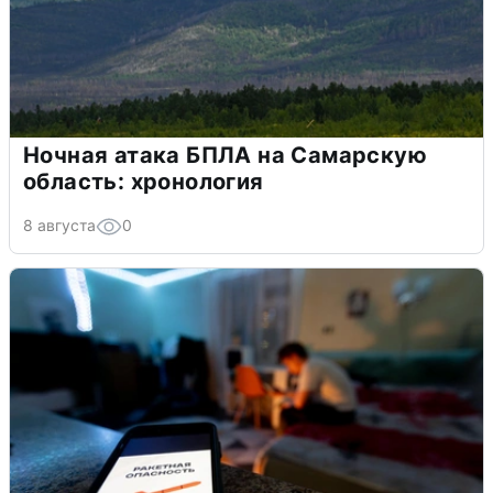
Ночная атака БПЛА на Самарскую
область: хронология
8 августа
0