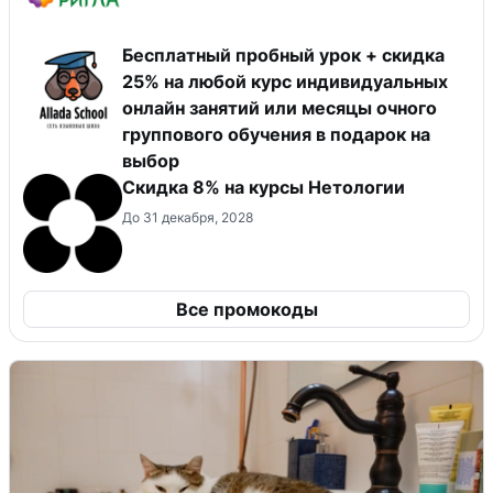
Бесплатный пробный урок + скидка
25% на любой курс индивидуальных
онлайн занятий или месяцы очного
группового обучения в подарок на
выбор
Скидка 8% на курсы Нетологии
До 31 декабря, 2028
Все промокоды