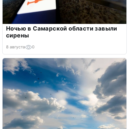
Ночью в Самарской области завыли
сирены
8 августа
0