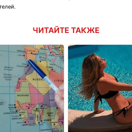
телей.
ЧИТАЙТЕ ТАКЖЕ