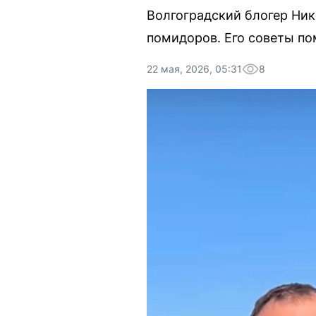
Волгоградский блогер Ни
помидоров. Его советы по
22 мая, 2026, 05:31
8