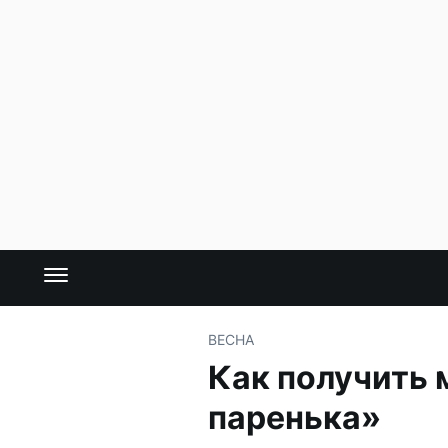
ВЕСНА
Как получить 
паренька»