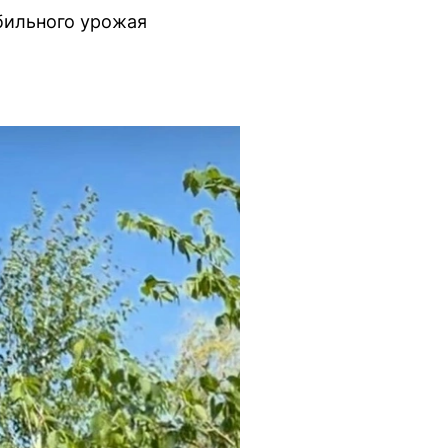
бильного урожая