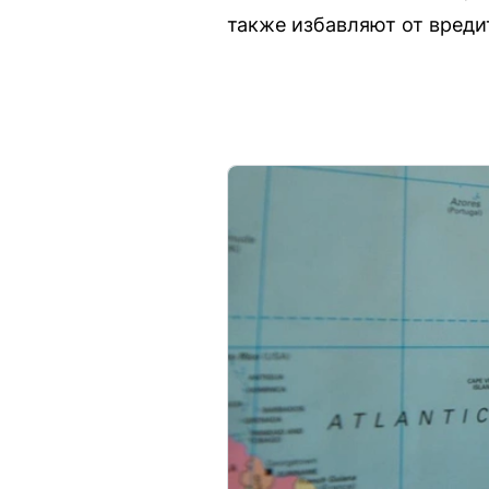
также избавляют от вреди