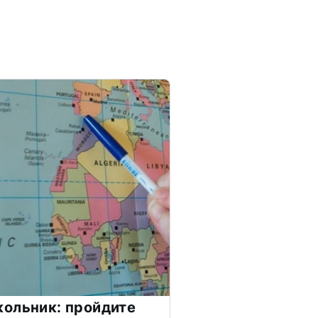
ольник: пройдите