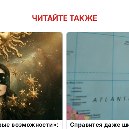
ЧИТАЙТЕ ТАКЖЕ
овые возможности»:
Справится даже шк