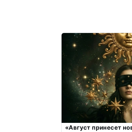
«Август принесет н