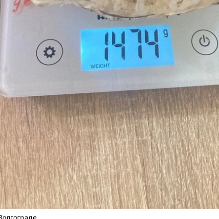
 Волгограде