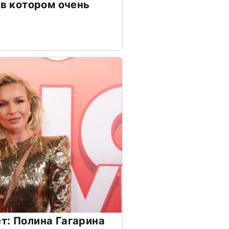
 в котором очень
т: Полина Гагарина