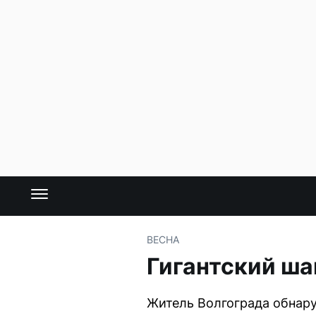
ВЕСНА
Гигантский ша
Житель Волгограда обнар