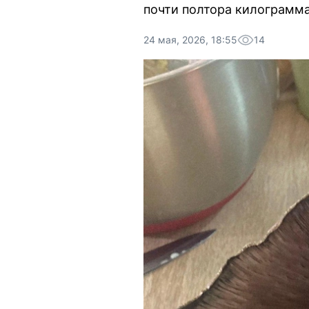
почти полтора килограмма
24 мая, 2026, 18:55
14