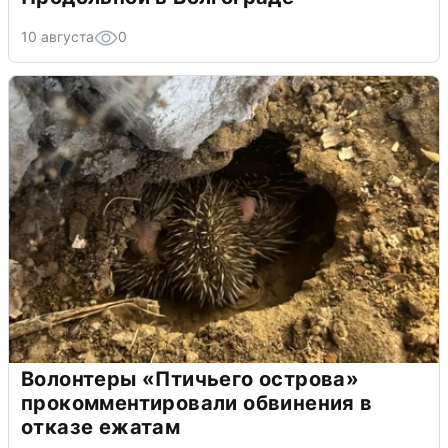
10 августа
0
Волонтеры «Птичьего острова»
прокомментировали обвинения в
отказе ежатам