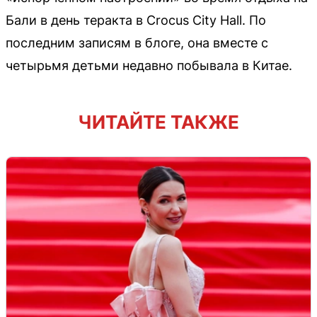
Бали в день теракта в Crocus City Hall. По
последним записям в блоге, она вместе с
четырьмя детьми недавно побывала в Китае.
ЧИТАЙТЕ ТАКЖЕ