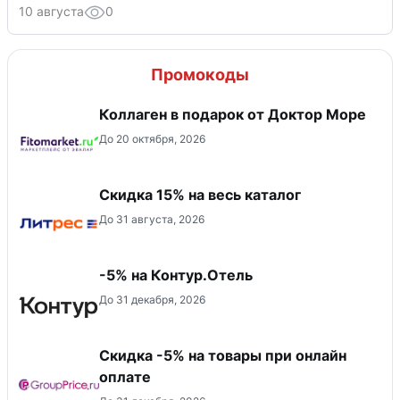
10 августа
0
Промокоды
Коллаген в подарок от Доктор Море
До 20 октября, 2026
Скидка 15% на весь каталог
До 31 августа, 2026
-5% на Контур.Отель
До 31 декабря, 2026
​Скидка -5% на товары при онлайн
оплате