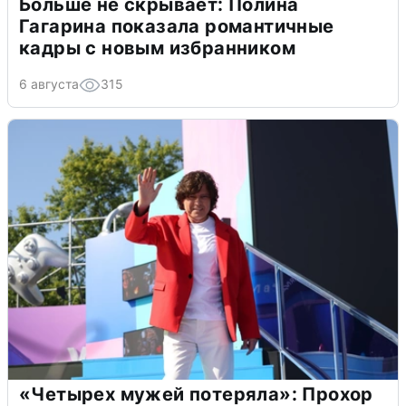
Больше не скрывает: Полина
Гагарина показала романтичные
кадры с новым избранником
6 августа
315
«Четырех мужей потеряла»: Прохор