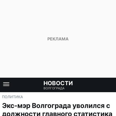
НОВОСТИ
ВОЛГОГРАДА
ПОЛИТИКА
Экс-мэр Волгограда уволился с
должности главного статистика