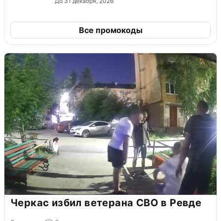
До 31 декабря, 2026
Все промокоды
Черкас избил ветерана СВО в Ревде