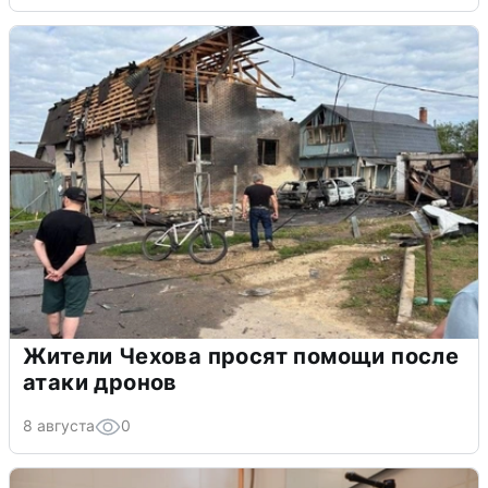
Жители Чехова просят помощи после
атаки дронов
8 августа
0