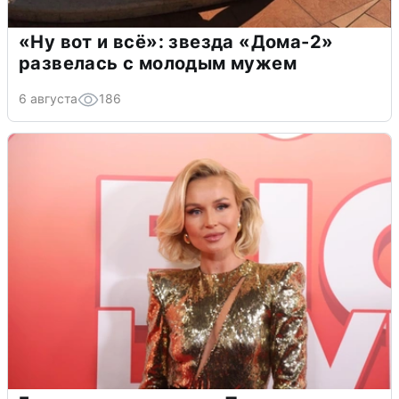
«Ну вот и всё»: звезда «Дома-2»
развелась с молодым мужем
6 августа
186