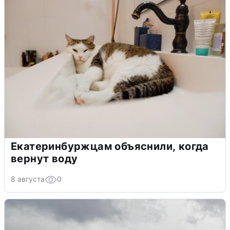
Екатеринбуржцам объяснили, когда
вернут воду
8 августа
0