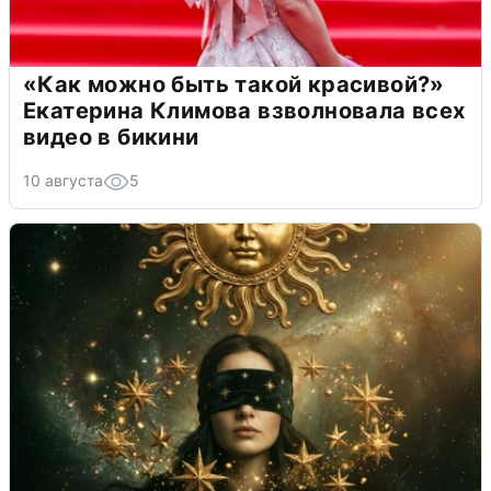
«Как можно быть такой красивой?»
Екатерина Климова взволновала всех
видео в бикини
10 августа
5