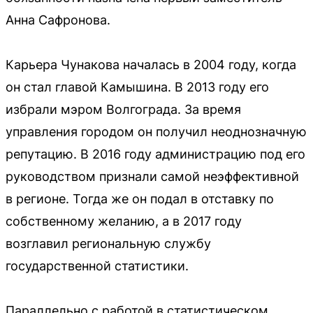
Анна Сафронова.
Карьера Чунакова началась в 2004 году, когда
он стал главой Камышина. В 2013 году его
избрали мэром Волгограда. За время
управления городом он получил неоднозначную
репутацию. В 2016 году администрацию под его
руководством признали самой неэффективной
в регионе. Тогда же он подал в отставку по
собственному желанию, а в 2017 году
возглавил региональную службу
государственной статистики.
Параллельно с работой в статистическом