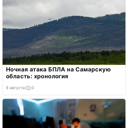
Ночная атака БПЛА на Самарскую
область: хронология
8 августа
0