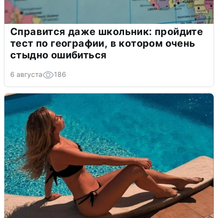
Справится даже школьник: пройдите
тест по географии, в котором очень
стыдно ошибиться
6 августа
186