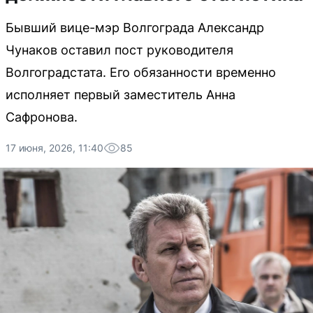
Бывший вице-мэр Волгограда Александр
Чунаков оставил пост руководителя
Волгоградстата. Его обязанности временно
исполняет первый заместитель Анна
Сафронова.
17 июня, 2026, 11:40
85