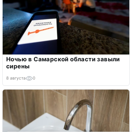
Ночью в Самарской области завыли
сирены
8 августа
0