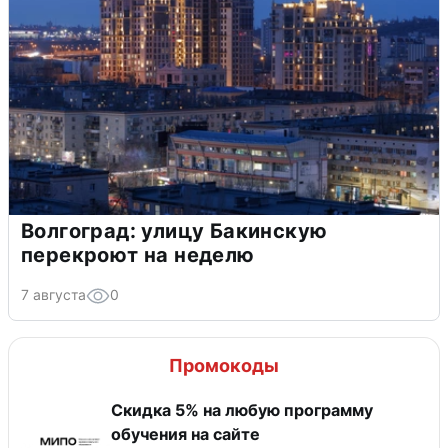
Волгоград: улицу Бакинскую
перекроют на неделю
7 августа
0
Промокоды
Скидка 5% на любую программу
обучения на сайте