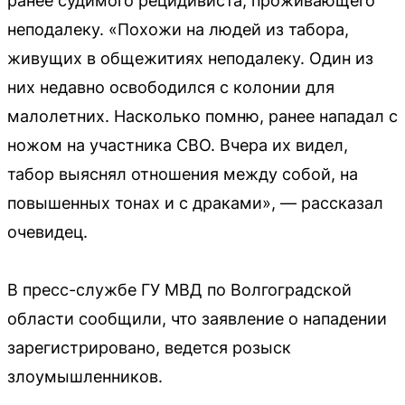
ранее судимого рецидивиста, проживающего
неподалеку. «Похожи на людей из табора,
живущих в общежитиях неподалеку. Один из
них недавно освободился с колонии для
малолетних. Насколько помню, ранее нападал с
ножом на участника СВО. Вчера их видел,
табор выяснял отношения между собой, на
повышенных тонах и с драками», — рассказал
очевидец.
В пресс-службе ГУ МВД по Волгоградской
области сообщили, что заявление о нападении
зарегистрировано, ведется розыск
злоумышленников.