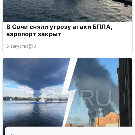
В Сочи сняли угрозу атаки БПЛА,
аэропорт закрыт
6 августа
0