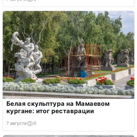
Белая скульптура на Мамаевом
кургане: итог реставрации
7 августа
0