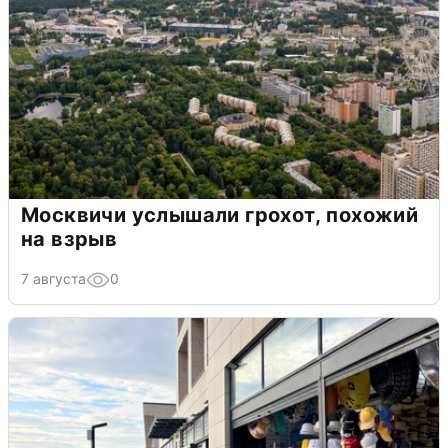
Москвичи услышали грохот, похожий
на взрыв
7 августа
0