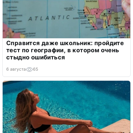
Справится даже школьник: пройдите
тест по географии, в котором очень
стыдно ошибиться
6 августа
65