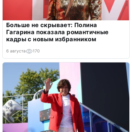
Больше не скрывает: Полина
Гагарина показала романтичные
кадры с новым избранником
6 августа
170