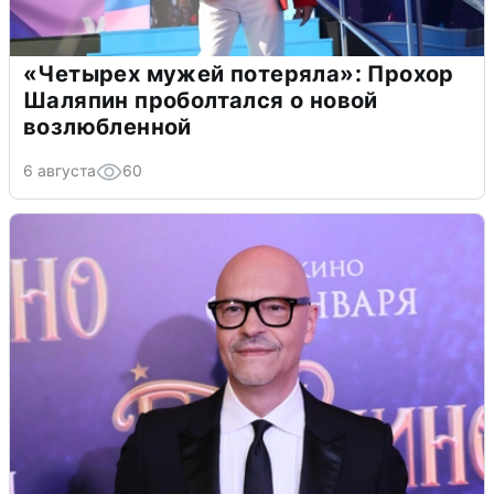
«Четырех мужей потеряла»: Прохор
Шаляпин проболтался о новой
возлюбленной
6 августа
60