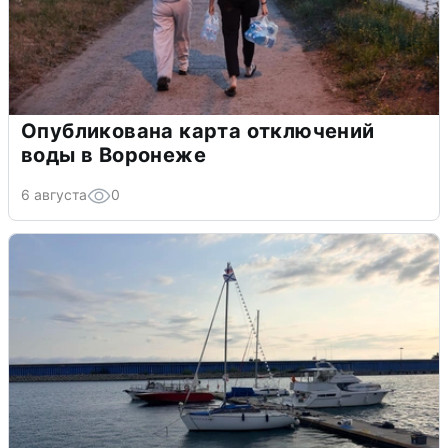
Опубликована карта отключений
воды в Воронеже
6 августа
0