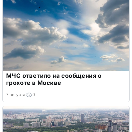
МЧС ответило на сообщения о
грохоте в Москве
7 августа
0