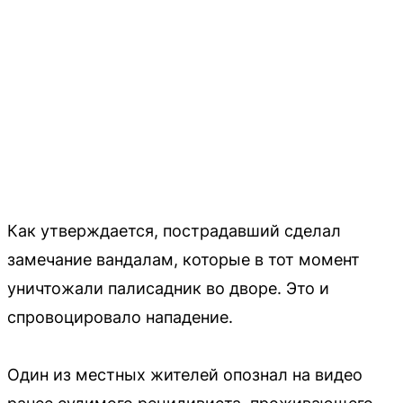
Как утверждается, пострадавший сделал
замечание вандалам, которые в тот момент
уничтожали палисадник во дворе. Это и
спровоцировало нападение.
Один из местных жителей опознал на видео