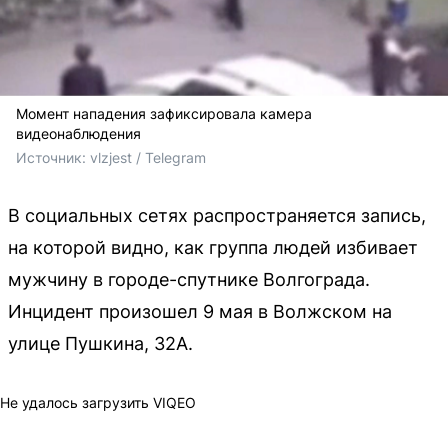
Момент нападения зафиксировала камера
видеонаблюдения
Источник: 
vlzjest / Telegram
В социальных сетях распространяется запись,
на которой видно, как группа людей избивает
мужчину в городе-спутнике Волгограда.
Инцидент произошел 9 мая в Волжском на
улице Пушкина, 32А.
Не удалось загрузить VIQEO