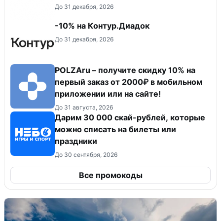
До 31 декабря, 2026
-10% на Контур.Диадок
До 31 декабря, 2026
POLZAru – получите скидку 10% на
первый заказ от 2000₽ в мобильном
приложении или на сайте!
До 31 августа, 2026
Дарим 30 000 скай-рублей, которые
можно списать на билеты или
праздники
До 30 сентября, 2026
Все промокоды