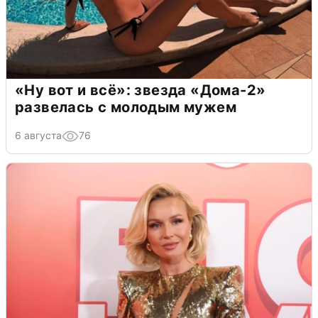
«Ну вот и всё»: звезда «Дома-2»
развелась с молодым мужем
6 августа
76