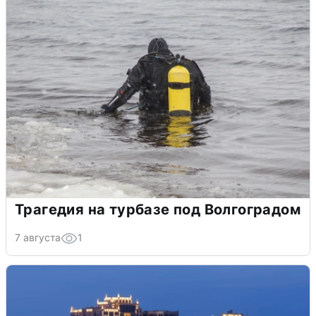
Трагедия на турбазе под Волгоградом
7 августа
1