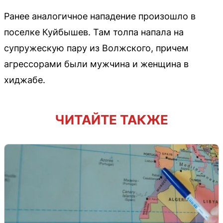
Ранее аналогичное нападение произошло в
поселке Куйбышев. Там толпа напала на
супружескую пару из Волжского, причем
агрессорами были мужчина и женщина в
хиджабе.
ЧИТАЙТЕ ТАКЖЕ