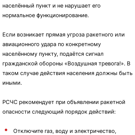
населённый пункт и не нарушает его
нормальное функционирование.
Если возникает прямая угроза ракетного или
авиационного удара по конкретному
населённому пункту, подаётся сигнал
гражданской обороны «Воздушная тревога!». В
таком случае действия населения должны быть
иными.
РСЧС рекомендует при объявлении ракетной
опасности следующий порядок действий:
Отключите газ, воду и электричество,