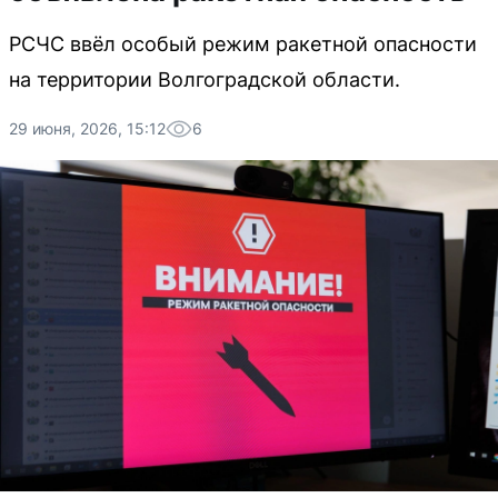
РСЧС ввёл особый режим ракетной опасности
на территории Волгоградской области.
29 июня, 2026, 15:12
6