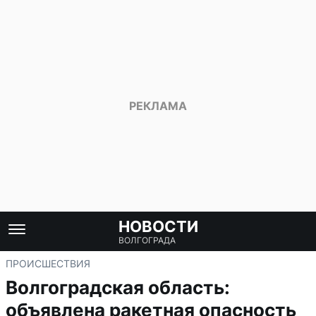
НОВОСТИ
ВОЛГОГРАДА
ПРОИСШЕСТВИЯ
Волгоградская область:
объявлена ракетная опасность