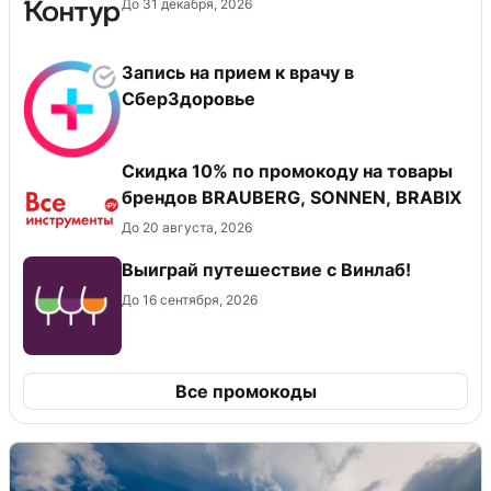
До 31 декабря, 2026
Запись на прием к врачу в
СберЗдоровье
Скидка 10% по промокоду на товары
брендов BRAUBERG, SONNEN, BRABIX
До 20 августа, 2026
Выиграй путешествие с Винлаб!
До 16 сентября, 2026
Все промокоды