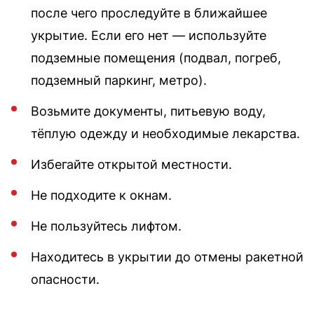
после чего проследуйте в ближайшее
укрытие. Если его нет — используйте
подземные помещения (подвал, погреб,
подземный паркинг, метро).
Возьмите документы, питьевую воду,
тёплую одежду и необходимые лекарства.
Избегайте открытой местности.
Не подходите к окнам.
Не пользуйтесь лифтом.
Находитесь в укрытии до отмены ракетной
опасности.