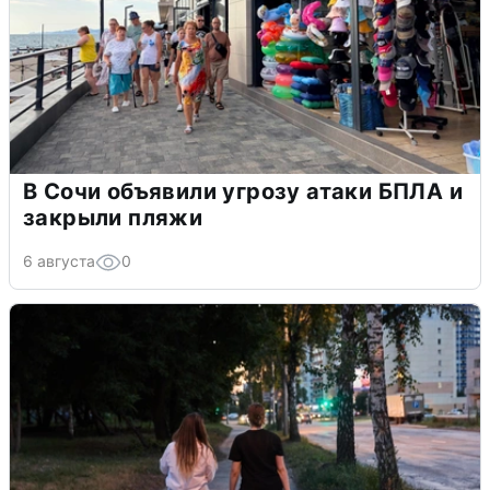
В Сочи объявили угрозу атаки БПЛА и
закрыли пляжи
6 августа
0