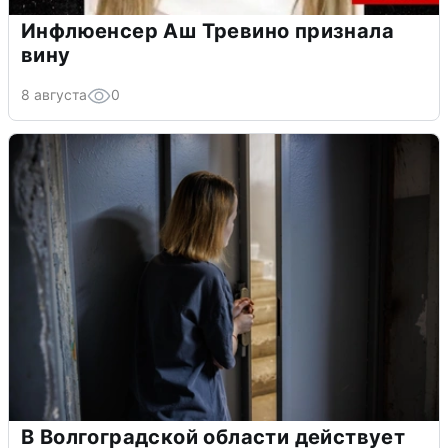
Инфлюенсер Аш Тревино признала
вину
8 августа
0
В Волгоградской области действует