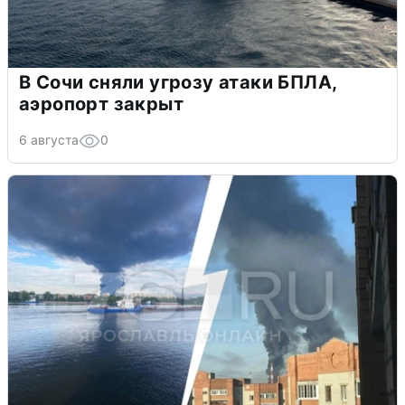
В Сочи сняли угрозу атаки БПЛА,
аэропорт закрыт
6 августа
0