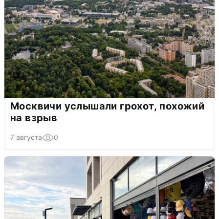
Москвичи услышали грохот, похожий
на взрыв
7 августа
0