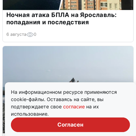
Ночная атака БПЛА на Ярославль:
попадания и последствия
6 августа
0
На информационном ресурсе применяются
cookie-файлы. Оставаясь на сайте, вы
подтверждаете свое
согласие
на их
использование.
Согласен