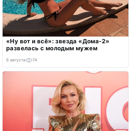
«Ну вот и всё»: звезда «Дома-2»
развелась с молодым мужем
6 августа
74