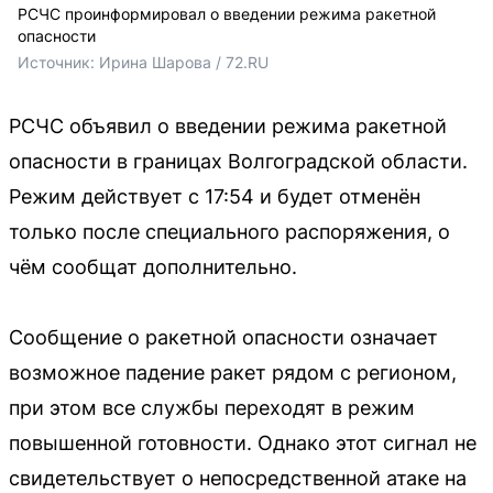
РСЧС проинформировал о введении режима ракетной
опасности
Источник: 
Ирина Шарова / 72.RU
РСЧС объявил о введении режима ракетной
опасности в границах Волгоградской области.
Режим действует с 17:54 и будет отменён
только после специального распоряжения, о
чём сообщат дополнительно.
Сообщение о ракетной опасности означает
возможное падение ракет рядом с регионом,
при этом все службы переходят в режим
повышенной готовности. Однако этот сигнал не
свидетельствует о непосредственной атаке на