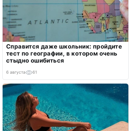
Справится даже школьник: пройдите
тест по географии, в котором очень
стыдно ошибиться
6 августа
61