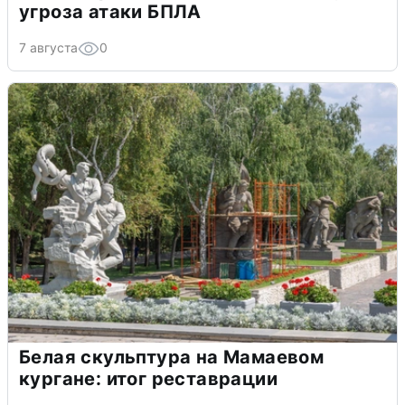
угроза атаки БПЛА
7 августа
0
Белая скульптура на Мамаевом
кургане: итог реставрации