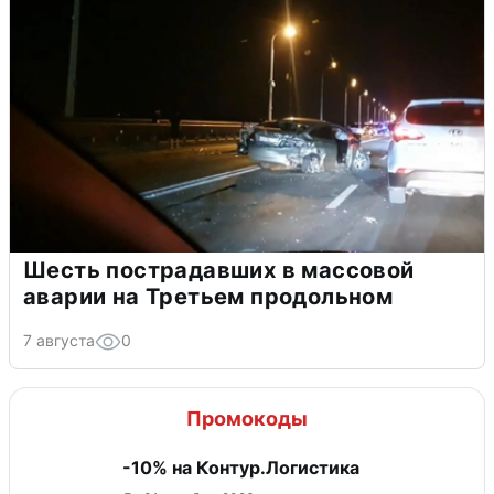
Шесть пострадавших в массовой
аварии на Третьем продольном
7 августа
0
Промокоды
-10% на Контур.Логистика