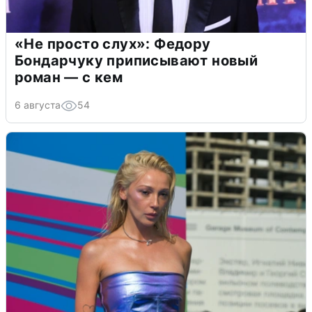
«Не просто слух»: Федору
Бондарчуку приписывают новый
роман — с кем
6 августа
54