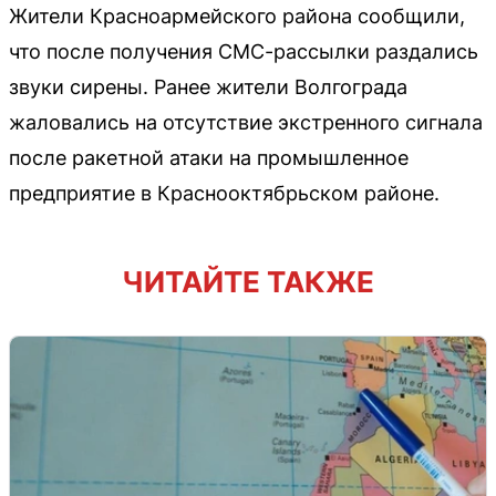
Жители Красноармейского района сообщили,
что после получения СМС-рассылки раздались
звуки сирены. Ранее жители Волгограда
жаловались на отсутствие экстренного сигнала
после ракетной атаки на промышленное
предприятие в Краснооктябрьском районе.
ЧИТАЙТЕ ТАКЖЕ