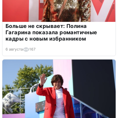
Больше не скрывает: Полина
Гагарина показала романтичные
кадры с новым избранником
6 августа
167