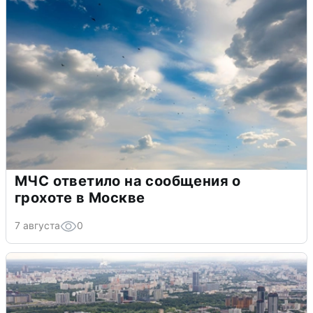
МЧС ответило на сообщения о
грохоте в Москве
7 августа
0