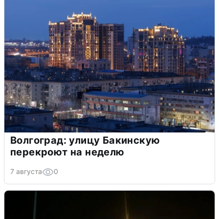
Волгоград: улицу Бакинскую
перекроют на неделю
7 августа
0