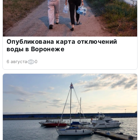
Опубликована карта отключений
воды в Воронеже
6 августа
0