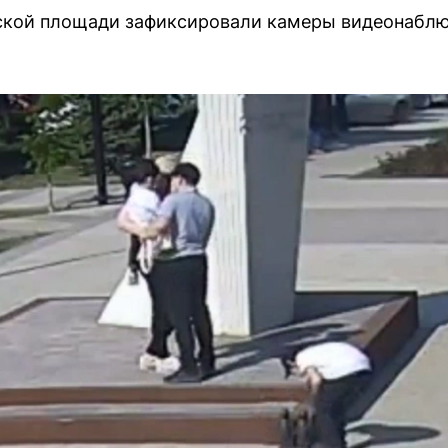
кой площади зафиксировали камеры видеонаблю