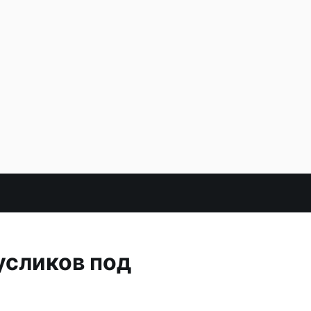
усликов под