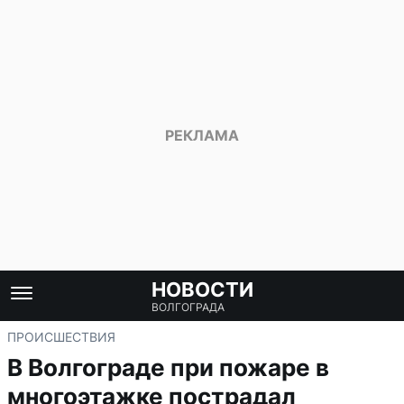
НОВОСТИ
ВОЛГОГРАДА
ПРОИСШЕСТВИЯ
В Волгограде при пожаре в
многоэтажке пострадал