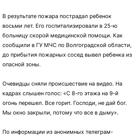
В результате пожара пострадал ребенок
восьми лет. Его госпитализировали в 25-ю
больницу скорой медицинской помощи. Как
сообщили в ГУ МЧС по Волгоградской области,
до прибытия пожарных сосед вывел ребенка из
опасной зоны.
Очевидцы сняли происшествие на видео. На
кадрах слышен голос: «С 8-го этажа на 9-й
огонь перешел. Все горит. Господи, не дай бог.
Мы окно закрыли, потому что все в дыму».
По информации из анонимных телеграм-