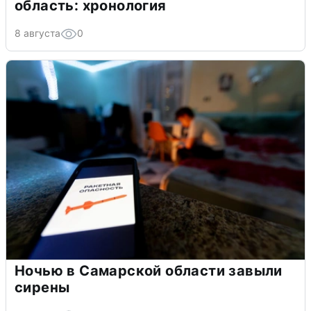
область: хронология
8 августа
0
Ночью в Самарской области завыли
сирены