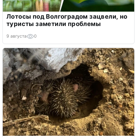
Лотосы под Волгоградом зацвели, но
туристы заметили проблемы
9 августа
0