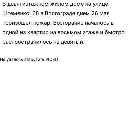
В девятиэтажном жилом доме на улице
Штеменко, 68 в Волгограде днем 26 мая
произошел пожар. Возгорание началось в
одной из квартир на восьмом этаже и быстро
распространилось на девятый.
Не удалось загрузить VIQEO