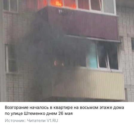
Возгорание началось в квартире на восьмом этаже дома
по улице Штеменко днем 26 мая
Источник: 
Читатели V1.RU