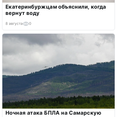
Екатеринбуржцам объяснили, когда
вернут воду
8 августа
0
Ночная атака БПЛА на Самарскую