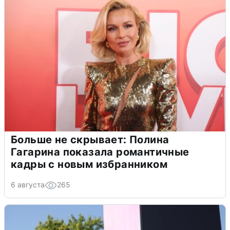
Больше не скрывает: Полина
Гагарина показала романтичные
кадры с новым избранником
6 августа
265