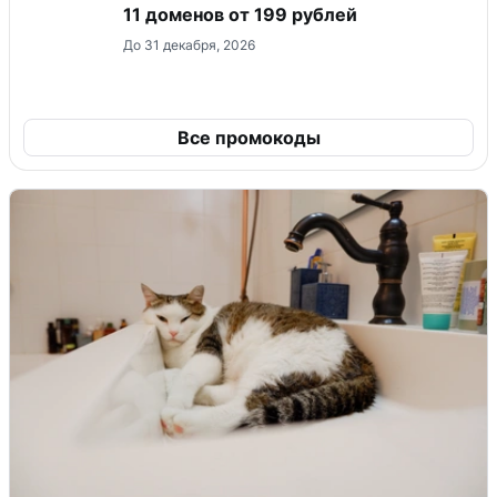
11 доменов от 199 рублей
До 31 декабря, 2026
Все промокоды