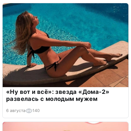
«Ну вот и всё»: звезда «Дома-2»
развелась с молодым мужем
6 августа
140