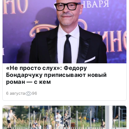
«Не просто слух»: Федору
Бондарчуку приписывают новый
роман — с кем
6 августа
96