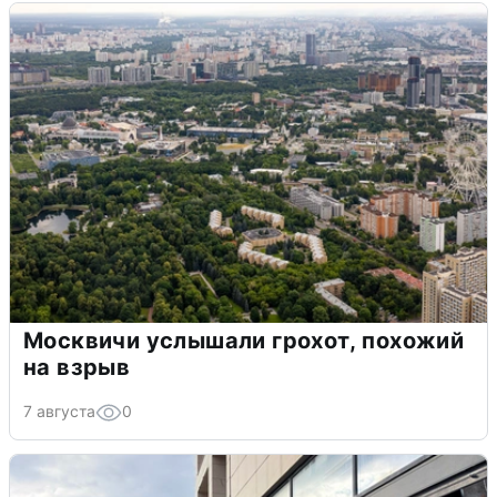
Москвичи услышали грохот, похожий
на взрыв
7 августа
0