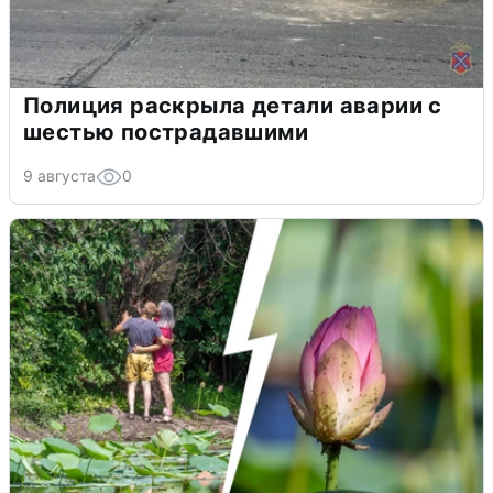
Полиция раскрыла детали аварии с
шестью пострадавшими
9 августа
0