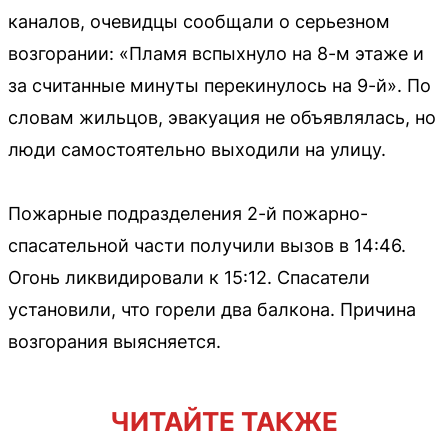
каналов, очевидцы сообщали о серьезном
возгорании: «Пламя вспыхнуло на 8-м этаже и
за считанные минуты перекинулось на 9-й». По
словам жильцов, эвакуация не объявлялась, но
люди самостоятельно выходили на улицу.
Пожарные подразделения 2-й пожарно-
спасательной части получили вызов в 14:46.
Огонь ликвидировали к 15:12. Спасатели
установили, что горели два балкона. Причина
возгорания выясняется.
ЧИТАЙТЕ ТАКЖЕ