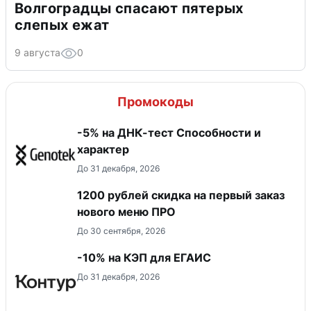
Волгоградцы спасают пятерых
слепых ежат
9 августа
0
Промокоды
-5% на ДНК-тест Способности и
характер
До 31 декабря, 2026
​1200 рублей скидка на первый заказ
нового меню ПРО
До 30 сентября, 2026
-10% на КЭП для ЕГАИС
До 31 декабря, 2026