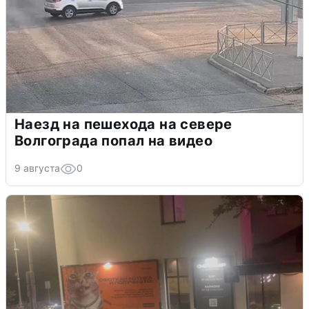
Наезд на пешехода на севере
Волгограда попал на видео
9 августа
0