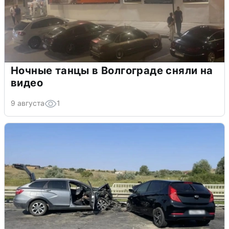
Ночные танцы в Волгограде сняли на
видео
9 августа
1