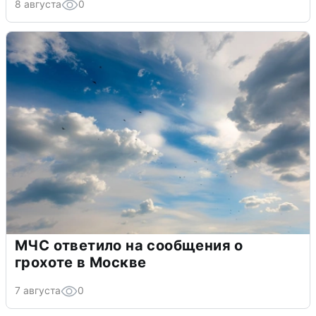
8 августа
0
МЧС ответило на сообщения о
грохоте в Москве
7 августа
0