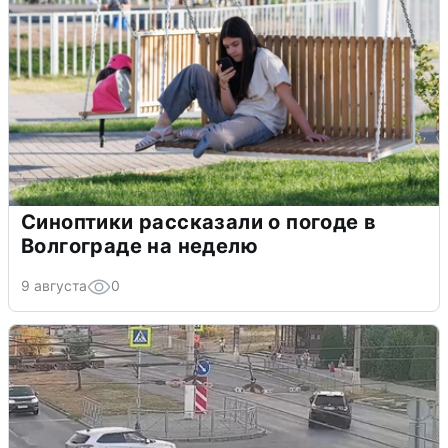
Синоптики рассказали о погоде в
Волгограде на неделю
9 августа
0