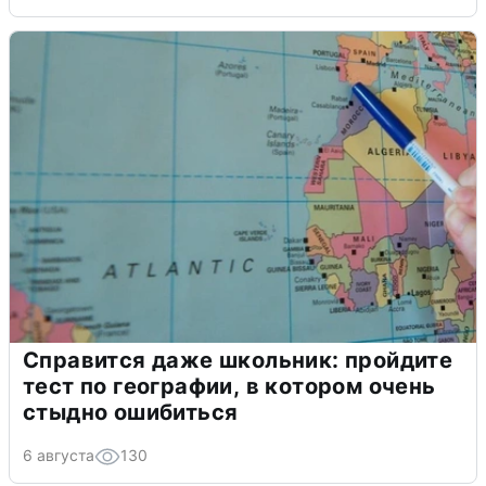
Справится даже школьник: пройдите
тест по географии, в котором очень
стыдно ошибиться
6 августа
130