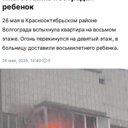
ребенок
26 мая в Краснооктябрьском районе
Волгограда вспыхнула квартира на восьмом
этаже. Огонь перекинулся на девятый этаж, в
больницу доставили восьмилетнего ребенка.
26 мая, 2026, 14:40
5