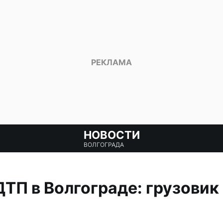
НОВОСТИ
ВОЛГОГРАДА
ТП в Волгограде: грузовик 