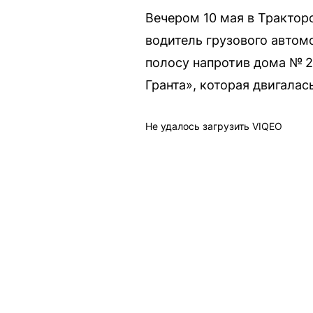
Вечером 10 мая в Трактор
водитель грузового автом
полосу напротив дома № 2
Гранта», которая двигалас
Не удалось загрузить VIQEO