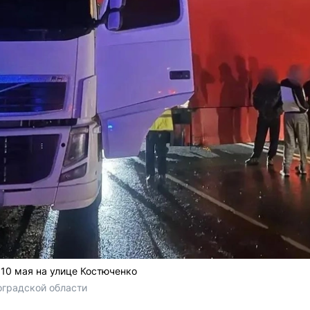
10 мая на улице Костюченко
оградской области