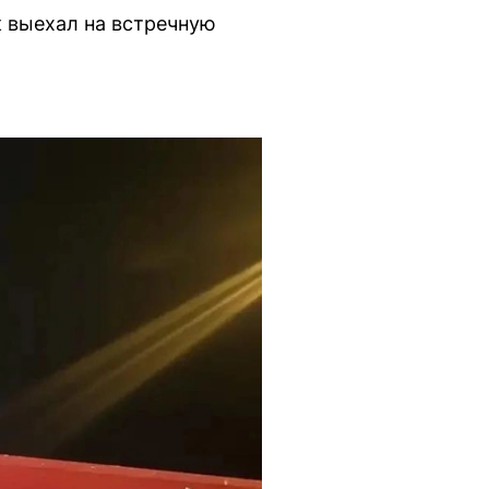
к выехал на встречную