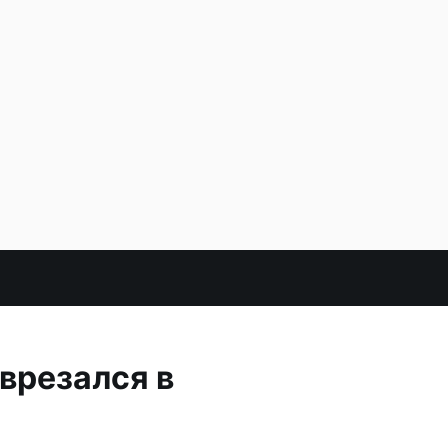
врезался в