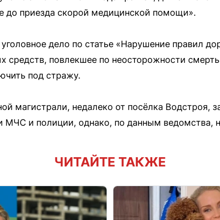
е до приезда скорой медицинской помощи».
уголовное дело по статье «Нарушение правил до
х средств, повлекшее по неосторожности смерть
ючить под стражу.
ой магистрали, недалеко от посёлка Водстроя, з
 МЧС и полиции, однако, по данным ведомства, н
ЧИТАЙТЕ ТАКЖЕ