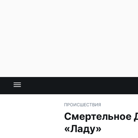
ПРОИСШЕСТВИЯ
Смертельное Д
«Ладу»