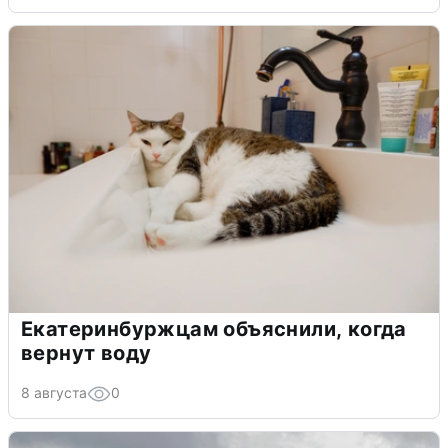
Екатеринбуржцам объяснили, когда
вернут воду
8 августа
0