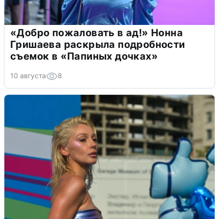
«Добро пожаловать в ад!» Нонна
Гришаева раскрыла подробности
съемок в «Папиных дочках»
10 августа
8