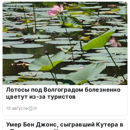
Лотосы под Волгоградом болезненно
цветут из-за туристов
10 августа
0
Умер Бен Джонс, сыгравший Кутера в