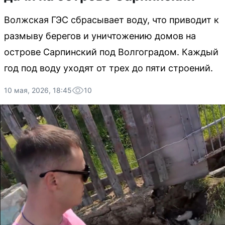
Волжская ГЭС сбрасывает воду, что приводит к
размыву берегов и уничтожению домов на
острове Сарпинский под Волгоградом. Каждый
год под воду уходят от трех до пяти строений.
10 мая, 2026, 18:45
10