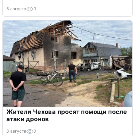
8 августа
0
Жители Чехова просят помощи после
атаки дронов
8 августа
0