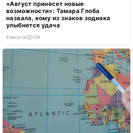
«Август принесет новые
возможности»: Тамара Глоба
назвала, кому из знаков зодиака
улыбнется удача
8 августа
128