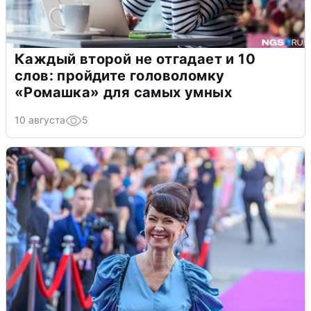
Каждый второй не отгадает и 10
слов: пройдите головоломку
«Ромашка» для самых умных
10 августа
5