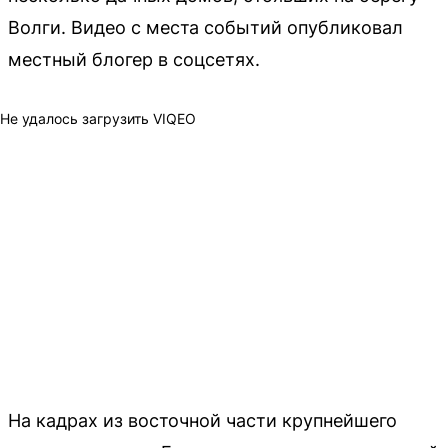
Волги. Видео с места событий опубликовал
местный блогер в соцсетях.
Не удалось загрузить VIQEO
На кадрах из восточной части крупнейшего