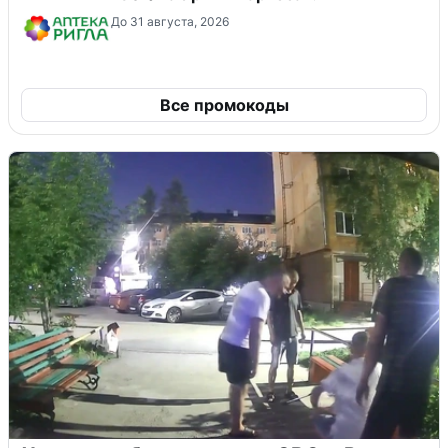
До 31 августа, 2026
Все промокоды