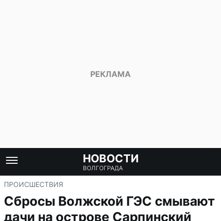
НОВОСТИ
ВОЛГОГРАДА
ПРОИСШЕСТВИЯ
Сбросы Волжской ГЭС смывают
дачи на острове Сарпинский