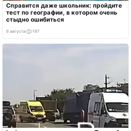
Справится даже школьник: пройдите
тест по географии, в котором очень
стыдно ошибиться
6 августа
197