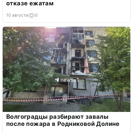
отказе ежатам
10 августа
0
Волгоградцы разбирают завалы
после пожара в Родниковой Долине