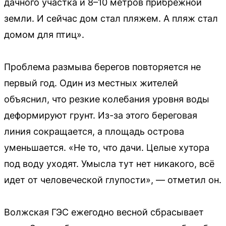
дачного участка и 8–10 метров прибрежной
земли. И сейчас дом стал пляжем. А пляж стал
домом для птиц».
Проблема размыва берегов повторяется не
первый год. Один из местных жителей
объяснил, что резкие колебания уровня воды
деформируют грунт. Из-за этого береговая
линия сокращается, а площадь острова
уменьшается. «Не то, что дачи. Целые хутора
под воду уходят. Умысла тут нет никакого, всё
идет от человеческой глупости», — отметил он.
Волжская ГЭС ежегодно весной сбрасывает