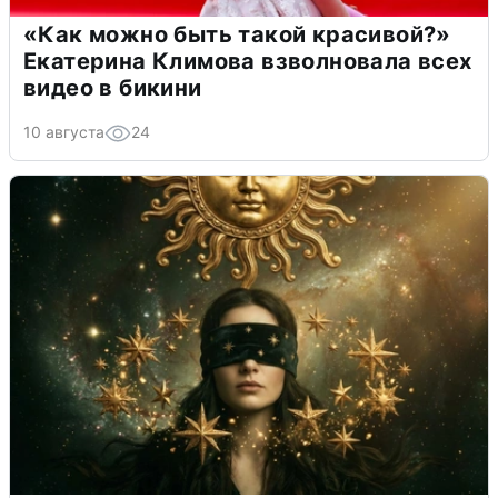
«Как можно быть такой красивой?»
Екатерина Климова взволновала всех
видео в бикини
10 августа
24