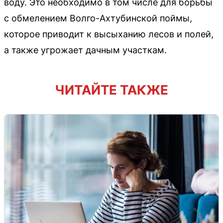
воду. Это необходимо в том числе для борьбы
с обмелением Волго-Ахтубинской поймы,
которое приводит к высыханию лесов и полей,
а также угрожает дачным участкам.
ЧИТАЙТЕ ТАКЖЕ