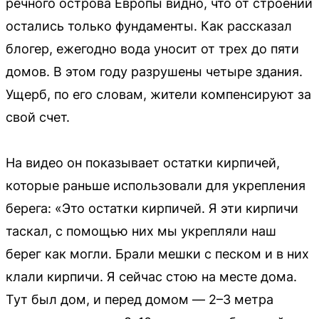
речного острова Европы видно, что от строений
остались только фундаменты. Как рассказал
блогер, ежегодно вода уносит от трех до пяти
домов. В этом году разрушены четыре здания.
Ущерб, по его словам, жители компенсируют за
свой счет.
На видео он показывает остатки кирпичей,
которые раньше использовали для укрепления
берега: «Это остатки кирпичей. Я эти кирпичи
таскал, с помощью них мы укрепляли наш
берег как могли. Брали мешки с песком и в них
клали кирпичи. Я сейчас стою на месте дома.
Тут был дом, и перед домом — 2–3 метра