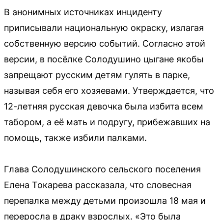
В анонимных источниках инциденту
приписывали национальную окраску, излагая
собственную версию событий. Согласно этой
версии, в посёлке Солодушино цыгане якобы
запрещают русским детям гулять в парке,
называя себя его хозяевами. Утверждается, что
12-летняя русская девочка была избита всем
табором, а её мать и подругу, прибежавших на
помощь, также избили палками.
Глава Солодушинского сельского поселения
Елена Токарева рассказала, что словесная
перепалка между детьми произошла 18 мая и
переросла в драку взрослых. «Это была