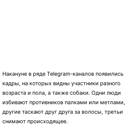
Накануне в ряде Telegram-каналов появились
кадры, на которых видны участники разного
возраста и пола, а также собаки. Одни люди
избивают противников палками или метлами,
другие таскают друг друга за волосы, третьи
снимают происходящее.