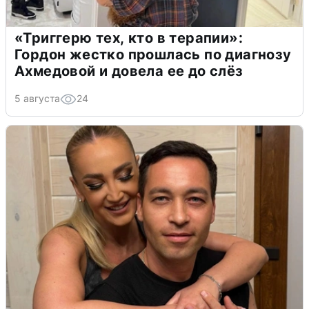
«Триггерю тех, кто в терапии»:
Гордон жестко прошлась по диагнозу
Ахмедовой и довела ее до слёз
5 августа
24