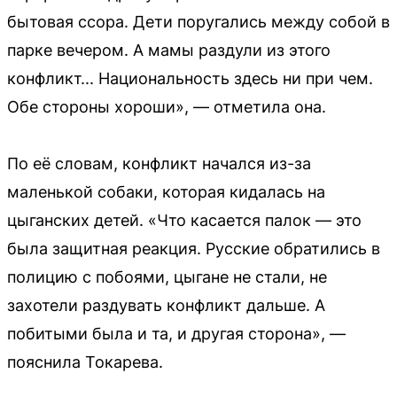
бытовая ссора. Дети поругались между собой в
парке вечером. А мамы раздули из этого
конфликт... Национальность здесь ни при чем.
Обе стороны хороши», — отметила она.
По её словам, конфликт начался из-за
маленькой собаки, которая кидалась на
цыганских детей. «Что касается палок — это
была защитная реакция. Русские обратились в
полицию с побоями, цыгане не стали, не
захотели раздувать конфликт дальше. А
побитыми была и та, и другая сторона», —
пояснила Токарева.