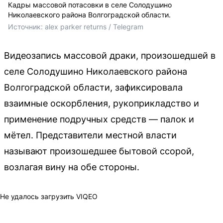
Кадры массовой потасовки в селе Солодушино
Николаевского района Волгоградской области.
Источник: 
alex parker returns / Telegram
Видеозапись массовой драки, произошедшей в
селе Солодушино Николаевского района
Волгоградской области, зафиксировала
взаимные оскорбления, рукоприкладство и
применение подручных средств — палок и
мётел. Представители местной власти
называют произошедшее бытовой ссорой,
возлагая вину на обе стороны.
Не удалось загрузить VIQEO