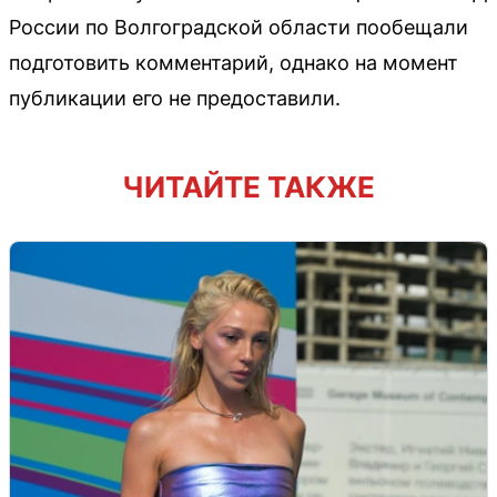
России по Волгоградской области пообещали
подготовить комментарий, однако на момент
публикации его не предоставили.
ЧИТАЙТЕ ТАКЖЕ