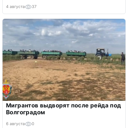
4 августа
37
Мигрантов выдворят после рейда под
Волгоградом
6 августа
0