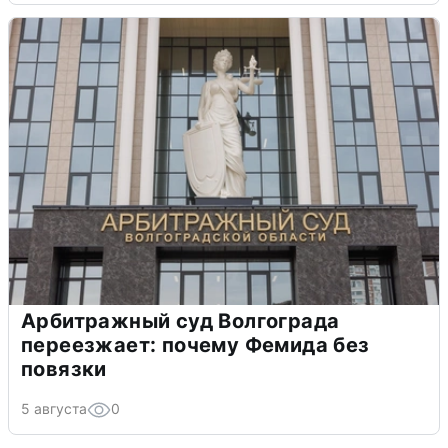
Арбитражный суд Волгограда
переезжает: почему Фемида без
повязки
5 августа
0