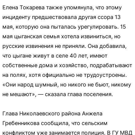
Елена Токарева также упомянула, что этому
инциденту предшествовала другая ссора 13
мая, которую она пыталась урегулировать. 15
мая цыганская семья хотела извиниться, но
русские извинения не приняли. Она добавила,
что цыгане живут в селе 40 лет, имеют
собственные дома и хозяйство, подрабатывают
на полях, хотя официально не трудоустроены.
«Они народ шумный, но никого не бьют, никому
не мешают», — сказала глава поселения.
Глава Николаевского района Анжела
Гребенникова сообщила, что сельским
конфликтом уже занимается полиция. В ГУ МВД