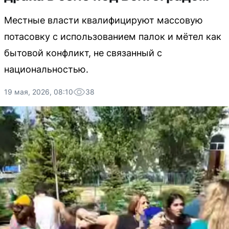
Местные власти квалифицируют массовую
потасовку с использованием палок и мётел как
бытовой конфликт, не связанный с
национальностью.
19 мая, 2026, 08:10
38