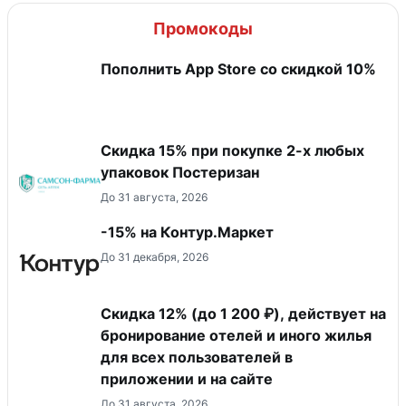
Промокоды
Пополнить App Store со скидкой 10%
Скидка 15% при покупке 2-х любых
упаковок Постеризан
До 31 августа, 2026
-15% на Контур.Маркет
До 31 декабря, 2026
Скидка 12% (до 1 200 ₽), действует на
бронирование отелей и иного жилья
для всех пользователей в
приложении и на сайте
До 31 августа, 2026