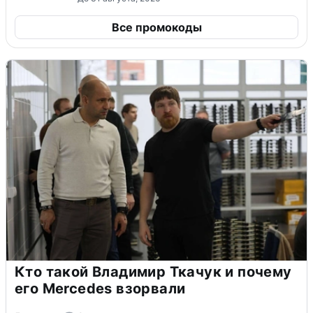
Все промокоды
Кто такой Владимир Ткачук и почему
его Mercedes взорвали