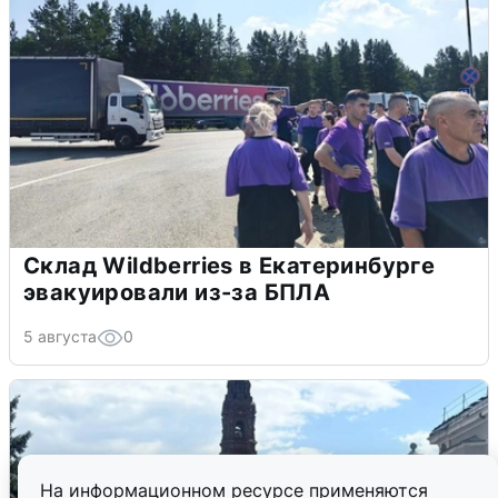
Склад Wildberries в Екатеринбурге
эвакуировали из-за БПЛА
5 августа
0
На информационном ресурсе применяются