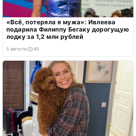
«Всё, потеряла я мужа»: Ивлеева
подарила Филиппу Бегаку дорогущую
лодку за 1,2 млн рублей
5 августа
40