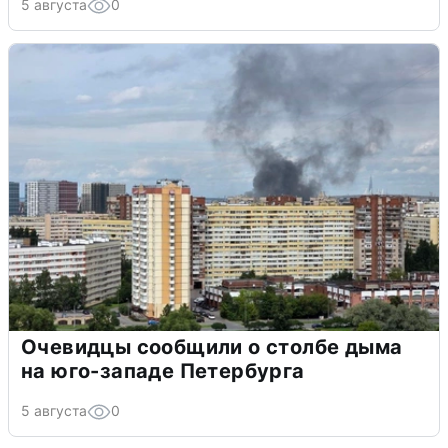
5 августа
0
Очевидцы сообщили о столбе дыма
на юго-западе Петербурга
5 августа
0