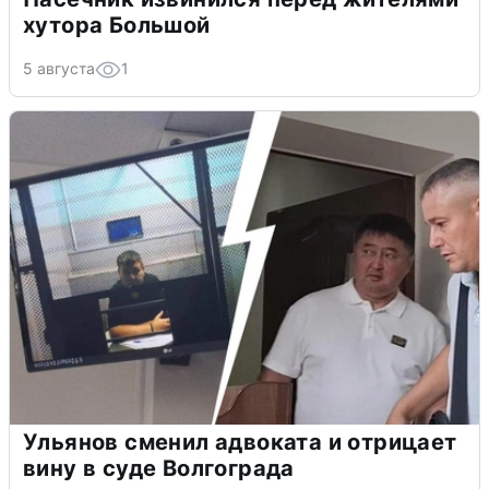
хутора Большой
5 августа
1
Ульянов сменил адвоката и отрицает
вину в суде Волгограда