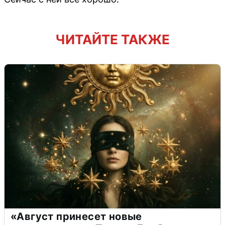
ЧИТАЙТЕ ТАКЖЕ
«Август принесет новые