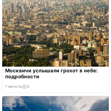
Москвичи услышали грохот в небе:
подробности
7 августа
0