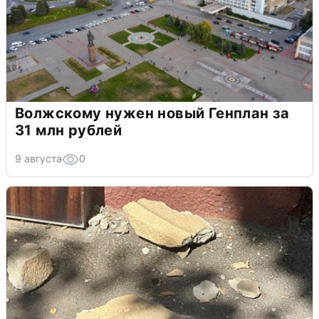
Волжскому нужен новый Генплан за
31 млн рублей
9 августа
0