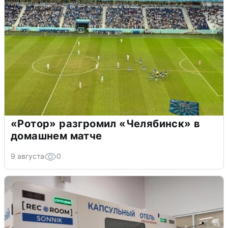
«Ротор» разгромил «Челябинск» в
домашнем матче
9 августа
0