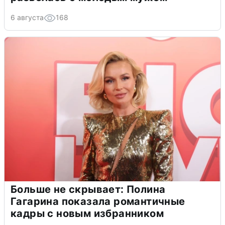
6 августа
168
Больше не скрывает: Полина
Гагарина показала романтичные
кадры с новым избранником