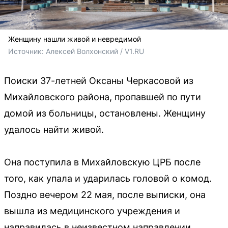
Женщину нашли живой и невредимой
Источник: 
Алексей Волхонский / V1.RU
Поиски 37-летней Оксаны Черкасовой из
Михайловского района, пропавшей по пути
домой из больницы, остановлены. Женщину
удалось найти живой.
Она поступила в Михайловскую ЦРБ после
того, как упала и ударилась головой о комод.
Поздно вечером 22 мая, после выписки, она
вышла из медицинского учреждения и
направилась в неизвестном направлении.