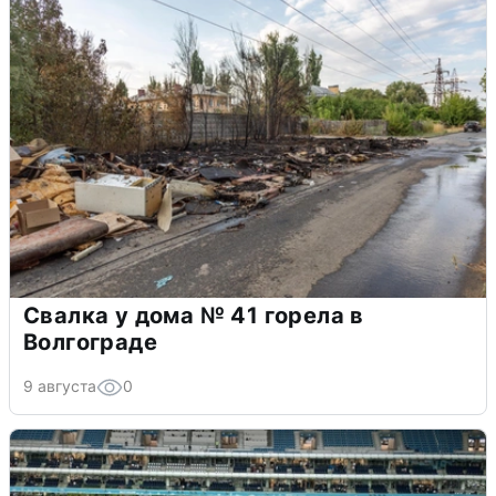
Свалка у дома № 41 горела в
Волгограде
9 августа
0