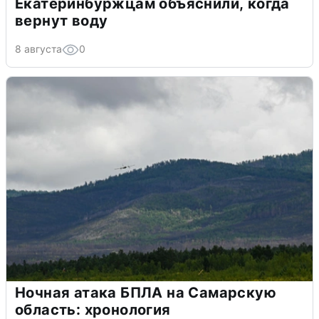
Екатеринбуржцам объяснили, когда
вернут воду
8 августа
0
Ночная атака БПЛА на Самарскую
область: хронология