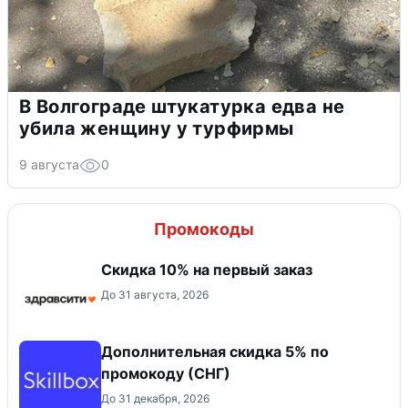
В Волгограде штукатурка едва не
убила женщину у турфирмы
9 августа
0
Промокоды
Скидка 10% на первый заказ
До 31 августа, 2026
Дополнительная скидка 5% по
промокоду (СНГ)
До 31 декабря, 2026