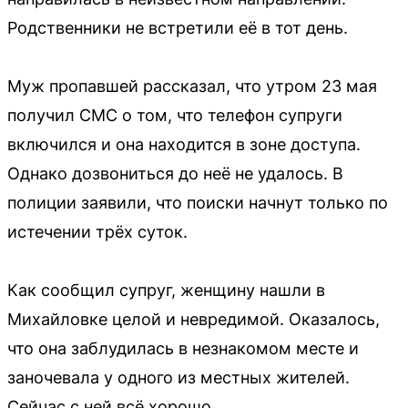
Родственники не встретили её в тот день.
Муж пропавшей рассказал, что утром 23 мая
получил СМС о том, что телефон супруги
включился и она находится в зоне доступа.
Однако дозвониться до неё не удалось. В
полиции заявили, что поиски начнут только по
истечении трёх суток.
Как сообщил супруг, женщину нашли в
Михайловке целой и невредимой. Оказалось,
что она заблудилась в незнакомом месте и
заночевала у одного из местных жителей.
Сейчас с ней всё хорошо.