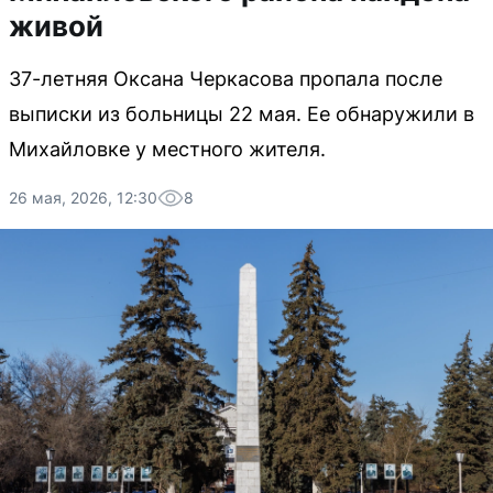
живой
37-летняя Оксана Черкасова пропала после
выписки из больницы 22 мая. Ее обнаружили в
Михайловке у местного жителя.
26 мая, 2026, 12:30
8