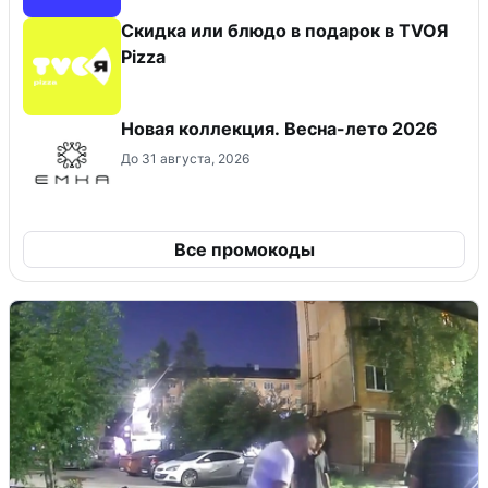
Скидка или блюдо в подарок в TVOЯ
Pizza
Новая коллекция. Весна-лето 2026
До 31 августа, 2026
Все промокоды