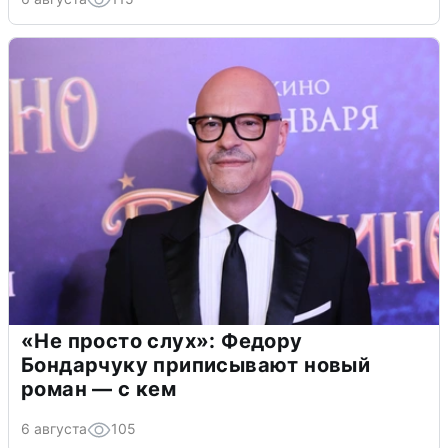
«Не просто слух»: Федору
Бондарчуку приписывают новый
роман — с кем
6 августа
105