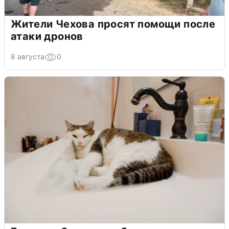
Жители Чехова просят помощи после
атаки дронов
8 августа
0