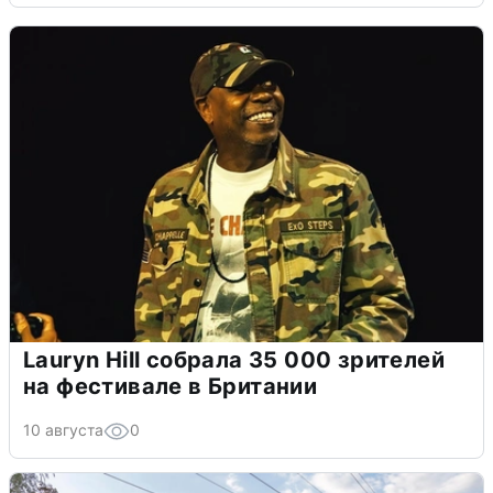
Lauryn Hill собрала 35 000 зрителей
на фестивале в Британии
10 августа
0