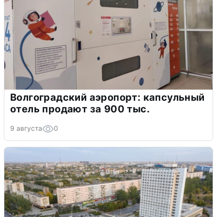
Волгоградский аэропорт: капсульный
отель продают за 900 тыс.
9 августа
0