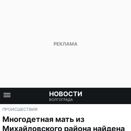
НОВОСТИ
ВОЛГОГРАДА
ПРОИСШЕСТВИЯ
Многодетная мать из
Михайловского района найдена