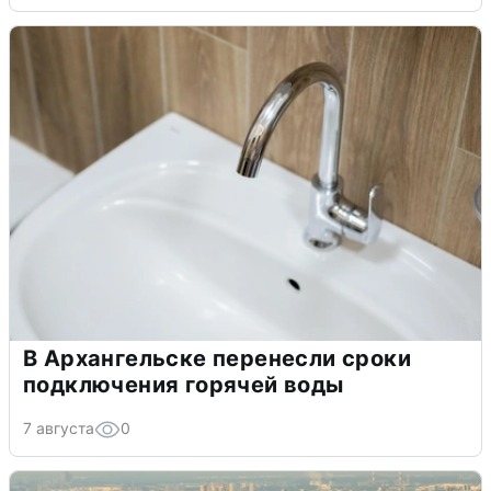
В Архангельске перенесли сроки
подключения горячей воды
7 августа
0