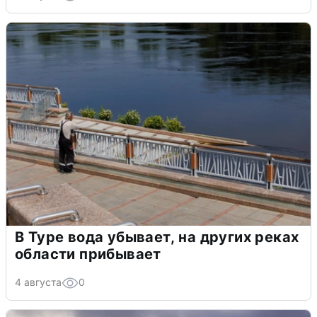
В Туре вода убывает, на других реках
области прибывает
4 августа
0