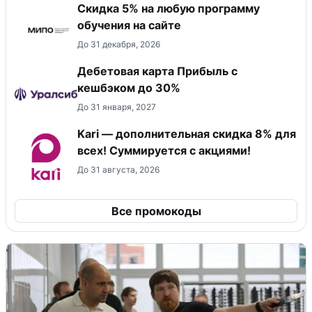
Скидка 5% на любую программу
обучения на сайте
До 31 декабря, 2026
Дебетовая карта Прибыль с
кешбэком до 30%
До 31 января, 2027
Kari — дополнительная скидка 8% для
всех! Суммируется с акциями!
До 31 августа, 2026
Все промокоды