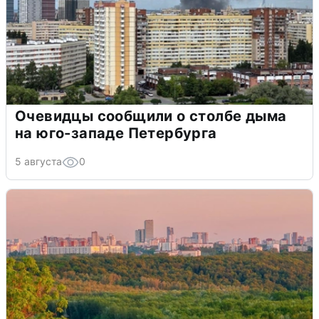
Очевидцы сообщили о столбе дыма
на юго-западе Петербурга
5 августа
0