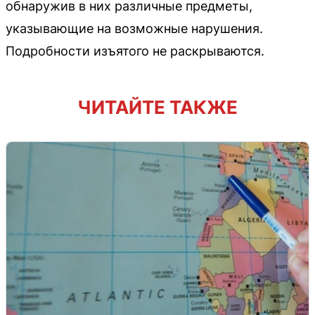
обнаружив в них различные предметы,
указывающие на возможные нарушения.
Подробности изъятого не раскрываются.
ЧИТАЙТЕ ТАКЖЕ