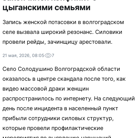
цыганскими семьями
Запись женской потасовки в волгоградском
селе вызвала широкий резонанс. Силовики
провели рейды, зачинщицу арестовали.
21 мая, 2026, 08:05
7
Село Солодушино Волгоградской области
оказалось в центре скандала после того, как
видео массовой драки женщин
распространилось по интернету. На следующий
день после инцидента в населенный пункт
прибыли сотрудники силовых структур,
которые провели профилактические
мероприятия по выявлению нарушений.