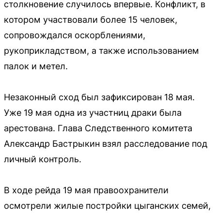
столкновение случилось впервые. Конфликт, в
котором участвовали более 15 человек,
сопровождался оскорблениями,
рукоприкладством, а также использованием
палок и метел.
Незаконный сход был зафиксирован 18 мая.
Уже 19 мая одна из участниц драки была
арестована. Глава Следственного комитета
Александр Бастрыкин взял расследование под
личный контроль.
В ходе рейда 19 мая правоохранители
осмотрели жилые постройки цыганских семей,