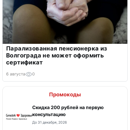
Парализованная пенсионерка из
Волгограда не может оформить
сертификат
6 августа
0
Промокоды
Скидка 200 рублей на первую
консультацию
До 31 декабря, 2026