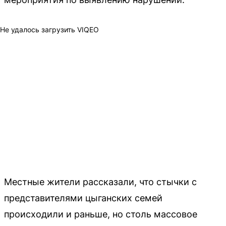
Не удалось загрузить VIQEO
Местные жители рассказали, что стычки с
представителями цыганских семей
происходили и раньше, но столь массовое