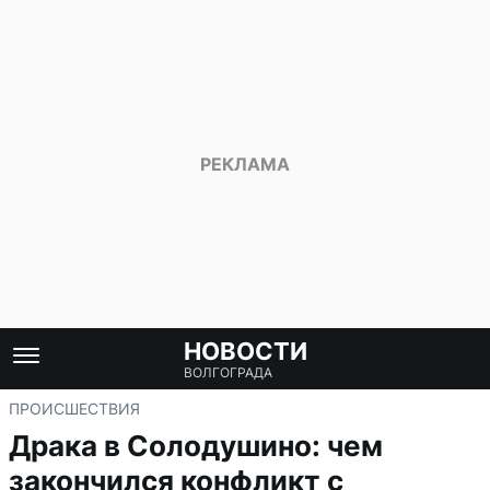
НОВОСТИ
ВОЛГОГРАДА
ПРОИСШЕСТВИЯ
Драка в Солодушино: чем
закончился конфликт с