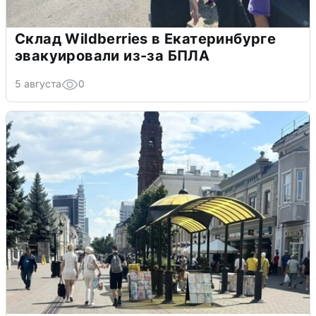
Склад Wildberries в Екатеринбурге
эвакуировали из-за БПЛА
5 августа
0