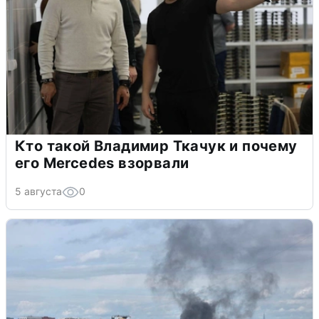
Кто такой Владимир Ткачук и почему
его Mercedes взорвали
5 августа
0