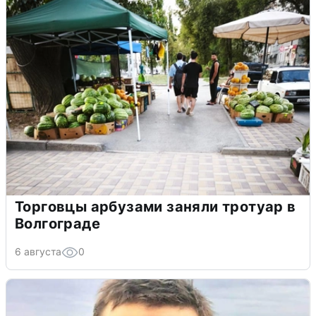
Торговцы арбузами заняли тротуар в
Волгограде
6 августа
0