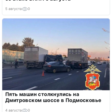
5 августа
0
Пять машин столкнулись на
Дмитровском шоссе в Подмосковье
4 августа
0