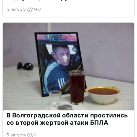
5 августа
167
В Волгоградской области простились
со второй жертвой атаки БПЛА
6 августа
1