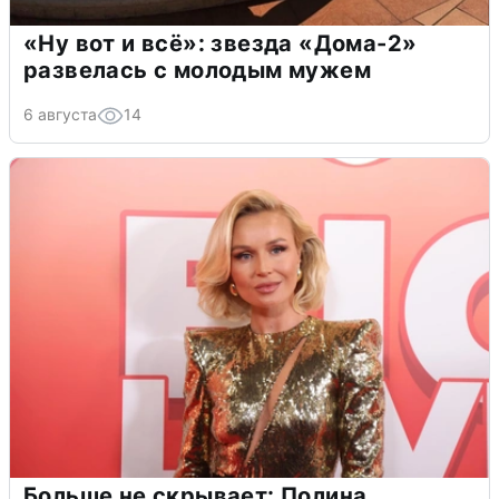
«Ну вот и всё»: звезда «Дома-2»
развелась с молодым мужем
6 августа
14
Больше не скрывает: Полина