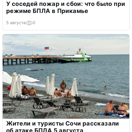
У соседей пожар и сбои: что было при
режиме БПЛА в Прикамье
5 августа
0
Жители и туристы Сочи рассказали
об атаке БПЛА 5 августа