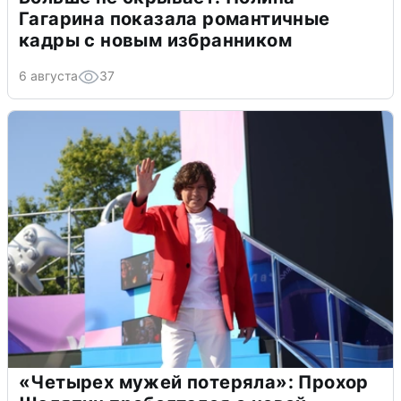
Гагарина показала романтичные
кадры с новым избранником
6 августа
37
«Четырех мужей потеряла»: Прохор