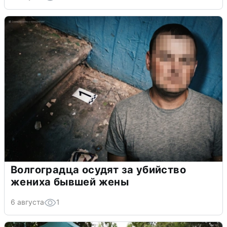
Волгоградца осудят за убийство
жениха бывшей жены
6 августа
1