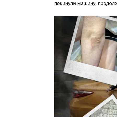
покинули машину, продолж