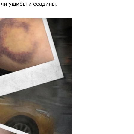
или ушибы и ссадины.