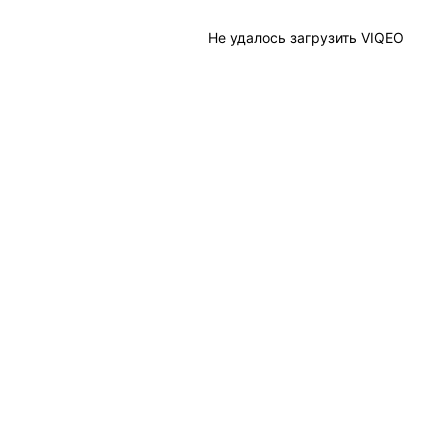
Не удалось загрузить VIQEO