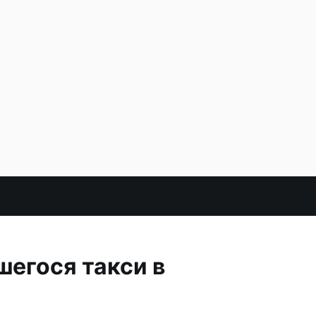
егося такси в