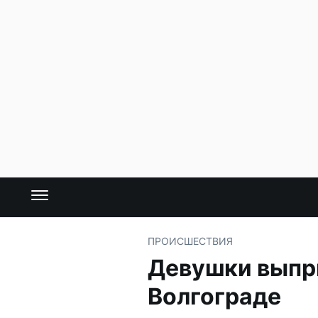
ПРОИСШЕСТВИЯ
Девушки выпры
Волгограде