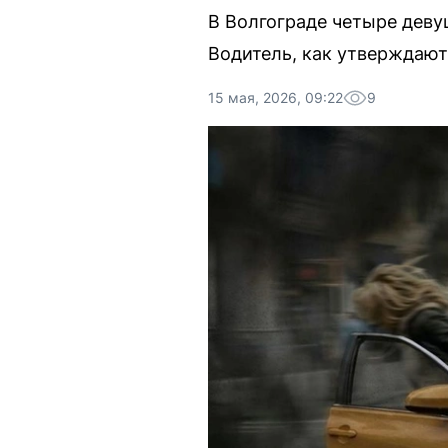
В Волгограде четыре деву
Водитель, как утверждаю
15 мая, 2026, 09:22
9