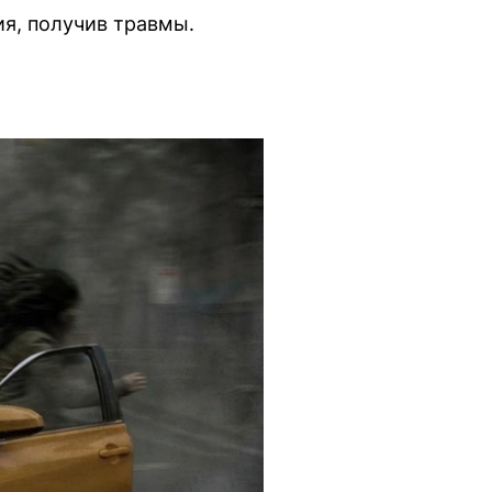
ия, получив травмы.