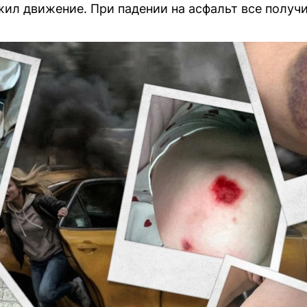
ил движение. При падении на асфальт все получ