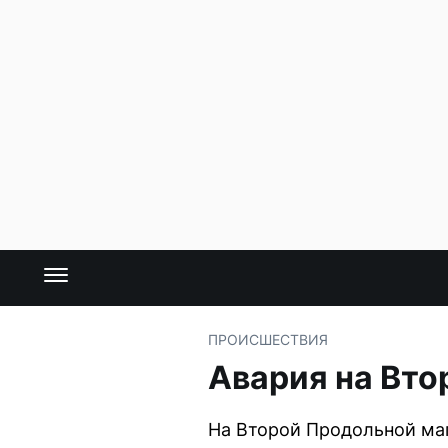
ПРОИСШЕСТВИЯ
Авария на Вто
На Второй Продольной маг