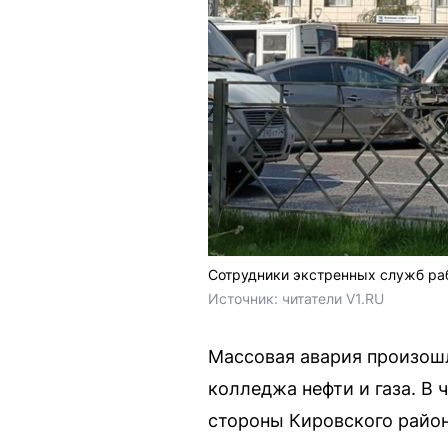
Сотрудники экстренных служб ра
Источник: 
читатели V1.RU
Массовая авария произошл
колледжа нефти и газа. В
стороны Кировского район