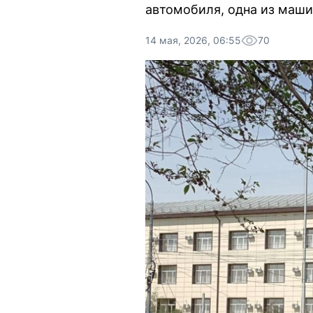
автомобиля, одна из маши
14 мая, 2026, 06:55
70