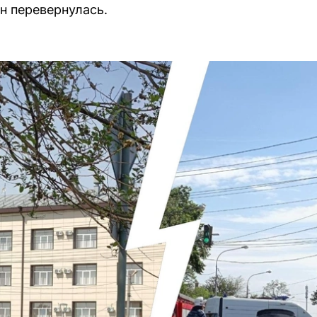
н перевернулась.