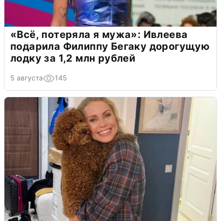
«Всё, потеряла я мужа»: Ивлеева
подарила Филиппу Бегаку дорогущую
лодку за 1,2 млн рублей
5 августа
145