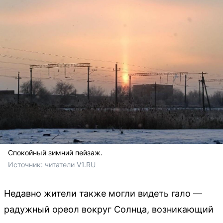
Спокойный зимний пейзаж.
Источник: 
читатели V1.RU
Недавно жители также могли видеть гало —
радужный ореол вокруг Солнца, возникающий