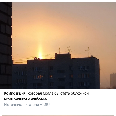
Композиция, которая могла бы стать обложкой
музыкального альбома.
Источник: 
читатели V1.RU