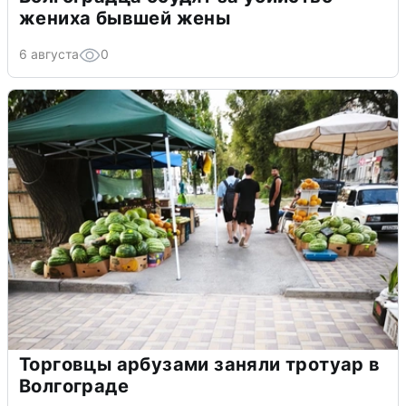
жениха бывшей жены
6 августа
0
Торговцы арбузами заняли тротуар в
Волгограде