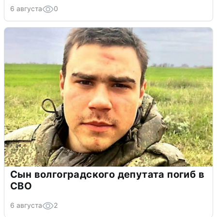
6 августа
0
Сын волгоградского депутата погиб в
СВО
6 августа
2