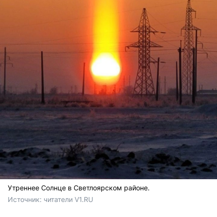
Утреннее Солнце в Светлоярском районе.
Источник: 
читатели V1.RU