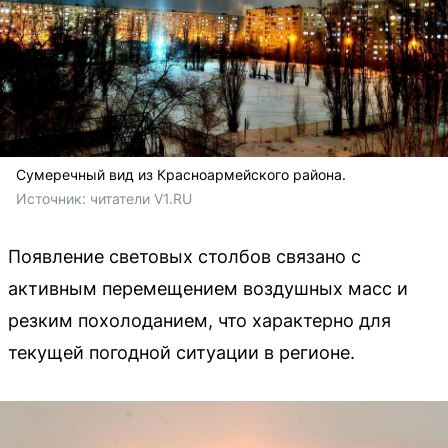
Сумеречный вид из Красноармейского района.
Источник: 
читатели V1.RU
Появление световых столбов связано с
активным перемещением воздушных масс и
резким похолоданием, что характерно для
текущей погодной ситуации в регионе.