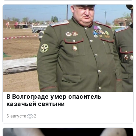
В Волгограде умер спаситель
казачьей святыни
6 августа
2