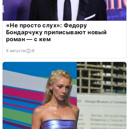
«Не просто слух»: Федору
Бондарчуку приписывают новый
роман — с кем
6 августа
8