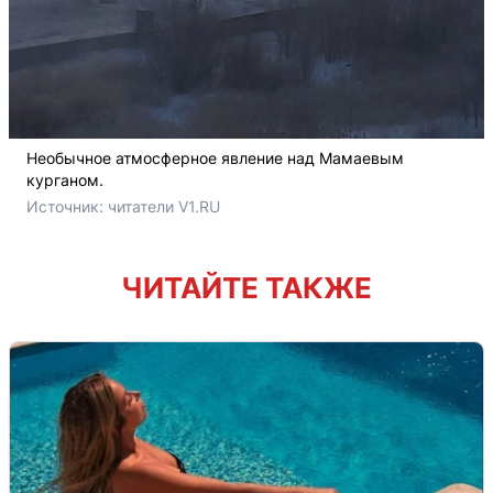
Необычное атмосферное явление над Мамаевым
курганом.
Источник: 
читатели V1.RU
ЧИТАЙТЕ ТАКЖЕ