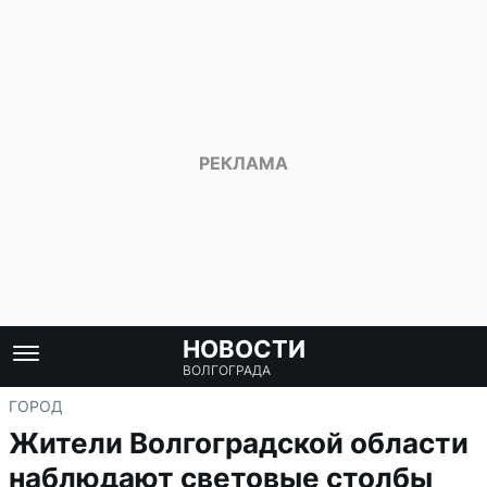
НОВОСТИ
ВОЛГОГРАДА
ГОРОД
Жители Волгоградской области
наблюдают световые столбы