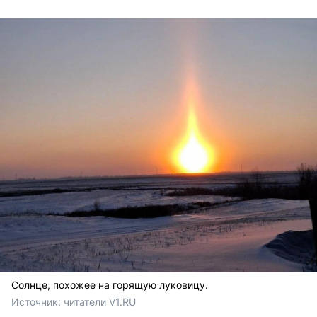
Солнце, похожее на горящую луковицу.
Источник: 
читатели V1.RU