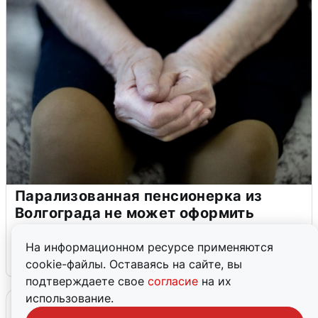
Парализованная пенсионерка из
Волгограда не может оформить
сертификат
На информационном ресурсе применяются
6 августа
0
cookie-файлы. Оставаясь на сайте, вы
подтверждаете свое
согласие
на их
использование.
Промокоды