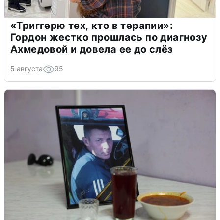
«Триггерю тех, кто в терапии»:
Гордон жестко прошлась по диагнозу
Ахмедовой и довела ее до слёз
5 августа
95