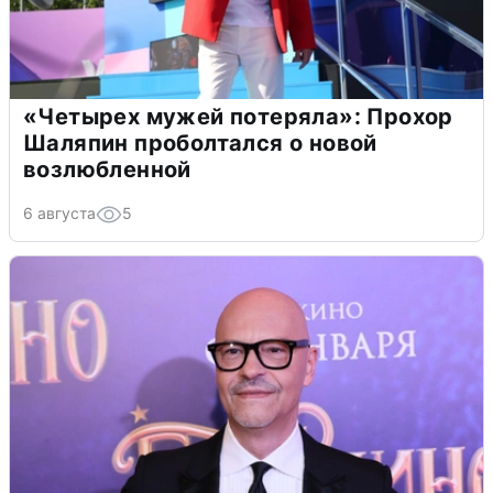
«Четырех мужей потеряла»: Прохор
Шаляпин проболтался о новой
возлюбленной
6 августа
5