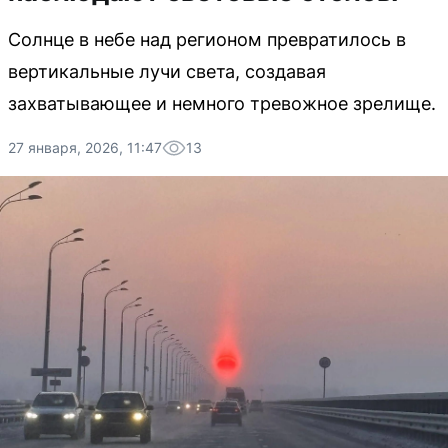
Солнце в небе над регионом превратилось в
вертикальные лучи света, создавая
захватывающее и немного тревожное зрелище.
27 января, 2026, 11:47
13