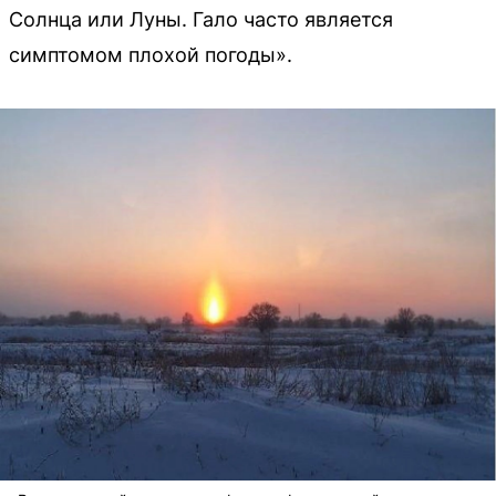
Солнца или Луны. Гало часто является
симптомом плохой погоды».