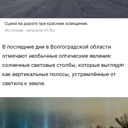
Сцена на дороге при красном освещении.
Источник: 
читатели V1.RU
В последние дни в Волгоградской области
отмечают необычные оптические явления:
солнечные световые столбы, которые выглядят
как вертикальные полосы, устремлённые от
светила к земле.