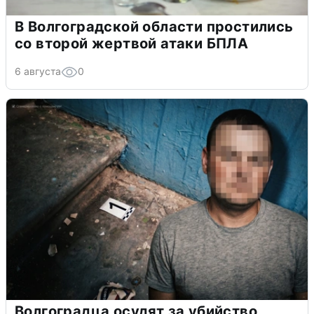
В Волгоградской области простились
со второй жертвой атаки БПЛА
6 августа
0
Волгоградца осудят за убийство