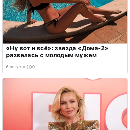
«Ну вот и всё»: звезда «Дома-2»
развелась с молодым мужем
6 августа
0