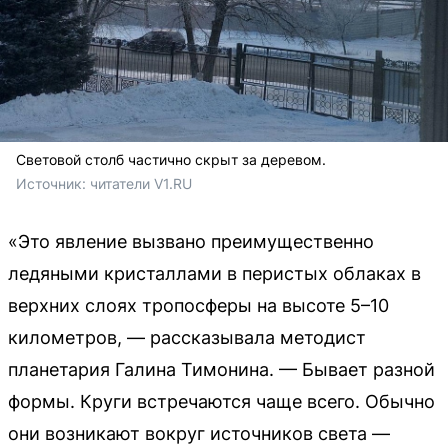
Световой столб частично скрыт за деревом.
Источник: 
читатели V1.RU
«Это явление вызвано преимущественно
ледяными кристаллами в перистых облаках в
верхних слоях тропосферы на высоте 5–10
километров, — рассказывала методист
планетария Галина Тимонина. — Бывает разной
формы. Круги встречаются чаще всего. Обычно
они возникают вокруг источников света —