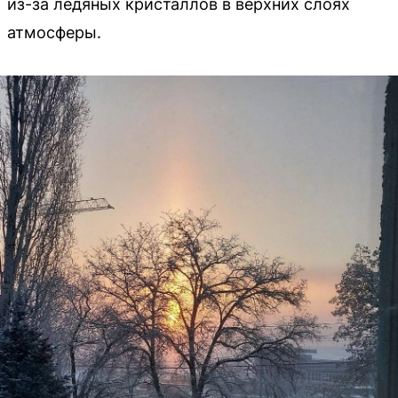
из-за ледяных кристаллов в верхних слоях
атмосферы.