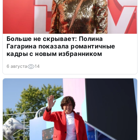
Больше не скрывает: Полина
Гагарина показала романтичные
кадры с новым избранником
6 августа
14