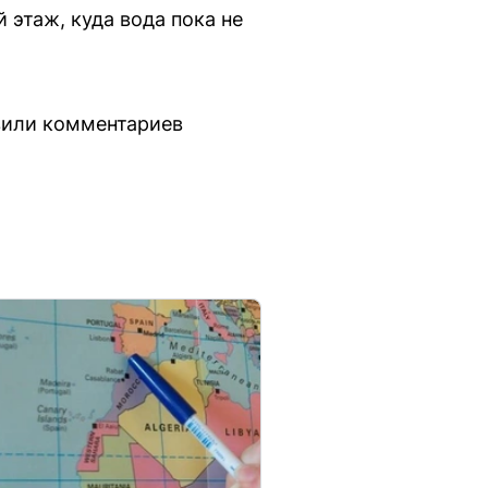
этаж, куда вода пока не
вили комментариев