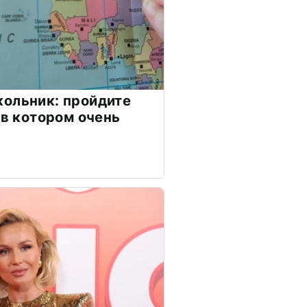
ольник: пройдите
 в котором очень