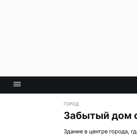
ГОРОД
Забытый дом с
Здание в центре города, 