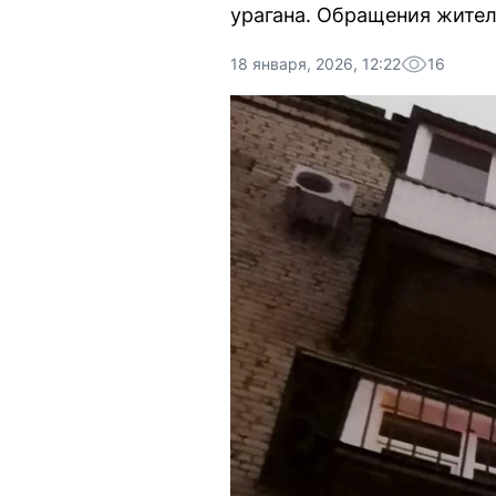
урагана. Обращения жител
18 января, 2026, 12:22
16