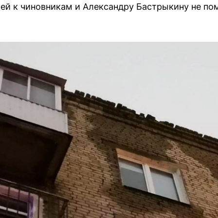
ей к чиновникам и Александру Бастрыкину не по