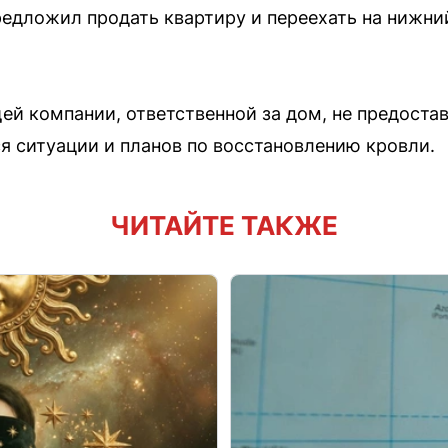
дложил продать квартиру и переехать на нижний 
й компании, ответственной за дом, не предоста
 ситуации и планов по восстановлению кровли.
ЧИТАЙТЕ ТАКЖЕ