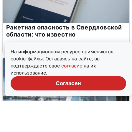
Ракетная опасность в Свердловской
области: что известно
6 августа
0
На информационном ресурсе применяются
cookie-файлы. Оставаясь на сайте, вы
подтверждаете свое
согласие
на их
использование.
Согласен