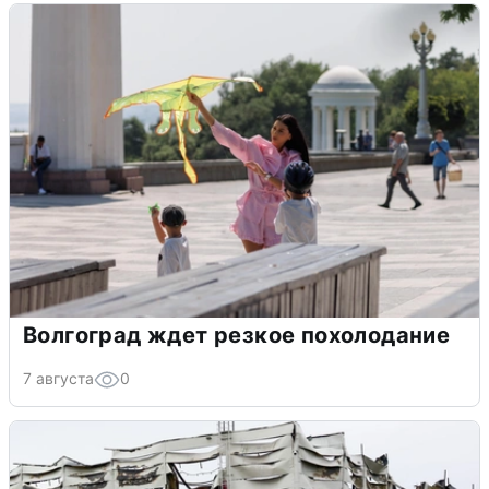
Волгоград ждет резкое похолодание
7 августа
0