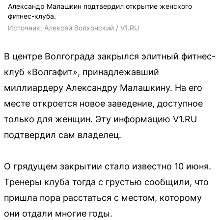
Александр Малашкин подтвердил открытие женского
фитнес-клуба.
Источник: 
Алексей Волхонский / V1.RU
В центре Волгограда закрылся элитный фитнес-
клуб «Волгафит», принадлежавший
миллиардеру Александру Малашкину. На его
месте откроется новое заведение, доступное
только для женщин. Эту информацию V1.RU
подтвердил сам владелец.
О грядущем закрытии стало известно 10 июня.
Тренеры клуба тогда с грустью сообщили, что
пришла пора расстаться с местом, которому
они отдали многие годы.