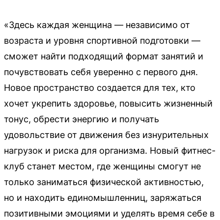
«Здесь каждая женщина — независимо от
возраста и уровня спортивной подготовки —
сможет найти подходящий формат занятий и
почувствовать себя уверенно с первого дня.
Новое пространство создается для тех, кто
хочет укрепить здоровье, повысить жизненный
тонус, обрести энергию и получать
удовольствие от движения без изнурительных
нагрузок и риска для организма. Новый фитнес-
клуб станет местом, где женщины смогут не
только заниматься физической активностью,
но и находить единомышленниц, заряжаться
позитивными эмоциями и уделять время себе в