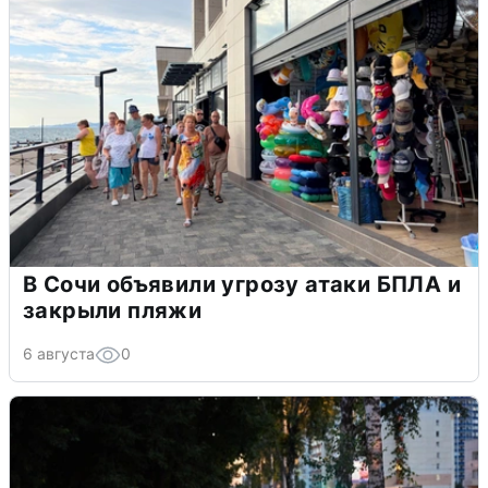
В Сочи объявили угрозу атаки БПЛА и
закрыли пляжи
6 августа
0