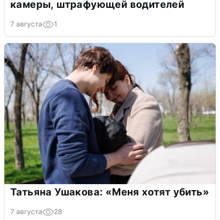
камеры, штрафующей водителей
7 августа
1
Татьяна Ушакова: «Меня хотят убить»
7 августа
28