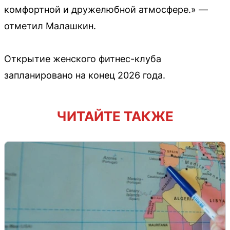
комфортной и дружелюбной атмосфере.» —
отметил Малашкин.
Открытие женского фитнес-клуба
запланировано на конец 2026 года.
ЧИТАЙТЕ ТАКЖЕ