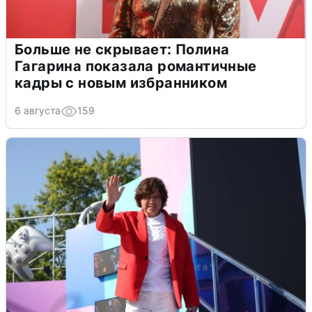
Больше не скрывает: Полина
Гагарина показала романтичные
кадры с новым избранником
6 августа
159