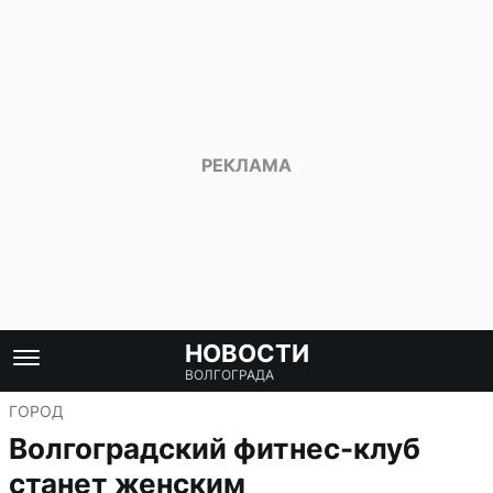
НОВОСТИ
ВОЛГОГРАДА
ГОРОД
Волгоградский фитнес-клуб
станет женским