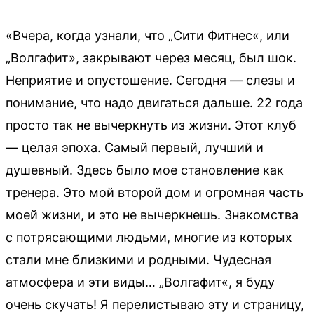
«Вчера, когда узнали, что „Сити Фитнес«, или
„Волгафит», закрывают через месяц, был шок.
Неприятие и опустошение. Сегодня — слезы и
понимание, что надо двигаться дальше. 22 года
просто так не вычеркнуть из жизни. Этот клуб
— целая эпоха. Самый первый, лучший и
душевный. Здесь было мое становление как
тренера. Это мой второй дом и огромная часть
моей жизни, и это не вычеркнешь. Знакомства
с потрясающими людьми, многие из которых
стали мне близкими и родными. Чудесная
атмосфера и эти виды… „Волгафит«, я буду
очень скучать! Я перелистываю эту и страницу,