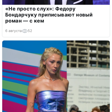
«Не просто слух»: Федору
Бондарчуку приписывают новый
роман — с кем
6 августа
52