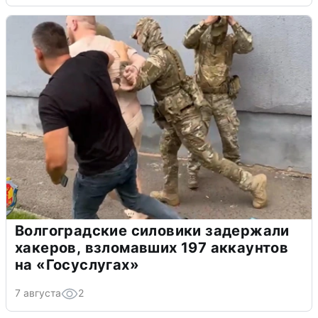
Волгоградские силовики задержали
хакеров, взломавших 197 аккаунтов
на «Госуслугах»
7 августа
2