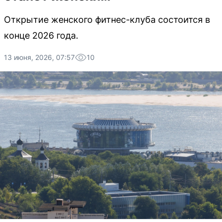
Открытие женского фитнес-клуба состоится в
конце 2026 года.
13 июня, 2026, 07:57
10