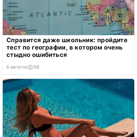
Справится даже школьник: пройдите
тест по географии, в котором очень
стыдно ошибиться
6 августа
58