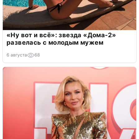
«Ну вот и всё»: звезда «Дома-2»
развелась с молодым мужем
6 августа
68