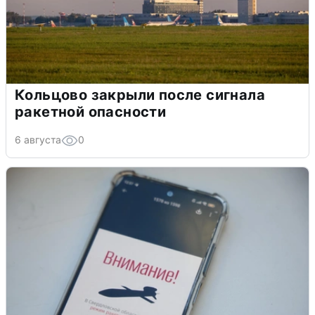
Кольцово закрыли после сигнала
ракетной опасности
6 августа
0