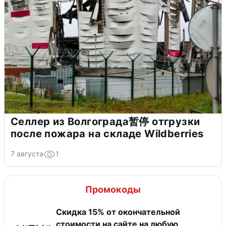
Селлер из Волгограда暂停 отгрузки
после пожара на складе Wildberries
7 августа
1
Промокоды
Скидка 15% от окончательной
стоимости на сайте на любую