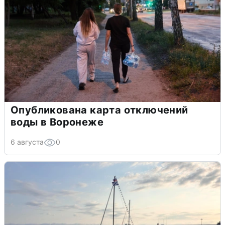
Опубликована карта отключений
воды в Воронеже
6 августа
0