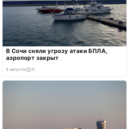
В Сочи сняли угрозу атаки БПЛА,
аэропорт закрыт
6 августа
0