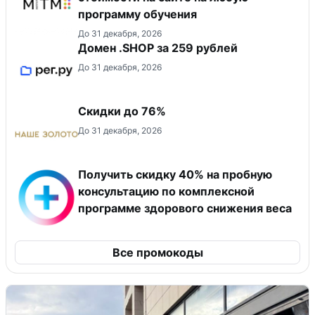
программу обучения
До 31 декабря, 2026
Домен .SHOP за 259 рублей
До 31 декабря, 2026
Скидки до 76%
До 31 декабря, 2026
Получить скидку 40% на пробную
консультацию по комплексной
программе здорового снижения веса
Все промокоды